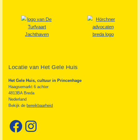
Locatie van Het Gele Huis
Het Gele Huis, cultuur in Princenhage
Haagsemarkt 6 achter
4813BA Breda
Nederland
Bekijk de
bereikbaarheid
Facebook
Instagram