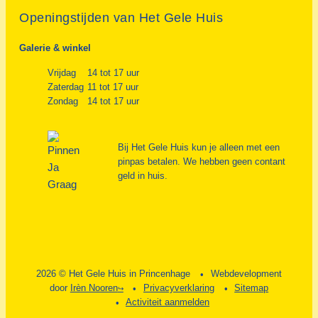
Openingstijden van Het Gele Huis
Galerie & winkel
Vrijdag
14 tot 17 uur
Zaterdag
11 tot 17 uur
Zondag
14 tot 17 uur
Bij Het Gele Huis kun je alleen met een
pinpas betalen. We hebben geen contant
geld in huis.
2026 © Het Gele Huis in Princenhage
Webdevelopment
door
Irèn Nooren
Privacyverklaring
Sitemap
Activiteit aanmelden