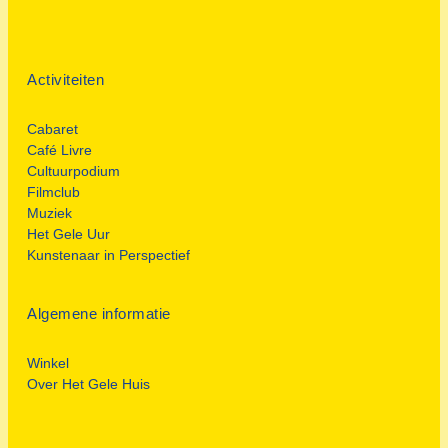
Activiteiten
Cabaret
Café Livre
Cultuurpodium
Filmclub
Muziek
Het Gele Uur
Kunstenaar in Perspectief
Algemene informatie
Winkel
Over Het Gele Huis