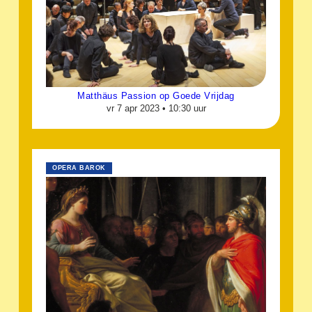
Matthäus Passion op Goede Vrijdag
vr 7 apr 2023 •
10:30 uur
OPERA BAROK