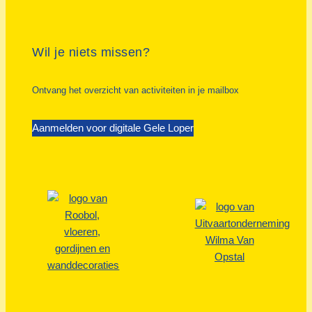
Wil je niets missen?
Ontvang het overzicht van activiteiten in je mailbox
Aanmelden voor digitale Gele Loper