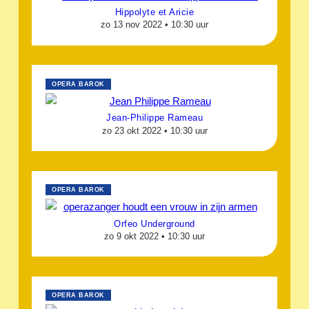
Hippolyte et Aricie
zo 13 nov 2022 •
10:30 uur
OPERA BAROK
Jean-Philippe Rameau
zo 23 okt 2022 •
10:30 uur
OPERA BAROK
Orfeo Underground
zo 9 okt 2022 •
10:30 uur
OPERA BAROK