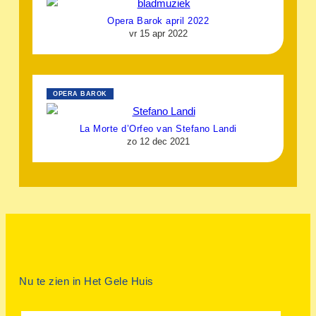
Opera Barok april 2022
vr 15 apr 2022
OPERA BAROK
La Morte d’Orfeo van Stefano Landi
zo 12 dec 2021
Nu te zien in Het Gele Huis