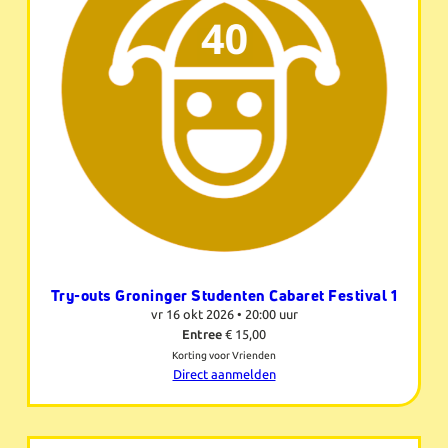
Try-outs Groninger Studenten Cabaret Festival 1
vr 16 okt 2026 •
20:00 uur
Entree
€ 15,00
Korting voor Vrienden
Direct aanmelden