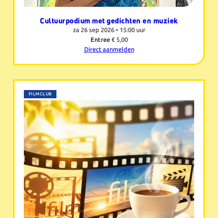
Cultuurpodium met gedichten en muziek
za 26 sep 2026 •
15:00 uur
Entree
€ 5,00
Direct aanmelden
FILMCLUB