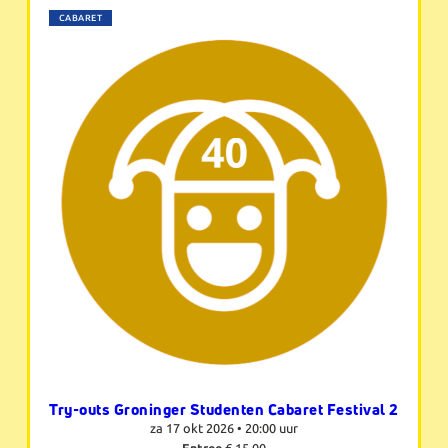
CABARET
Try-outs Groninger Studenten Cabaret Festival 2
za 17 okt 2026 •
20:00 uur