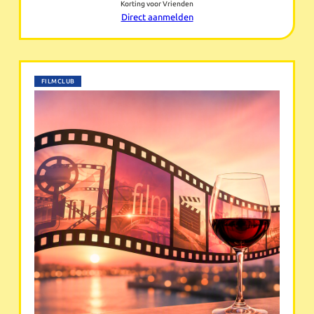
Korting voor Vrienden
Direct aanmelden
FILMCLUB