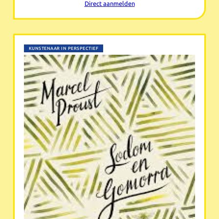
Direct aanmelden
KUNSTENAAR IN PERSPECTIEF