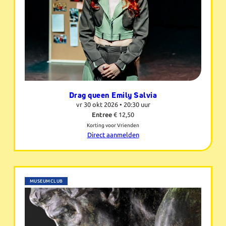
Drag queen Emily Salvia
vr 30 okt 2026 •
20:30 uur
Entree
€ 12,50
Korting voor Vrienden
Direct aanmelden
MUSEUMCLUB