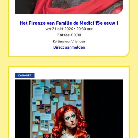
Het Firenze van Familie de Medici 15e eeuw 1
wo 21 okt 2026 •
20:30 uur
Entree
€ 9,00
Korting voor Vrienden
Direct aanmelden
CABARET