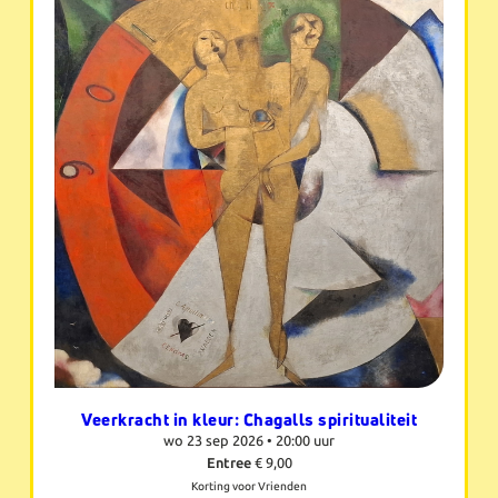
Veerkracht in kleur: Chagalls spiritualiteit
wo 23 sep 2026 •
20:00 uur
Entree
€ 9,00
Korting voor Vrienden