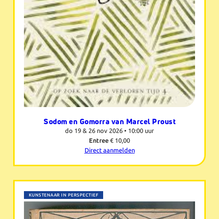
Sodom en Gomorra van Marcel Proust
do 19 & 26 nov 2026 •
10:00 uur
Entree
€ 10,00
Direct aanmelden
KUNSTENAAR IN PERSPECTIEF