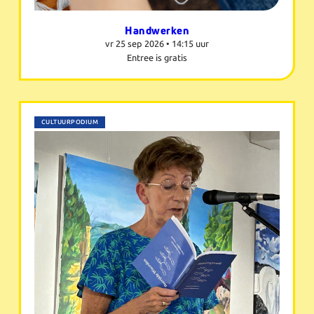
Handwerken
vr 25 sep 2026 •
14:15 uur
Entree is gratis
CULTUURPODIUM