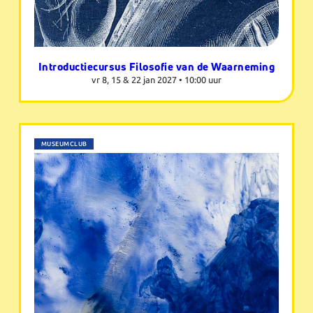
Introductiecursus Filosofie van de Waarneming
vr 8, 15 & 22 jan 2027 •
10:00 uur
MUSEUMCLUB