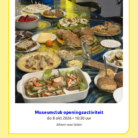
Museumclub openingsactiviteit
do 8 okt 2026 •
10:30 uur
Alleen voor leden