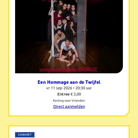
Een Hommage aan de Twijfel
vr 11 sep 2026 •
20:30 uur
Entree
€ 5,00
Korting voor Vrienden
Direct aanmelden
CABARET