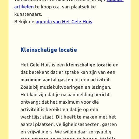
artikelen
te koop o.a. van plaatselijke
kunstenaars.
Bekijk de
agenda van Het Gele Huis
.
Kleinschalige locatie
Het Gele Huis is een
kleinschalige locatie
en
dat betekent dat er sprake kan zijn van een
maximum aantal gasten
bij een activiteit.
Zoals bij muziekuitvoeringen en lezingen.
Het kan zijn dat je na aanmelding bericht
ontvangt dat het maximum voor die
activiteit is bereikt en dat je op een
wachtlijst staat. Dit heeft te maken met het
aantal plaatsen, veiligheidsaspecten, gasten
en vrijwilligers. We willen daar zorgvuldig