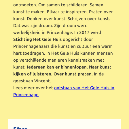
ontmoeten. Om samen te schilderen. Samen
kunst te maken. Elkaar te inspireren. Praten over
kunst. Denken over kunst. Schrijven over kunst.
Dat was zijn droom. Zijn droom werd
werkelijkheid in Princenhage. In 2017 werd
Stichting Het Gele Huis
opgericht door
Princenhagenaars die kunst en cultuur een warm
hart toedragen. In Het Gele Huis kunnen mensen
op verschillende manieren kennismaken met
kunst.
Iedereen kan er binnenlopen. Naar kunst
kijken of luisteren. Over kunst praten.
In de
geest van Vincent.
Lees meer over het
ontstaan van Het Gele Huis in
Princenhage