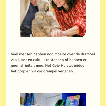
Veel mensen hebben nog moeite over de drempel
van kunst en cultuur te stappen of hebben er
geen affiniteit mee. Het Gele Huis zit midden in
het dorp en wil die drempel verlagen.