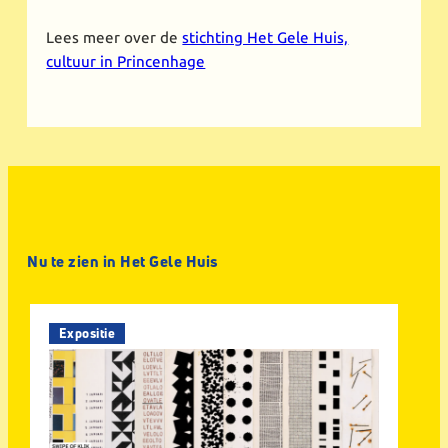
Lees meer over de
stichting Het Gele Huis,
cultuur in Princenhage
Nu te zien in Het Gele Huis
Expositie