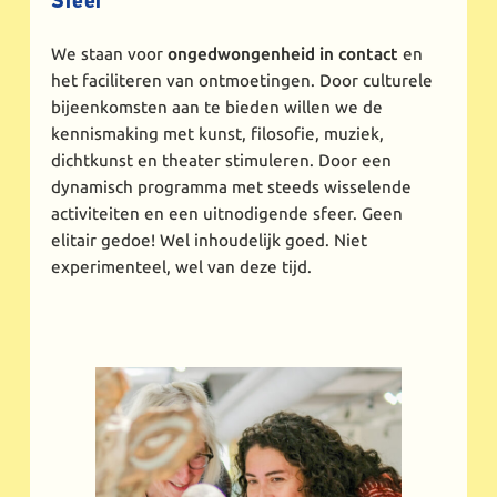
Sfeer
We staan voor
ongedwongenheid in contact
en
het faciliteren van ontmoetingen. Door culturele
bijeenkomsten aan te bieden willen we de
kennismaking met kunst, filosofie, muziek,
dichtkunst en theater stimuleren. Door een
dynamisch programma met steeds wisselende
activiteiten en een uitnodigende sfeer. Geen
elitair gedoe! Wel inhoudelijk goed. Niet
experimenteel, wel van deze tijd.