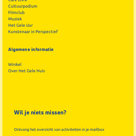
Cultuurpodium
Filmclub
Muziek
Het Gele Uur
Kunstenaar in Perspectief
Algemene informatie
Winkel
Over Het Gele Huis
Wil je niets missen?
Ontvang het overzicht van activiteiten in je mailbox