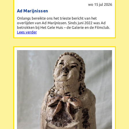
wo 15 jul 2026
Ad Marijnissen
Onlangs bereikte ons het trieste bericht van het
overlijden van Ad Marijnissen. Sinds juni 2022 was Ad
betrokken bij Het Gele Huis – de Galerie en de Filmclub.
Lees verder