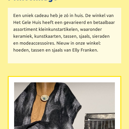
Een uniek cadeau heb je zó in huis. De winkel van
Het Gele Huis heeft een gevarieerd en betaalbaar
assortiment kleinkunstartikelen, waaronder
keramiek, kunstkaarten, tassen, sjaals, sieraden
en modeaccessoires. Nieuw in onze winkel:
hoeden, tassen en sjaals van Elly Franken.