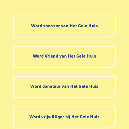
Word sponsor van Het Gele Huis
Word Vriend van Het Gele Huis
Word donateur van Het Gele Huis
Word vrijwilliger bij Het Gele Huis