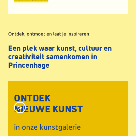
Ontdek, ontmoet en laat je inspireren
Een plek waar kunst, cultuur en
creativiteit samenkomen in
Princenhage
ONTDEK
NIEUWE KUNST
in onze kunstgalerie