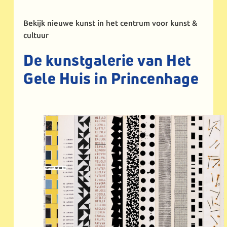
Bekijk nieuwe kunst in het centrum voor kunst &
cultuur
De kunstgalerie van Het
Gele Huis in Princenhage