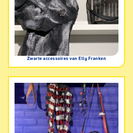
Zwarte accessoires van Elly Franken