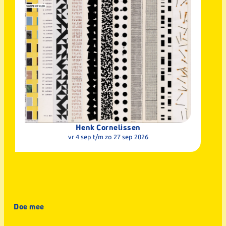
Henk Cornelissen
vr 4 sep
t/m zo 27 sep 2026
Doe mee