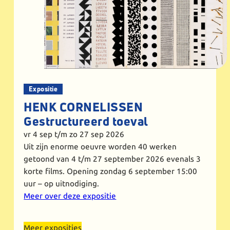
Expositie
HENK CORNELISSEN
Gestructureerd toeval
vr 4 sep
t/m zo 27 sep 2026
Uit zijn enorme oeuvre worden 40 werken
getoond van 4 t/m 27 september 2026 evenals 3
korte films. Opening zondag 6 september 15:00
uur – op uitnodiging.
Meer over deze expositie
Meer exposities