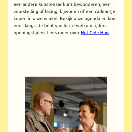
een andere kunstenaar kunt bewonderen, een
voorstelling of lezing bijwonen of een cadeautje
kopen in onze winkel. Bekijk onze agenda en kom
eens langs. Je bent van harte welkom tijdens
openingstijden. Lees meer over
Het Gele Huis
.