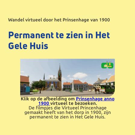
Wandel virtueel door het Prinsenhage van 1900
Permanent te zien in Het
Gele Huis
Klik op de afbeelding om
Prinsenhage anno
1900
virtueel te bezoeken.
De filmpjes die Virtueel Princenhage
gemaakt heeft van het dorp in 1900, zijn
permanent te zien in Het Gele Huis.