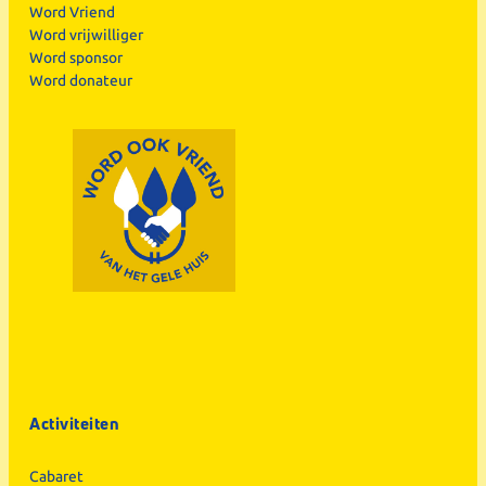
Word Vriend
Word vrijwilliger
Word sponsor
Word donateur
Activiteiten
Cabaret