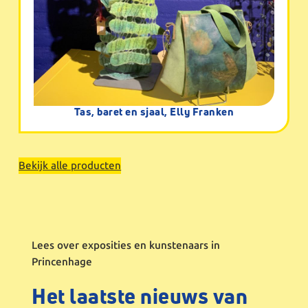
Tas, baret en sjaal, Elly Franken
Bekijk alle producten
Lees over exposities en kunstenaars in
Princenhage
Het laatste nieuws van