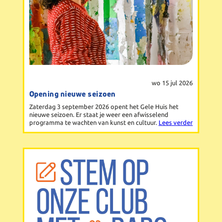
wo 15 jul 2026
Opening nieuwe seizoen
Zaterdag 3 september 2026 opent het Gele Huis het
nieuwe seizoen. Er staat je weer een afwisselend
programma te wachten van kunst en cultuur.
Lees verder