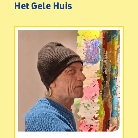
Het Gele Huis