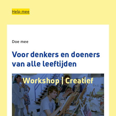
Help mee
Doe mee
Voor denkers en doeners
van alle leeftijden
Workshop | Creatief