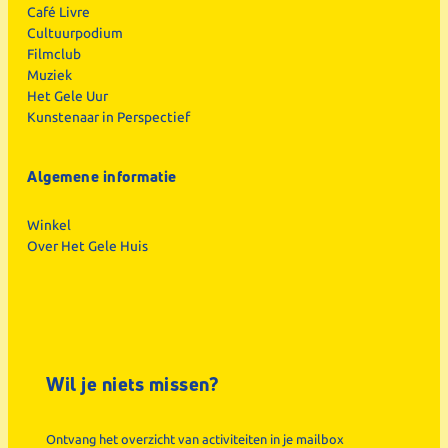
Café Livre
Cultuurpodium
Filmclub
Muziek
Het Gele Uur
Kunstenaar in Perspectief
Algemene informatie
Winkel
Over Het Gele Huis
Wil je niets missen?
Ontvang het overzicht van activiteiten in je mailbox