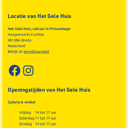
Locatie van Het Gele Huis
Het Gele Huis, cultuur in Princenhage
Haagsemarkt 6 achter
4813BA Breda
Nederland
Bekijk de
bereikbaarheid
Facebook
Instagram
Openingstijden van Het Gele Huis
Galerie & winkel
Vrijdag
14 tot 17 uur
Zaterdag
11 tot 17 uur
Zondag
14 tot 17 uur