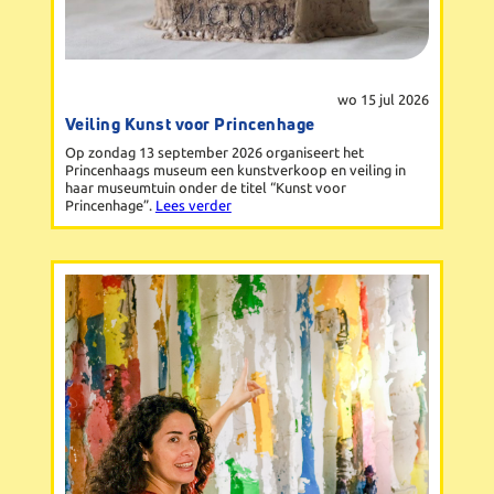
wo 15 jul 2026
Veiling Kunst voor Princenhage
Op zondag 13 september 2026 organiseert het
Princenhaags museum een kunstverkoop en veiling in
haar museumtuin onder de titel “Kunst voor
Princenhage”.
Lees verder