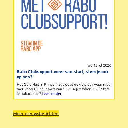
wo 15 jul 2026
Rabo Clubsupport weer van start, stem je ook
op ons?
Het Gele Huis in Princenhage doet ook dit jaar weer mee
met Rabo Clubsupport van7 – 29 september 2026. Stem
je ook op ons?
Lees verder
Meer nieuwsberichten