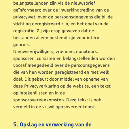
belangstellenden zijn via de nieuwsbrief
geïnformeerd over de inwerkingtreding van de
privacywet, over de persoonsgegevens die bij de
stichting geregistreerd zijn, en het doel van de
registratie. Zij zijn erop gewezen dat de
bestanden alleen bestemd zijn voor intern
gebruik.
Nieuwe vrijwilligers, vrienden, donateurs,
sponsoren, cursisten en belangstellenden worden
vooraf meegedeeld over de persoonsgegevens
die van hen worden geregistreerd en met welk
doel. Dit gebeurt door middel van opname van
deze Privacyverklaring op de website, een tekst
op intekenlijsten en in de
sponsorovereenkomsten. Deze tekst is ook
vermeld in de vrijwilligersovereenkomst.
5. Opslag en verwerking van de