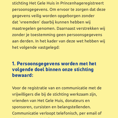
stichting Het Gele Huis in Princenhageregistreert
persoonsgegevens. Om ervoor te zorgen dat deze
gegevens veilig worden opgeborgen zonder
dat ‘vreemden’ daarbij kunnen hebben wij
maatregelen genomen. Daarnaast verstrekken wij
zonder je toestemming geen persoonsgegevens
aan derden. In het kader van deze wet hebben wij
het volgende vastgelegd:
1. Persoonsgegevens worden met het
volgende doel binnen onze stichting
bewaard:
Voor de registratie van en communicatie met de
vrijwilligers die bij de stichting werkzaam zijn,
vrienden van Het Gele Huis, donateurs en
sponsoren, cursisten en belangstellenden.
Communicatie verloopt telefonisch, per email of