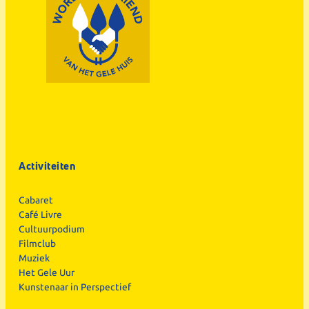
Activiteiten
Cabaret
Café Livre
Cultuurpodium
Filmclub
Muziek
Het Gele Uur
Kunstenaar in Perspectief