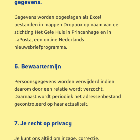
gegevens.
Gegevens worden opgeslagen als Excel
bestanden in mappen Dropbox op naam van de
stichting Het Gele Huis in Princenhage en in
LaPosta, een online Nederlands
nieuwsbriefprogramma.
6. Bewaartermijn
Persoonsgegevens worden verwijderd indien
daarom door een relatie wordt verzocht.
Daarnaast wordt periodiek het adressenbestand
gecontroleerd op haar actualiteit.
7. Je recht op privacy
Je kunt ons altijd om inzage, correctie,