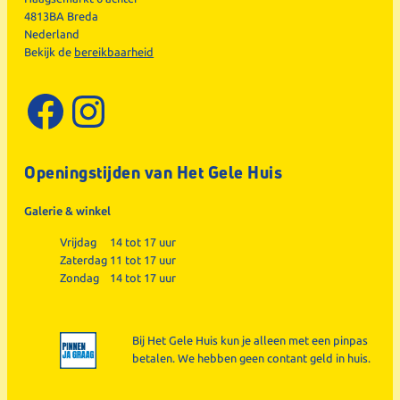
4813BA Breda
Nederland
Bekijk de
bereikbaarheid
Facebook
Instagram
Openingstijden van Het Gele Huis
Galerie & winkel
Vrijdag
14 tot 17 uur
Zaterdag
11 tot 17 uur
Zondag
14 tot 17 uur
Bij Het Gele Huis kun je alleen met een pinpas
betalen. We hebben geen contant geld in huis.