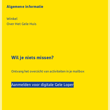
Algemene informatie
Winkel
Over Het Gele Huis
Wil je niets missen?
Ontvang het overzicht van activiteiten in je mailbox
Aanmelden voor digitale Gele Loper