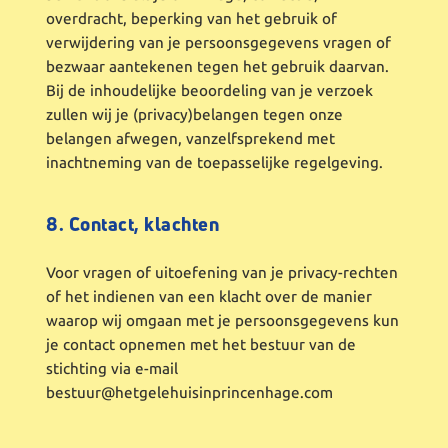
overdracht, beperking van het gebruik of
verwijdering van je persoonsgegevens vragen of
bezwaar aantekenen tegen het gebruik daarvan.
Bij de inhoudelijke beoordeling van je verzoek
zullen wij je (privacy)belangen tegen onze
belangen afwegen, vanzelfsprekend met
inachtneming van de toepasselijke regelgeving.
8. Contact, klachten
Voor vragen of uitoefening van je privacy-rechten
of het indienen van een klacht over de manier
waarop wij omgaan met je persoonsgegevens kun
je contact opnemen met het bestuur van de
stichting via e-mail
bestuur@hetgelehuisinprincenhage.com