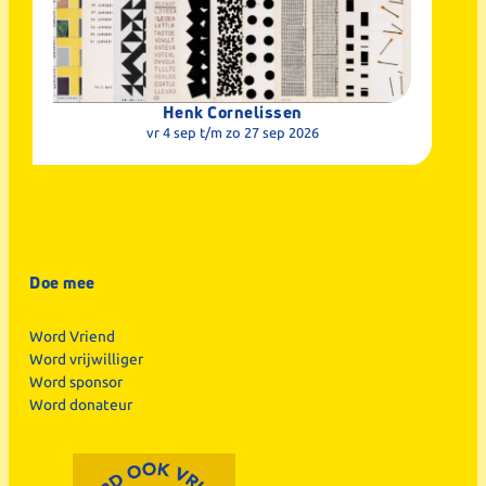
Henk Cornelissen
vr 4 sep
t/m zo 27 sep 2026
Doe mee
Word Vriend
Word vrijwilliger
Word sponsor
Word donateur