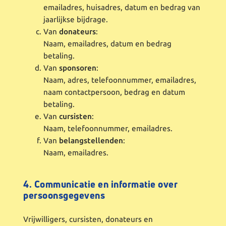
emailadres, huisadres, datum en bedrag van
jaarlijkse bijdrage.
Van
donateurs
:
Naam, emailadres, datum en bedrag
betaling.
Van
sponsoren
:
Naam, adres, telefoonnummer, emailadres,
naam contactpersoon, bedrag en datum
betaling.
Van
cursisten
:
Naam, telefoonnummer, emailadres.
Van
belangstellenden
:
Naam, emailadres.
4. Communicatie en informatie over
persoonsgegevens
Vrijwilligers, cursisten, donateurs en