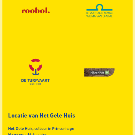
Locatie van Het Gele Huis
Het Gele Huis, cultuur in Princenhage
Haagsemarkt 6 achter