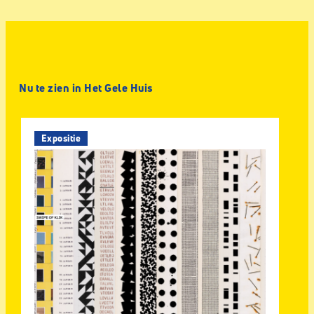
Nu te zien in Het Gele Huis
Expositie