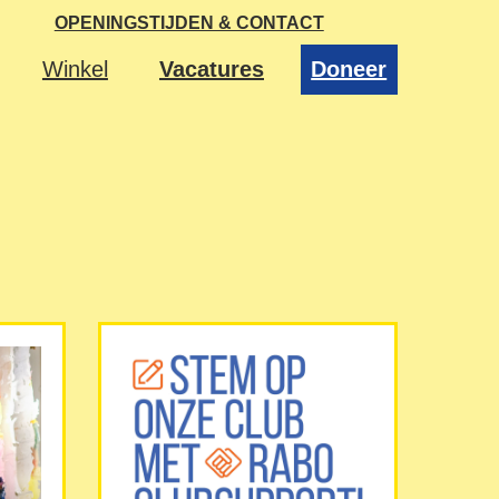
OPENINGSTIJDEN & CONTACT
Winkel
Vacatures
Doneer