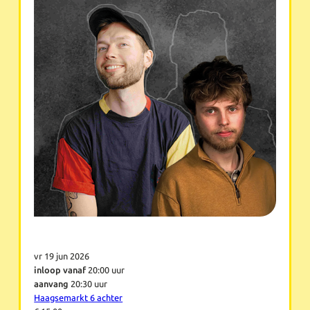
vr 19 jun 2026
inloop vanaf
20:00 uur
aanvang
20:30 uur
Haagsemarkt 6 achter