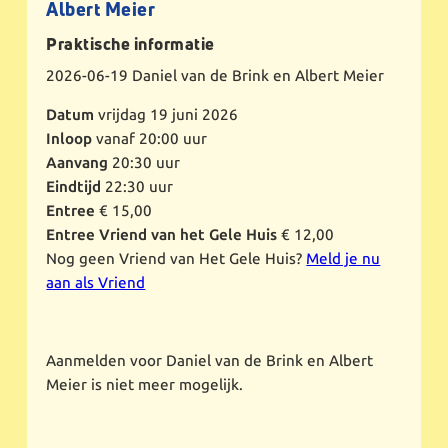
Albert Meier
Praktische informatie
2026-06-19
Daniel van de Brink en Albert Meier
Datum
vrijdag 19 juni 2026
Inloop
vanaf 20:00 uur
Aanvang
20:30 uur
Eindtijd
22:30 uur
Entree
€ 15,00
Entree Vriend van het Gele Huis
€ 12,00
Nog geen Vriend van Het Gele Huis?
Meld je nu
aan als Vriend
Aanmelden voor Daniel van de Brink en Albert
Meier is niet meer mogelijk.