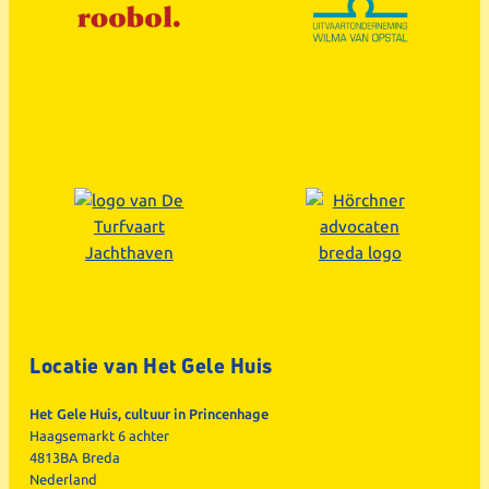
Locatie van Het Gele Huis
Het Gele Huis, cultuur in Princenhage
Haagsemarkt 6 achter
4813BA Breda
Nederland