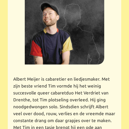
Albert Meijer is cabaretier en liedjesmaker. Met
zijn beste vriend Tim vormde hij het weinig
succesvolle queer cabaretduo Het Verdriet van
Drenthe, tot Tim plotseling overleed. Hij ging
noodgedwongen solo. Sindsdien schrijft Albert
veel over dood, rouw, verlies en de vreemde maar
constante drang om daar grapjes over te maken.
Met Tim in een tasje brengt hij een ode aan