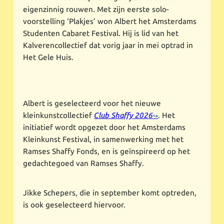
eigenzinnig rouwen. Met zijn eerste solo-
voorstelling ‘Plakjes’ won Albert het Amsterdams
Studenten Cabaret Festival. Hij is lid van het
Kalverencollectief dat vorig jaar in mei optrad in
Het Gele Huis.
Albert is geselecteerd voor het nieuwe
kleinkunstcollectief
Club Shaffy 2026
. Het
initiatief wordt opgezet door het Amsterdams
Kleinkunst Festival, in samenwerking met het
Ramses Shaffy Fonds, en is geïnspireerd op het
gedachtegoed van Ramses Shaffy.
Jikke Schepers, die in september komt optreden,
is ook geselecteerd hiervoor.