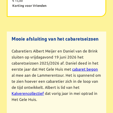
€ 15,00
Korting voor Vrienden
Mooie afsluiting van het cabaretseizoen
Cabaretiers Albert Meijer en Daniel van de Brink
sluiten op vrijdagavond 19 juni 2026 het
cabaretseizoen 2025/2026 af. Daniel deed in het
eerste jaar dat Het Gele Huis met
cabaret begon
al mee aan de Lammerentour. Het is spannend om
te zien hoever een cabaretier zich in de loop van
de tijd ontwikkelt. Albert is lid van het
Kalverencollectief
dat vorig jaar in mei optrad in
Het Gele Huis.