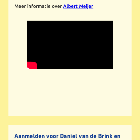
Meer informatie over
Albert Meijer
Aanmelden voor Daniel van de Brink en