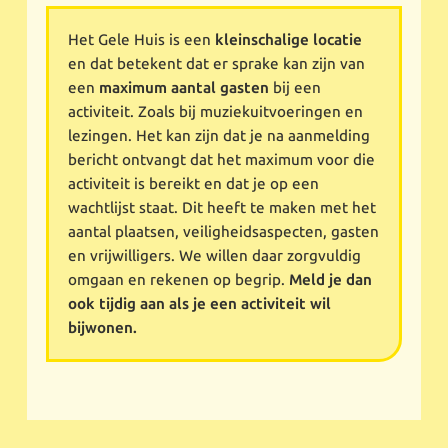
Het Gele Huis is een
kleinschalige locatie
en dat betekent dat er sprake kan zijn van
een
maximum aantal gasten
bij een
activiteit. Zoals bij muziekuitvoeringen en
lezingen. Het kan zijn dat je na aanmelding
bericht ontvangt dat het maximum voor die
activiteit is bereikt en dat je op een
wachtlijst staat. Dit heeft te maken met het
aantal plaatsen, veiligheidsaspecten, gasten
en vrijwilligers. We willen daar zorgvuldig
omgaan en rekenen op begrip.
Meld je dan
ook tijdig aan als je een activiteit wil
bijwonen.