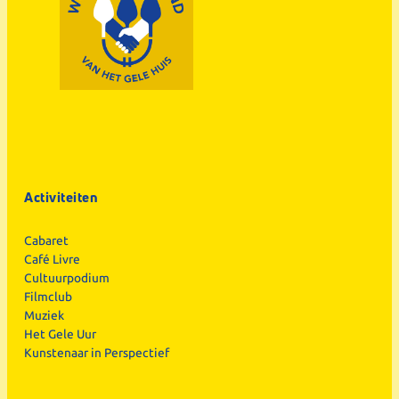
Activiteiten
Cabaret
Café Livre
Cultuurpodium
Filmclub
Muziek
Het Gele Uur
Kunstenaar in Perspectief