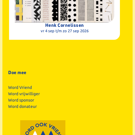
Henk Cornelissen
vr 4 sep
t/m zo 27 sep 2026
Doe mee
Word Vriend
Word vrijwilliger
Word sponsor
Word donateur