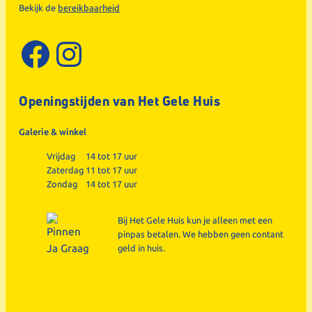
Bekijk de
bereikbaarheid
Facebook
Instagram
Openingstijden van Het Gele Huis
Galerie & winkel
Vrijdag
14 tot 17 uur
Zaterdag
11 tot 17 uur
Zondag
14 tot 17 uur
Bij Het Gele Huis kun je alleen met een
pinpas betalen. We hebben geen contant
geld in huis.