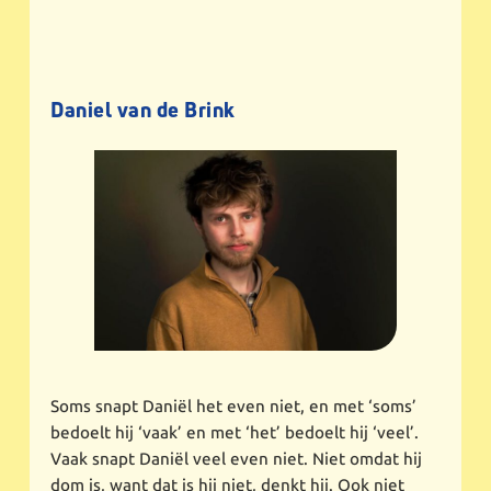
Daniel van de Brink
Soms snapt Daniël het even niet, en met ‘soms’
bedoelt hij ‘vaak’ en met ‘het’ bedoelt hij ‘veel’.
Vaak snapt Daniël veel even niet. Niet omdat hij
dom is, want dat is hij niet, denkt hij. Ook niet