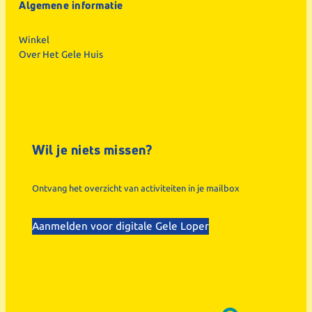
Algemene informatie
Winkel
Over Het Gele Huis
Wil je niets missen?
Ontvang het overzicht van activiteiten in je mailbox
Aanmelden voor digitale Gele Loper