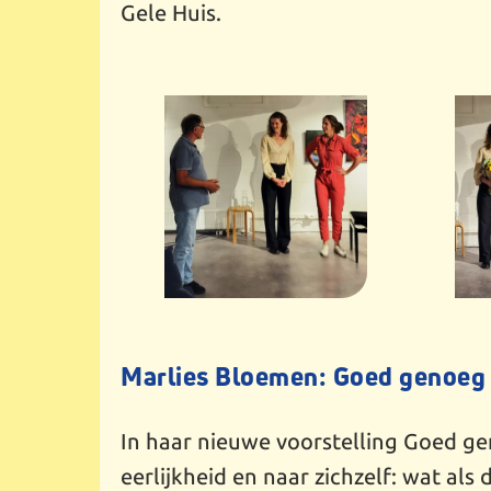
Gele Huis.
Marlies Bloemen: Goed genoeg
In haar nieuwe voorstelling Goed g
eerlijkheid en naar zichzelf: wat als 