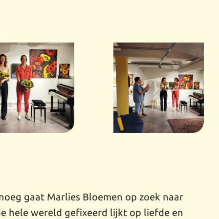
enoeg gaat Marlies Bloemen op zoek naar
de hele wereld gefixeerd lijkt op liefde en