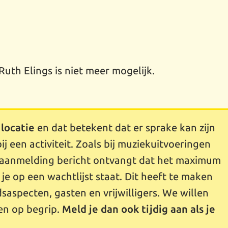
th Elings is niet meer mogelijk.
 locatie
en dat betekent dat er sprake kan zijn
ij een activiteit. Zoals bij muziekuitvoeringen
na aanmelding bericht ontvangt dat het maximum
t je op een wachtlijst staat. Dit heeft te maken
dsaspecten, gasten en vrijwilligers. We willen
en op begrip.
Meld je dan ook tijdig aan als je