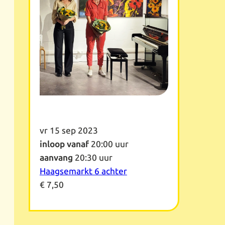
vr 15 sep 2023
inloop vanaf
20:00 uur
aanvang
20:30 uur
Haagsemarkt 6 achter
€ 7,50