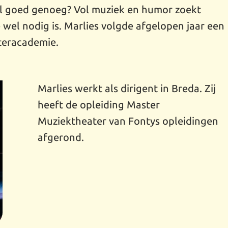
 wel goed genoeg? Vol muziek en humor zoekt
e wel nodig is. Marlies volgde afgelopen jaar een
ateracademie.
Marlies werkt als dirigent in Breda. Zij
heeft de opleiding Master
Muziektheater van Fontys opleidingen
afgerond.