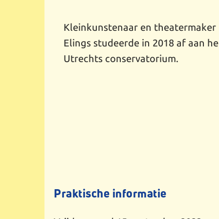
Kleinkunstenaar en theatermaker
Elings studeerde in 2018 af aan he
Utrechts conservatorium.
Praktische informatie