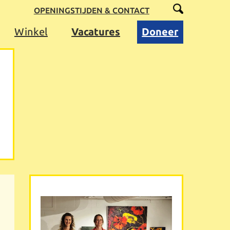
OPENINGSTIJDEN & CONTACT
Winkel
Vacatures
Doneer