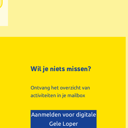
Wil je niets missen?
Ontvang het overzicht van
activiteiten in je mailbox
Aanmelden voor digitale
Gele Loper