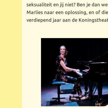
seksualiteit en jij niet? Ben je dan
Marlies naar een oplossing, en of di
verdiepend jaar aan de Koningsthe