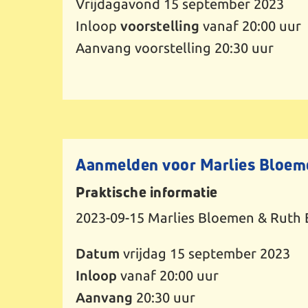
Vrijdagavond 15 september 2023
Inloop
voorstelling
vanaf 20:00 uur
Aanvang voorstelling 20:30 uur
Aanmelden voor Marlies Bloeme
Praktische informatie
2023-09-15
Marlies Bloemen & Ruth 
Datum
vrijdag 15 september 2023
Inloop
vanaf 20:00 uur
Aanvang
20:30 uur