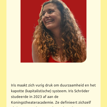
Iris maakt zich vurig druk om duurzaamheid en het
kapotte (kapitalistische) systeem. Iris Schröder
studeerde in 2023 af aan de
Koningstheateracademie. Ze definieert zichzelf