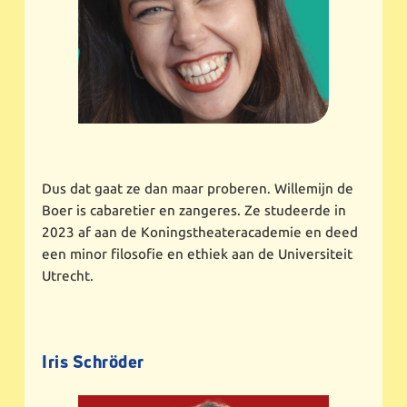
Dus dat gaat ze dan maar proberen. Willemijn de
Boer is cabaretier en zangeres. Ze studeerde in
2023 af aan de Koningstheateracademie en deed
een minor filosofie en ethiek aan de Universiteit
Utrecht.
Iris Schröder