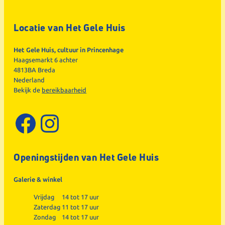
Locatie van Het Gele Huis
Het Gele Huis, cultuur in Princenhage
Haagsemarkt 6 achter
4813BA Breda
Nederland
Bekijk de
bereikbaarheid
Facebook
Instagram
Openingstijden van Het Gele Huis
Galerie & winkel
Vrijdag
14 tot 17 uur
Zaterdag
11 tot 17 uur
Zondag
14 tot 17 uur