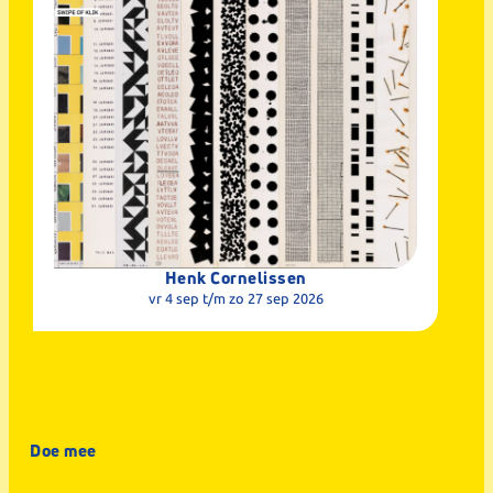
Henk Cornelissen
vr 4 sep
t/m zo 27 sep 2026
Doe mee