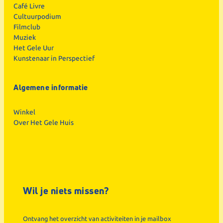
Café Livre
Cultuurpodium
Filmclub
Muziek
Het Gele Uur
Kunstenaar in Perspectief
Algemene informatie
Winkel
Over Het Gele Huis
Wil je niets missen?
Ontvang het overzicht van activiteiten in je mailbox