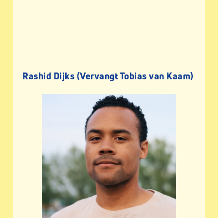
Rashid Dijks
(Vervangt Tobias van Kaam)