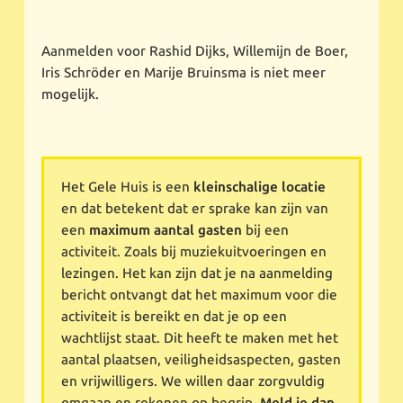
Aanmelden voor Rashid Dijks, Willemijn de Boer,
Iris Schröder en Marije Bruinsma is niet meer
mogelijk.
Het Gele Huis is een
kleinschalige locatie
en dat betekent dat er sprake kan zijn van
een
maximum aantal gasten
bij een
activiteit. Zoals bij muziekuitvoeringen en
lezingen. Het kan zijn dat je na aanmelding
bericht ontvangt dat het maximum voor die
activiteit is bereikt en dat je op een
wachtlijst staat. Dit heeft te maken met het
aantal plaatsen, veiligheidsaspecten, gasten
en vrijwilligers. We willen daar zorgvuldig