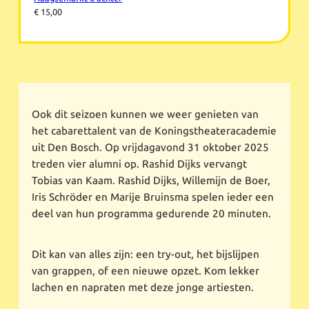
€ 15,00
Ook dit seizoen kunnen we weer genieten van
het cabarettalent van de Koningstheateracademie
uit Den Bosch. Op vrijdagavond 31 oktober 2025
treden vier alumni op. Rashid Dijks vervangt
Tobias van Kaam. Rashid Dijks, Willemijn de Boer,
Iris Schröder en Marije Bruinsma spelen ieder een
deel van hun programma gedurende 20 minuten.
Dit kan van alles zijn: een try-out, het bijslijpen
van grappen, of een nieuwe opzet. Kom lekker
lachen en napraten met deze jonge artiesten.