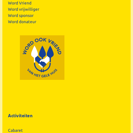
Word Vriend
Word vrijwilliger
Word sponsor
Word donateur
Activiteiten
Cabaret