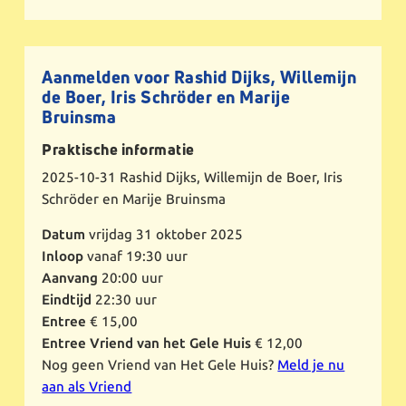
Aanmelden voor Rashid Dijks, Willemijn
de Boer, Iris Schröder en Marije
Bruinsma
Praktische informatie
2025-10-31
Rashid Dijks, Willemijn de Boer, Iris
Schröder en Marije Bruinsma
Datum
vrijdag 31 oktober 2025
Inloop
vanaf 19:30 uur
Aanvang
20:00 uur
Eindtijd
22:30 uur
Entree
€ 15,00
Entree Vriend van het Gele Huis
€ 12,00
Nog geen Vriend van Het Gele Huis?
Meld je nu
aan als Vriend