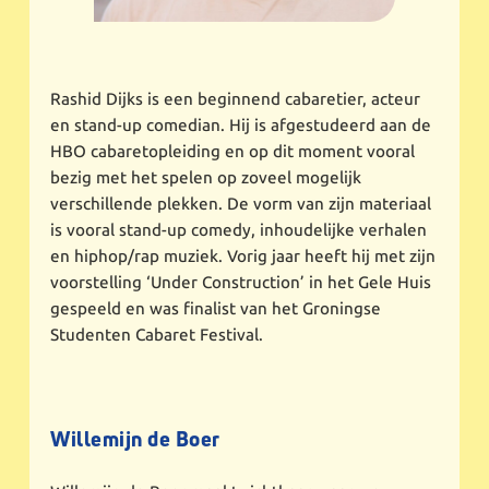
Rashid Dijks is een beginnend cabaretier, acteur
en stand-up comedian. Hij is afgestudeerd aan de
HBO cabaretopleiding en op dit moment vooral
bezig met het spelen op zoveel mogelijk
verschillende plekken. De vorm van zijn materiaal
is vooral stand-up comedy, inhoudelijke verhalen
en hiphop/rap muziek. Vorig jaar heeft hij met zijn
voorstelling ‘Under Construction’ in het Gele Huis
gespeeld en was finalist van het Groningse
Studenten Cabaret Festival.
Willemijn de Boer