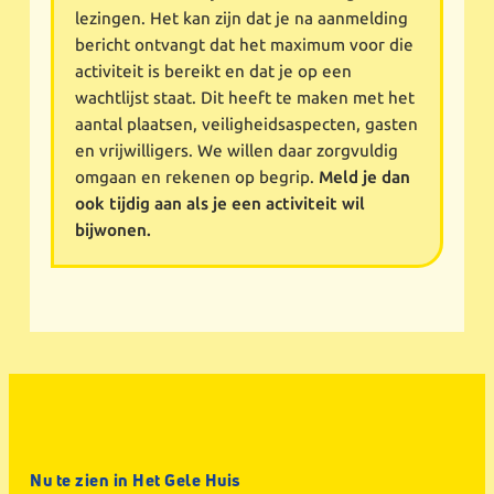
lezingen. Het kan zijn dat je na aanmelding
bericht ontvangt dat het maximum voor die
activiteit is bereikt en dat je op een
wachtlijst staat. Dit heeft te maken met het
aantal plaatsen, veiligheidsaspecten, gasten
en vrijwilligers. We willen daar zorgvuldig
omgaan en rekenen op begrip.
Meld je dan
ook tijdig aan als je een activiteit wil
bijwonen.
Nu te zien in Het Gele Huis