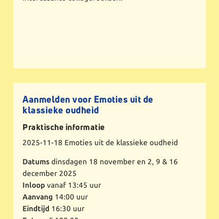
Aanmelden voor Emoties uit de
klassieke oudheid
Praktische informatie
2025-11-18
Emoties uit de klassieke oudheid
Datums
dinsdagen 18 november en 2, 9 & 16
december 2025
Inloop
vanaf 13:45 uur
Aanvang
14:00 uur
Eindtijd
16:30 uur