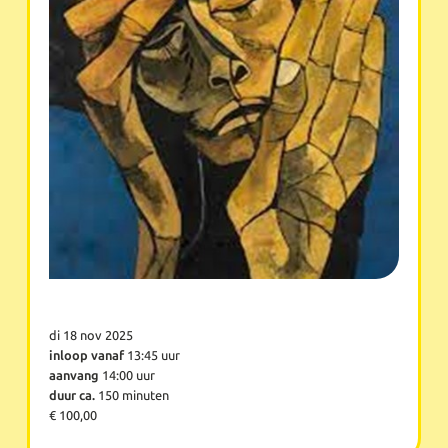
di 18 nov 2025
inloop vanaf
13:45 uur
aanvang
14:00 uur
duur ca.
150 minuten
€ 100,00