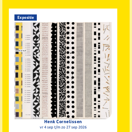
Expositie
Henk Cornelissen
vr 4 sep
t/m zo 27 sep 2026