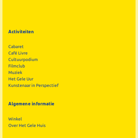
Activiteiten
Cabaret
Café Livre
Cultuurpodium
Filmclub
Muziek
Het Gele Uur
Kunstenaar in Perspectief
Algemene informatie
Winkel
Over Het Gele Huis