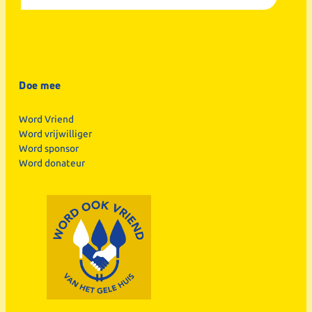
Doe mee
Word Vriend
Word vrijwilliger
Word sponsor
Word donateur