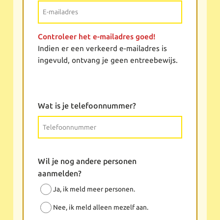
Controleer het e-mailadres goed!
Indien er een verkeerd e-mailadres is
ingevuld, ontvang je geen entreebewijs.
Wat is je telefoonnummer?
Wil je nog andere personen
aanmelden?
Ja, ik meld meer personen.
Nee, ik meld alleen mezelf aan.