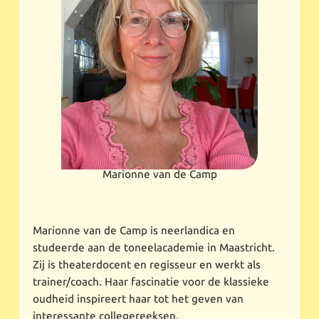
Marionne van de Camp
Marionne van de Camp is neerlandica en
studeerde aan de toneelacademie in Maastricht.
Zij is theaterdocent en regisseur en werkt als
trainer/coach. Haar fascinatie voor de klassieke
oudheid inspireert haar tot het geven van
interessante collegereeksen.