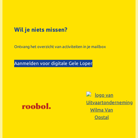
Wil je niets missen?
Ontvang het overzicht van activiteiten in je mailbox
Aanmelden voor digitale Gele Loper