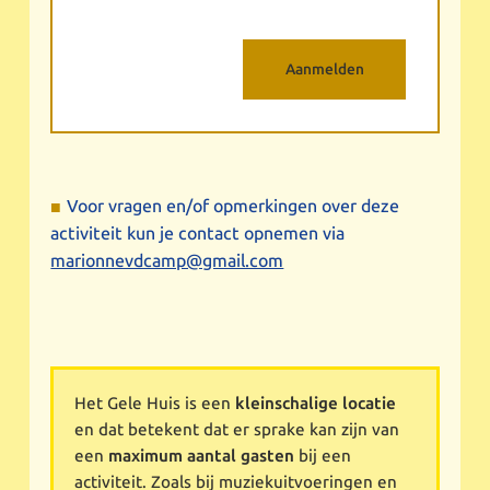
Voor vragen en/of opmerkingen over deze
activiteit kun je contact opnemen via
marionnevdcamp@gmail.com
Het Gele Huis is een
kleinschalige locatie
en dat betekent dat er sprake kan zijn van
een
maximum aantal gasten
bij een
activiteit. Zoals bij muziekuitvoeringen en