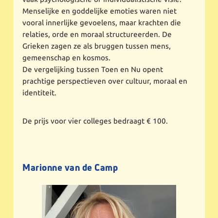
Menselijke en goddelijke emoties waren niet
vooral innerlijke gevoelens, maar krachten die
relaties, orde en moraal structureerden. De
Grieken zagen ze als bruggen tussen mens,
gemeenschap en kosmos.
De vergelijking tussen Toen en Nu opent
prachtige perspectieven over cultuur, moraal en
identiteit.
De prijs voor vier colleges bedraagt € 100.
Marionne van de Camp