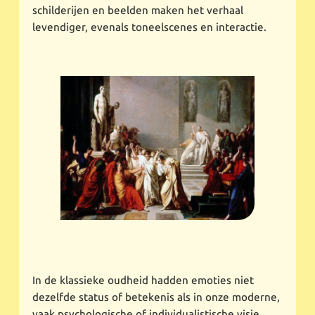
schilderijen en beelden maken het verhaal
levendiger, evenals toneelscenes en interactie.
In de klassieke oudheid hadden emoties niet
dezelfde status of betekenis als in onze moderne,
vaak psychologische of individualistische visie.