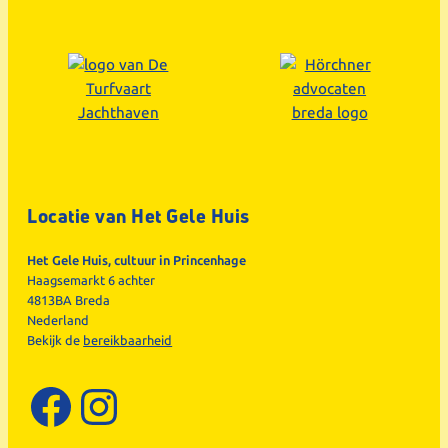
Locatie van Het Gele Huis
Het Gele Huis, cultuur in Princenhage
Haagsemarkt 6 achter
4813BA Breda
Nederland
Bekijk de
bereikbaarheid
Facebook
Instagram