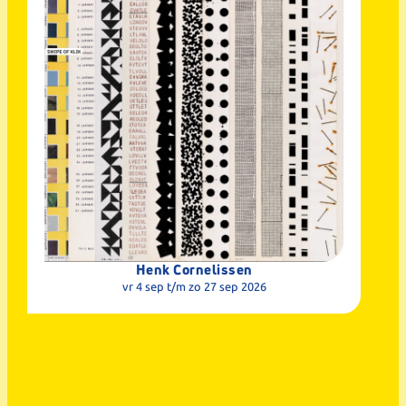
Henk Cornelissen
vr 4 sep
t/m zo 27 sep 2026