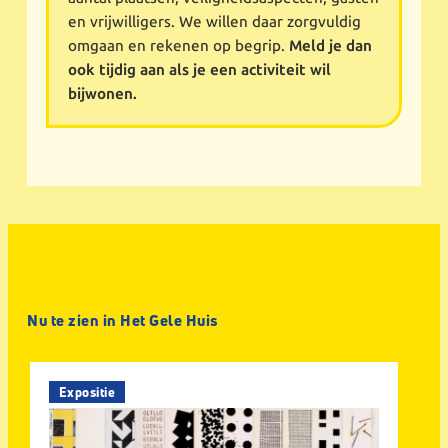
en vrijwilligers. We willen daar zorgvuldig
omgaan en rekenen op begrip.
Meld je dan
ook tijdig aan als je een activiteit wil
bijwonen.
Nu te zien in Het Gele Huis
Expositie