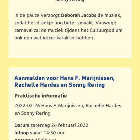
In de pauze verzorgt
Deborah Jacobs
de muziek,
zodat het drankje nog beter smaakt. Vanwege
carnaval zal de muziek tijdens het Cultuurpodium
ook een wat
losser
karakter hebben.
Aanmelden voor Hans F. Marijnissen,
Rachelle Hardes en Sonny Rering
Praktische informatie
2022-02-26
Hans F. Marijnissen, Rachelle Hardes
en Sonny Rering
Datum
zaterdag 26 februari 2022
Inloop
vanaf 14:30 uur