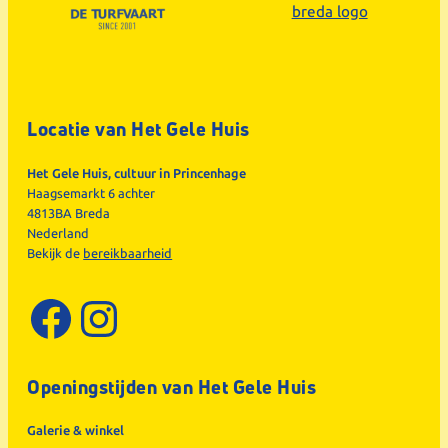
Locatie van Het Gele Huis
Het Gele Huis, cultuur in Princenhage
Haagsemarkt 6 achter
4813BA Breda
Nederland
Bekijk de
bereikbaarheid
Facebook
Instagram
Openingstijden van Het Gele Huis
Galerie & winkel