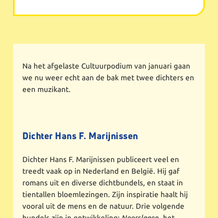
Na het afgelaste Cultuurpodium van januari gaan
we nu weer echt aan de bak met twee dichters en
een muzikant.
Dichter Hans F. Marijnissen
Dichter Hans F. Marijnissen publiceert veel en
treedt vaak op in Nederland en België. Hij gaf
romans uit en diverse dichtbundels, en staat in
tientallen bloemlezingen. Zijn inspiratie haalt hij
vooral uit de mens en de natuur. Drie volgende
bundels zijn in ontwikkeling:
Neerslagen
, het