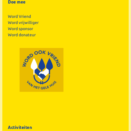
Doe mee
Word Vriend
Word vrijwilliger
Word sponsor
Word donateur
Activiteiten