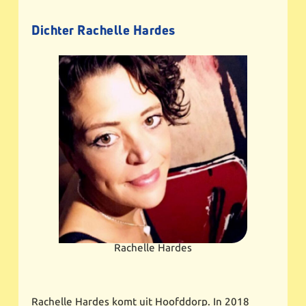
Dichter Rachelle Hardes
Rachelle Hardes
Rachelle Hardes komt uit Hoofddorp. In 2018