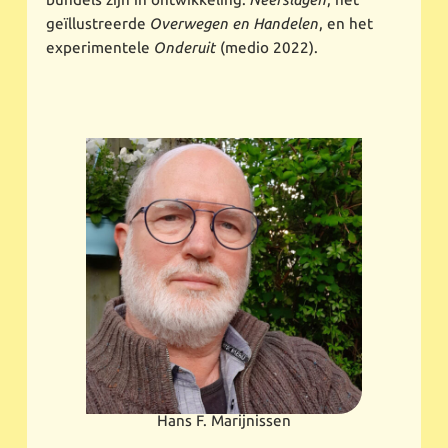
geïllustreerde
Overwegen en Handelen
, en het
experimentele
Onderuit
(medio 2022).
Hans F. Marijnissen