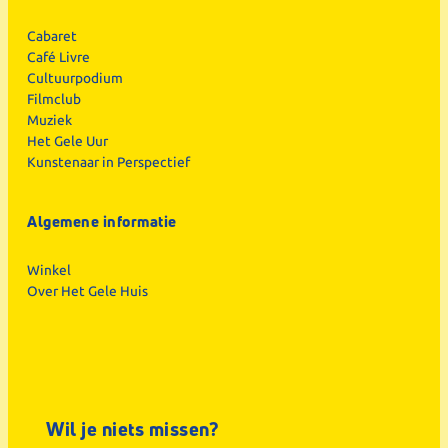
Cabaret
Café Livre
Cultuurpodium
Filmclub
Muziek
Het Gele Uur
Kunstenaar in Perspectief
Algemene informatie
Winkel
Over Het Gele Huis
Wil je niets missen?