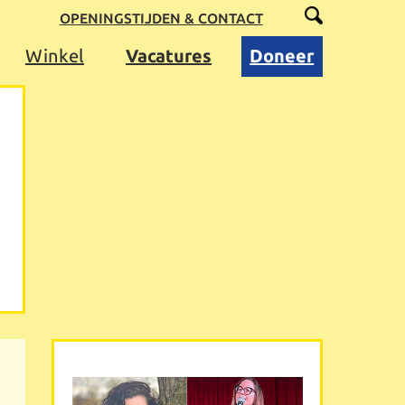
OPENINGSTIJDEN & CONTACT
Winkel
Vacatures
Doneer