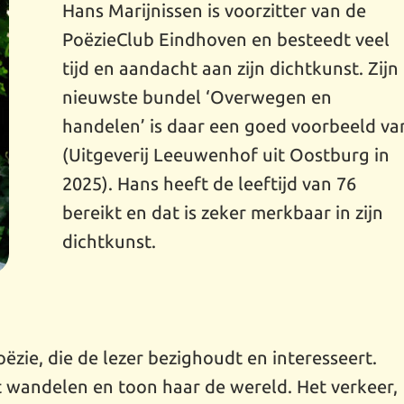
Hans Marijnissen is voorzitter van de
PoëzieClub Eindhoven en besteedt veel
tijd en aandacht aan zijn dichtkunst. Zijn
nieuwste bundel ‘Overwegen en
handelen’ is daar een goed voorbeeld va
(Uitgeverij Leeuwenhof uit Oostburg in
2025). Hans heeft de leeftijd van 76
bereikt en dat is zeker merkbaar in zijn
dichtkunst.
oëzie, die de lezer bezighoudt en interesseert.
t wandelen en toon haar de wereld. Het verkeer,