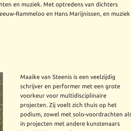
hten en muziek. Met optredens van dichters
Leeuw-Rammeloo en Hans Marijnissen, en muziek
Maaike van Steenis is een veelzijdig
schrijver en performer met een grote
voorkeur voor multidisciplinaire
projecten. Zij voelt zich thuis op het
podium, zowel met solo-voordrachten al
in projecten met andere kunstenaars