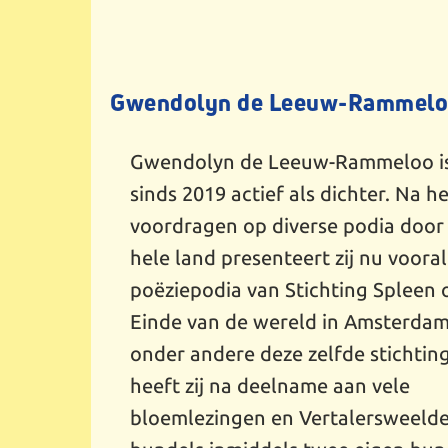
Gwendolyn de Leeuw-Rammel
Gwendolyn de Leeuw-Rammeloo i
sinds 2019 actief als dichter. Na he
voordragen op diverse podia door
hele land presenteert zij nu vooral
poëziepodia van Stichting Spleen 
Einde van de wereld in Amsterdam.
onder andere deze zelfde stichtin
heeft zij na deelname aan vele
bloemlezingen en Vertalersweeld