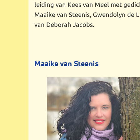
leiding van Kees van Meel met gedic
Maaike van Steenis, Gwendolyn de 
van Deborah Jacobs.
Maaike van Steenis