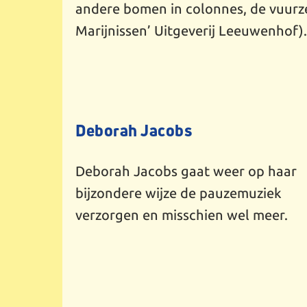
andere bomen in colonnes, de vuurz
Marijnissen’ Uitgeverij Leeuwenhof)
Deborah Jacobs
Deborah Jacobs gaat weer op haar
bijzondere wijze de pauzemuziek
verzorgen en misschien wel meer.