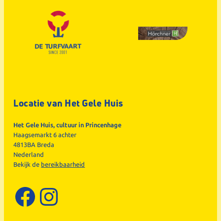
Locatie van Het Gele Huis
Het Gele Huis, cultuur in Princenhage
Haagsemarkt 6 achter
4813BA Breda
Nederland
Bekijk de
bereikbaarheid
Facebook
Instagram