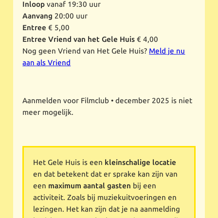
Inloop
vanaf 19:30 uur
Aanvang
20:00 uur
Entree
€ 5,00
Entree Vriend van het Gele Huis
€ 4,00
Nog geen Vriend van Het Gele Huis?
Meld je nu
aan als Vriend
Aanmelden voor Filmclub • december 2025 is niet
meer mogelijk.
Het Gele Huis is een
kleinschalige locatie
en dat betekent dat er sprake kan zijn van
een
maximum aantal gasten
bij een
activiteit. Zoals bij muziekuitvoeringen en
lezingen. Het kan zijn dat je na aanmelding