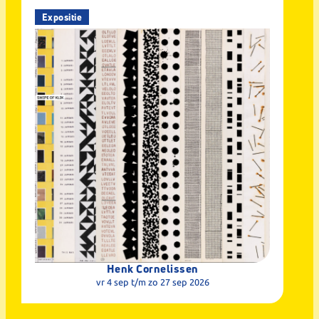
Expositie
Henk Cornelissen
vr 4 sep
t/m zo 27 sep 2026