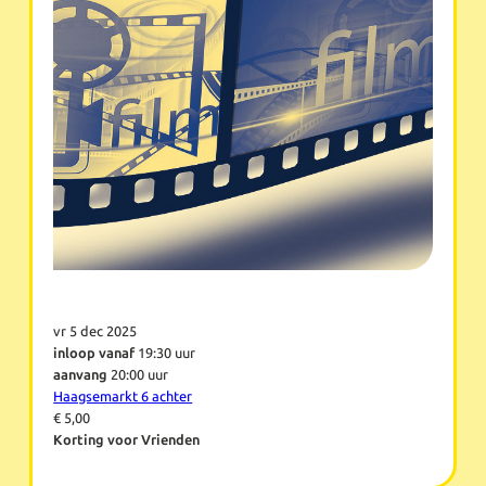
vr 5 dec 2025
inloop vanaf
19:30 uur
aanvang
20:00 uur
Haagsemarkt 6 achter
€ 5,00
Korting voor Vrienden