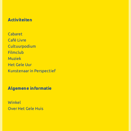
Activiteiten
Cabaret
Café Livre
Cultuurpodium
Filmclub
Muziek
Het Gele Uur
Kunstenaar in Perspectief
Algemene informatie
Winkel
Over Het Gele Huis