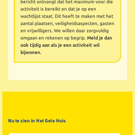
bericht ontvangt dat het maximum voor die
activiteit is bereikt en dat je op een
wachtlijst staat. Dit heeft te maken met het
aantal plaatsen, veiligheidsaspecten, gasten
en vrijwilligers. We willen daar zorgvuldig
omgaan en rekenen op begrip.
Meld je dan
ook tijdig aan als je een activiteit wil
bijwonen.
Nu te zien in Het Gele Huis