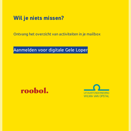
Wil je niets missen?
Ontvang het overzicht van activiteiten in je mailbox
Aanmelden voor digitale Gele Loper