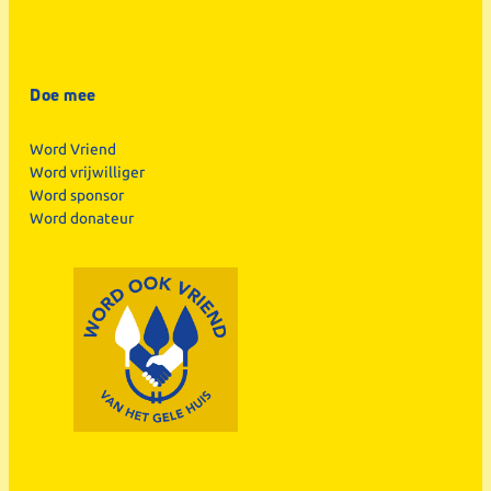
Doe mee
Word Vriend
Word vrijwilliger
Word sponsor
Word donateur