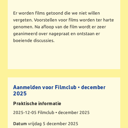
Er worden films getoond die we niet willen
vergeten. Voorstellen voor films worden ter harte
genomen. Na afloop van de film wordt er zeer
geanimeerd over nagepraat en ontstaan er
boeiende discussies.
Aanmelden voor Filmclub • december
2025
Praktische informatie
2025-12-05
Filmclub • december 2025
Datum
vrijdag 5 december 2025