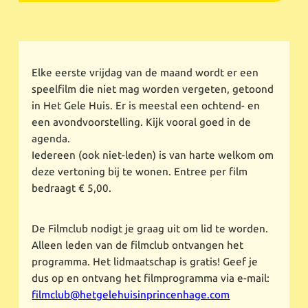
Elke eerste vrijdag van de maand wordt er een
speelfilm die niet mag worden vergeten, getoond
in Het Gele Huis. Er is meestal een ochtend- en
een avondvoorstelling. Kijk vooral goed in de
agenda.
Iedereen (ook niet-leden) is van harte welkom om
deze vertoning bij te wonen. Entree per film
bedraagt € 5,00.
De Filmclub nodigt je graag uit om lid te worden.
Alleen leden van de filmclub ontvangen het
programma. Het lidmaatschap is gratis! Geef je
dus op en ontvang het filmprogramma via e-mail:
filmclub@hetgelehuisinprincenhage.com