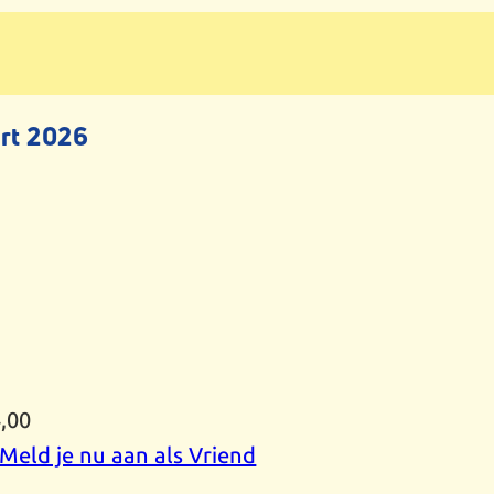
rt 2026
,00
Meld je nu aan als Vriend