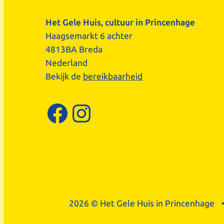
Het Gele Huis, cultuur in Princenhage
Haagsemarkt 6 achter
4813BA Breda
Nederland
Bekijk de
bereikbaarheid
Facebook
Instagram
2026 © Het Gele Huis in Princenhage