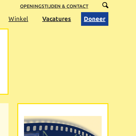
OPENINGSTIJDEN & CONTACT
Winkel
Vacatures
Doneer