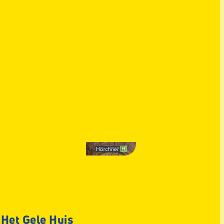
 Het Gele Huis