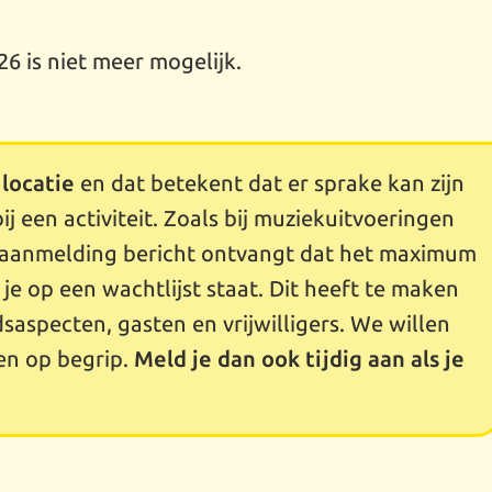
6 is niet meer mogelijk.
 locatie
en dat betekent dat er sprake kan zijn
ij een activiteit. Zoals bij muziekuitvoeringen
na aanmelding bericht ontvangt dat het maximum
t je op een wachtlijst staat. Dit heeft te maken
dsaspecten, gasten en vrijwilligers. We willen
en op begrip.
Meld je dan ook tijdig aan als je