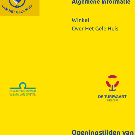
Algemene informatie
Winkel
Over Het Gele Huis
Openingstijden van