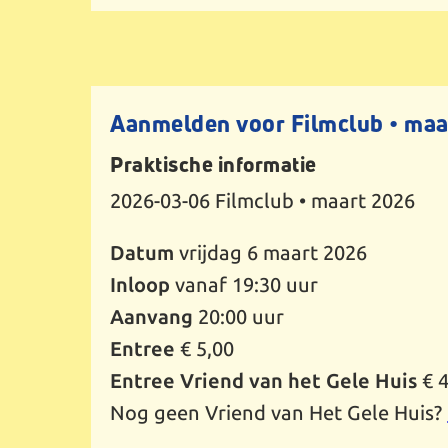
Aanmelden voor Filmclub • maa
Praktische informatie
2026-03-06
Filmclub • maart 2026
Datum
vrijdag 6 maart 2026
Inloop
vanaf 19:30 uur
Aanvang
20:00 uur
Entree
€ 5,00
Entree Vriend van het Gele Huis
€ 4
Nog geen Vriend van Het Gele Huis?