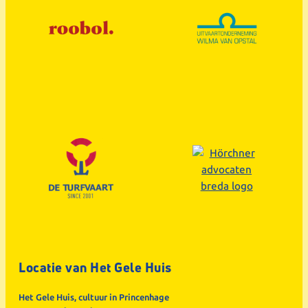
Locatie van Het Gele Huis
Het Gele Huis, cultuur in Princenhage