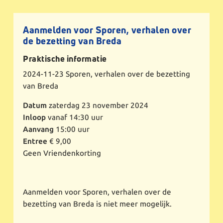
Aanmelden voor Sporen, verhalen over
de bezetting van Breda
Praktische informatie
2024-11-23
Sporen, verhalen over de bezetting
van Breda
Datum
zaterdag 23 november 2024
Inloop
vanaf 14:30 uur
Aanvang
15:00 uur
Entree
€ 9,00
Geen Vriendenkorting
Aanmelden voor Sporen, verhalen over de
bezetting van Breda is niet meer mogelijk.