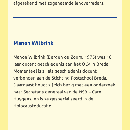
afgerekend met zogenaamde landverraders.
Manon Wilbrink
Manon Wilbrink (Bergen op Zoom, 1975) was 18
jaar docent geschiedenis aan het OLV in Breda.
Momenteel is zij als geschiedenis docent
verbonden aan de Stichting Postschool Breda.
Daarnaast houdt zij zich bezig met een onderzoek
naar Secretaris generaal van de NSB – Carel
Huygens, en is ze gespecialiseerd in de
Holocausteducatie.