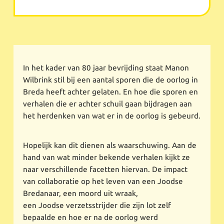
In het kader van 80 jaar bevrijding staat Manon
Wilbrink stil bij een aantal sporen die de oorlog in
Breda heeft achter gelaten. En hoe die sporen en
verhalen die er achter schuil gaan bijdragen aan
het herdenken van wat er in de oorlog is gebeurd.
Hopelijk kan dit dienen als waarschuwing. Aan de
hand van wat minder bekende verhalen kijkt ze
naar verschillende facetten hiervan. De impact
van collaboratie op het leven van een Joodse
Bredanaar, een moord uit wraak,
een Joodse verzetsstrijder die zijn lot zelf
bepaalde en hoe er na de oorlog werd