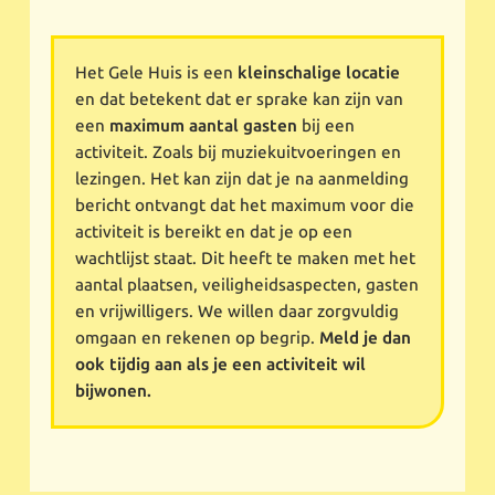
Het Gele Huis is een
kleinschalige locatie
en dat betekent dat er sprake kan zijn van
een
maximum aantal gasten
bij een
activiteit. Zoals bij muziekuitvoeringen en
lezingen. Het kan zijn dat je na aanmelding
bericht ontvangt dat het maximum voor die
activiteit is bereikt en dat je op een
wachtlijst staat. Dit heeft te maken met het
aantal plaatsen, veiligheidsaspecten, gasten
en vrijwilligers. We willen daar zorgvuldig
omgaan en rekenen op begrip.
Meld je dan
ook tijdig aan als je een activiteit wil
bijwonen.