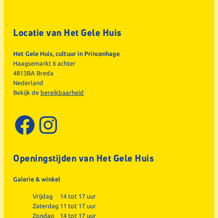
Locatie van Het Gele Huis
Het Gele Huis, cultuur in Princenhage
Haagsemarkt 6 achter
4813BA Breda
Nederland
Bekijk de
bereikbaarheid
Facebook
Instagram
Openingstijden van Het Gele Huis
Galerie & winkel
Vrijdag
14 tot 17 uur
Zaterdag
11 tot 17 uur
Zondag
14 tot 17 uur