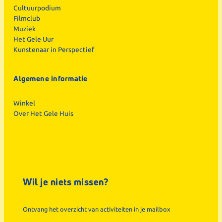
Cultuurpodium
Filmclub
Muziek
Het Gele Uur
Kunstenaar in Perspectief
Algemene informatie
Winkel
Over Het Gele Huis
Wil je niets missen?
Ontvang het overzicht van activiteiten in je mailbox