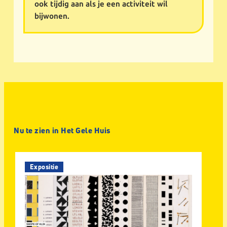
ook tijdig aan als je een activiteit wil
bijwonen.
Nu te zien in Het Gele Huis
Expositie