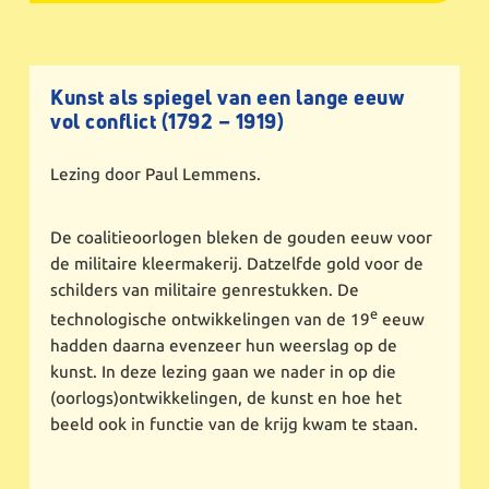
Kunst als spiegel van een lange eeuw
vol conflict (1792 – 1919)
Lezing door Paul Lemmens.
De coalitieoorlogen bleken de gouden eeuw voor
de militaire kleermakerij. Datzelfde gold voor de
schilders van militaire genrestukken. De
e
technologische ontwikkelingen van de 19
eeuw
hadden daarna evenzeer hun weerslag op de
kunst. In deze lezing gaan we nader in op die
(oorlogs)ontwikkelingen, de kunst en hoe het
beeld ook in functie van de krijg kwam te staan.