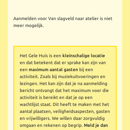
Aanmelden voor Van slagveld naar atelier is niet
meer mogelijk.
Het Gele Huis is een
kleinschalige locatie
en dat betekent dat er sprake kan zijn van
een
maximum aantal gasten
bij een
activiteit. Zoals bij muziekuitvoeringen en
lezingen. Het kan zijn dat je na aanmelding
bericht ontvangt dat het maximum voor die
activiteit is bereikt en dat je op een
wachtlijst staat. Dit heeft te maken met het
aantal plaatsen, veiligheidsaspecten, gasten
en vrijwilligers. We willen daar zorgvuldig
omgaan en rekenen op begrip.
Meld je dan