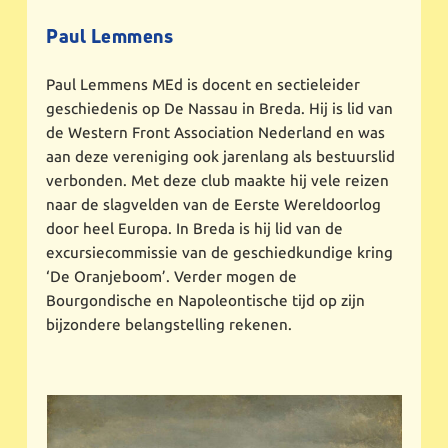
Paul Lemmens
Paul Lemmens MEd is docent en sectieleider
geschiedenis op De Nassau in Breda. Hij is lid van
de Western Front Association Nederland en was
aan deze vereniging ook jarenlang als bestuurslid
verbonden. Met deze club maakte hij vele reizen
naar de slagvelden van de Eerste Wereldoorlog
door heel Europa. In Breda is hij lid van de
excursiecommissie van de geschiedkundige kring
‘De Oranjeboom’. Verder mogen de
Bourgondische en Napoleontische tijd op zijn
bijzondere belangstelling rekenen.