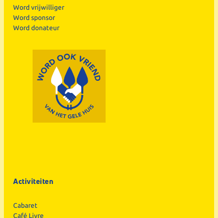
Word vrijwilliger
Word sponsor
Word donateur
Activiteiten
Cabaret
Café Livre