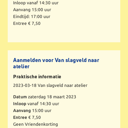
Inloop vanaf 14:30 uur
Aanvang 15:00 uur
Eindtijd: 17:00 uur
Entree € 7,50
Aanmelden voor Van slagveld naar
atelier
Praktische informatie
2023-03-18
Van slagveld naar atelier
Datum
zaterdag 18 maart 2023
Inloop
vanaf 14:30 uur
Aanvang
15:00 uur
Entree
€ 7,50
Geen Vriendenkorting