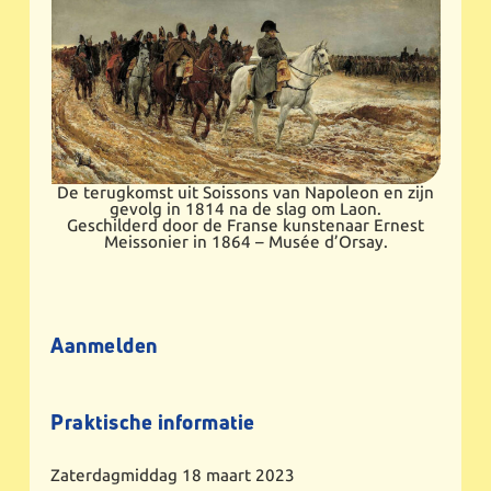
De terugkomst uit Soissons van Napoleon en zijn
gevolg in 1814 na de slag om Laon.
Geschilderd door de Franse kunstenaar Ernest
Meissonier in 1864 – Musée d’Orsay.
Aanmelden
Praktische informatie
Zaterdagmiddag 18 maart 2023