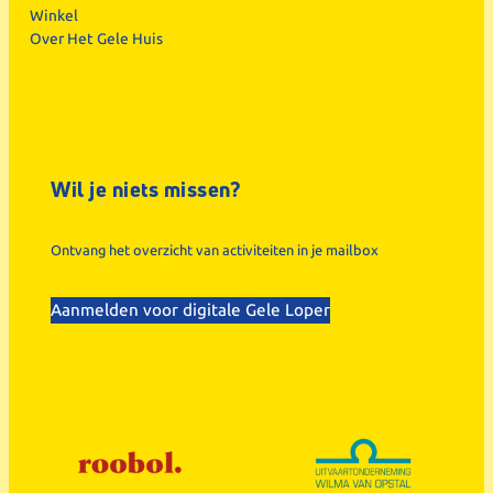
Winkel
Over Het Gele Huis
Wil je niets missen?
Ontvang het overzicht van activiteiten in je mailbox
Aanmelden voor digitale Gele Loper