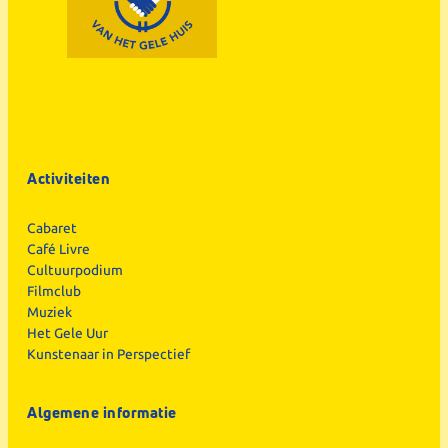
Activiteiten
Cabaret
Café Livre
Cultuurpodium
Filmclub
Muziek
Het Gele Uur
Kunstenaar in Perspectief
Algemene informatie