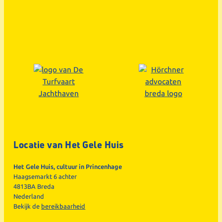
Locatie van Het Gele Huis
Het Gele Huis, cultuur in Princenhage
Haagsemarkt 6 achter
4813BA Breda
Nederland
Bekijk de
bereikbaarheid