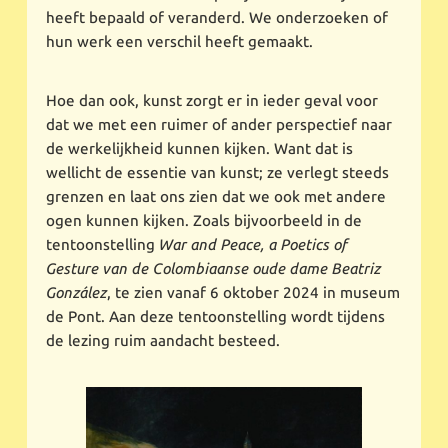
heeft bepaald of veranderd. We onderzoeken of
hun werk een verschil heeft gemaakt.
Hoe dan ook, kunst zorgt er in ieder geval voor
dat we met een ruimer of ander perspectief naar
de werkelijkheid kunnen kijken. Want dat is
wellicht de essentie van kunst; ze verlegt steeds
grenzen en laat ons zien dat we ook met andere
ogen kunnen kijken. Zoals bijvoorbeeld in de
tentoonstelling
War and Peace, a Poetics of
Gesture van de Colombiaanse oude dame Beatriz
González
, te zien vanaf 6 oktober 2024 in museum
de Pont. Aan deze tentoonstelling wordt tijdens
de lezing ruim aandacht besteed.