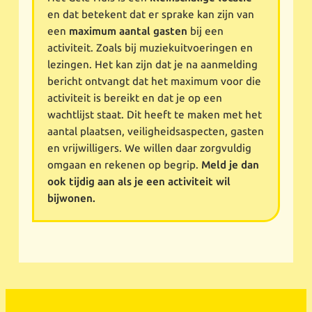
en dat betekent dat er sprake kan zijn van
een
maximum aantal gasten
bij een
activiteit. Zoals bij muziekuitvoeringen en
lezingen. Het kan zijn dat je na aanmelding
bericht ontvangt dat het maximum voor die
activiteit is bereikt en dat je op een
wachtlijst staat. Dit heeft te maken met het
aantal plaatsen, veiligheidsaspecten, gasten
en vrijwilligers. We willen daar zorgvuldig
omgaan en rekenen op begrip.
Meld je dan
ook tijdig aan als je een activiteit wil
bijwonen.