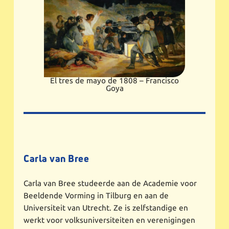
El tres de mayo de 1808 – Francisco
Goya
Carla van Bree
Carla van Bree studeerde aan de Academie voor
Beeldende Vorming in Tilburg en aan de
Universiteit van Utrecht. Ze is zelfstandige en
werkt voor volksuniversiteiten en verenigingen