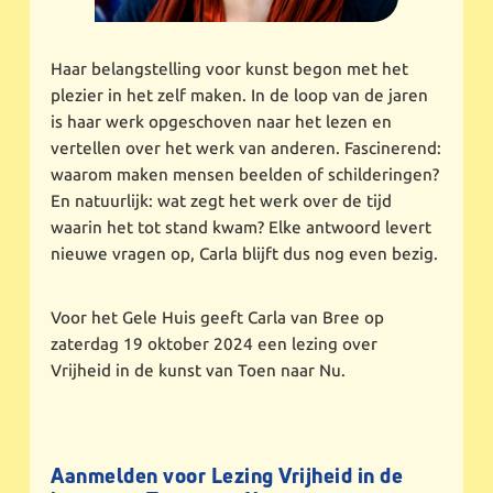
Haar belangstelling voor kunst begon met het
plezier in het zelf maken. In de loop van de jaren
is haar werk opgeschoven naar het lezen en
vertellen over het werk van anderen. Fascinerend:
waarom maken mensen beelden of schilderingen?
En natuurlijk: wat zegt het werk over de tijd
waarin het tot stand kwam? Elke antwoord levert
nieuwe vragen op, Carla blijft dus nog even bezig.
Voor het Gele Huis geeft Carla van Bree op
zaterdag 19 oktober 2024 een lezing over
Vrijheid in de kunst van Toen naar Nu.
Aanmelden voor Lezing Vrijheid in de