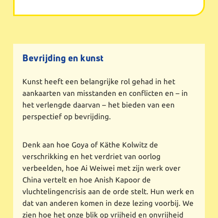
Bevrijding en kunst
Kunst heeft een belangrijke rol gehad in het
aankaarten van misstanden en conflicten en – in
het verlengde daarvan – het bieden van een
perspectief op bevrijding.
Denk aan hoe Goya of Käthe Kolwitz de
verschrikking en het verdriet van oorlog
verbeelden, hoe Ai Weiwei met zijn werk over
China vertelt en hoe Anish Kapoor de
vluchtelingencrisis aan de orde stelt. Hun werk en
dat van anderen komen in deze lezing voorbij. We
zien hoe het onze blik op vrijheid en onvrijheid