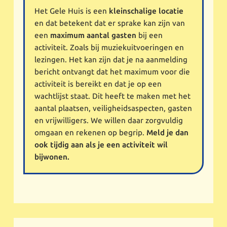
Het Gele Huis is een
kleinschalige locatie
en dat betekent dat er sprake kan zijn van
een
maximum aantal gasten
bij een
activiteit. Zoals bij muziekuitvoeringen en
lezingen. Het kan zijn dat je na aanmelding
bericht ontvangt dat het maximum voor die
activiteit is bereikt en dat je op een
wachtlijst staat. Dit heeft te maken met het
aantal plaatsen, veiligheidsaspecten, gasten
en vrijwilligers. We willen daar zorgvuldig
omgaan en rekenen op begrip.
Meld je dan
ook tijdig aan als je een activiteit wil
bijwonen.