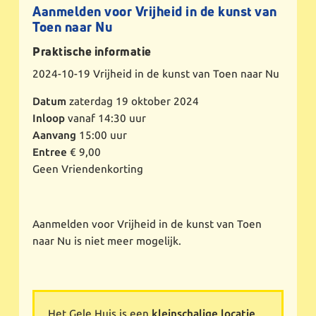
Aanmelden voor Vrijheid in de kunst van
Toen naar Nu
Praktische informatie
2024-10-19
Vrijheid in de kunst van Toen naar Nu
Datum
zaterdag 19 oktober 2024
Inloop
vanaf 14:30 uur
Aanvang
15:00 uur
Entree
€ 9,00
Geen Vriendenkorting
Aanmelden voor Vrijheid in de kunst van Toen
naar Nu is niet meer mogelijk.
Het Gele Huis is een
kleinschalige locatie