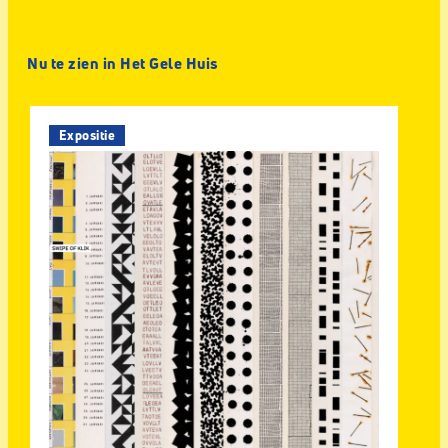
Nu te zien in Het Gele Huis
Expositie