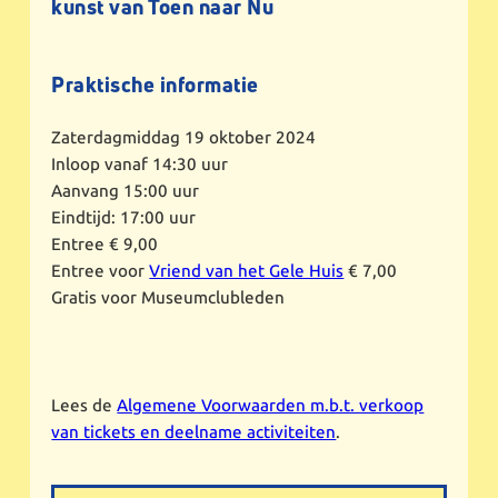
kunst van Toen naar Nu
Praktische informatie
Zaterdagmiddag 19 oktober 2024
Inloop vanaf 14:30 uur
Aanvang 15:00 uur
Eindtijd: 17:00 uur
Entree € 9,00
Entree voor
Vriend van het Gele Huis
€ 7,00
Gratis voor Museumclubleden
Lees de
Algemene Voorwaarden m.b.t. verkoop
van tickets en deelname activiteiten
.