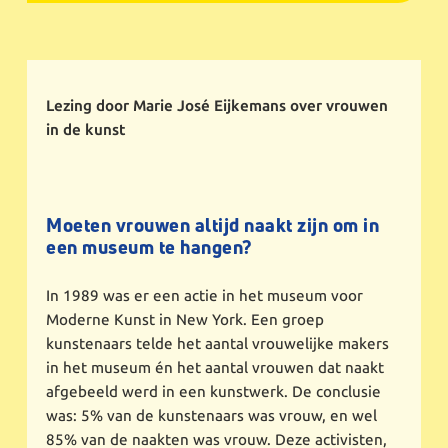
Lezing door Marie José Eijkemans over vrouwen
in de kunst
Moeten vrouwen altijd naakt zijn om in
een museum te hangen?
In 1989 was er een actie in het museum voor
Moderne Kunst in New York. Een groep
kunstenaars telde het aantal vrouwelijke makers
in het museum én het aantal vrouwen dat naakt
afgebeeld werd in een kunstwerk. De conclusie
was: 5% van de kunstenaars was vrouw, en wel
85% van de naakten was vrouw. Deze activisten,