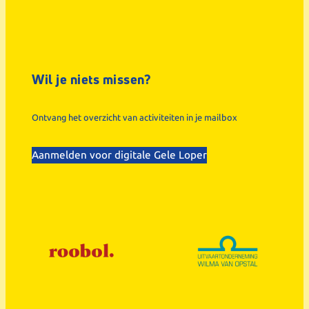
Wil je niets missen?
Ontvang het overzicht van activiteiten in je mailbox
Aanmelden voor digitale Gele Loper