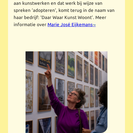
aan kunstwerken en dat werk bij wijze van
spreken ‘adopteren’, komt terug in de naam van
haar bedrijf: ‘Daar Waar Kunst Woont’. Meer
informatie over
Marie José Eijkemans