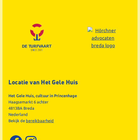
Locatie van Het Gele Huis
Het Gele Huis, cultuur in Princenhage
Haagsemarkt 6 achter
4813BA Breda
Nederland
Bekijk de
bereikbaarheid