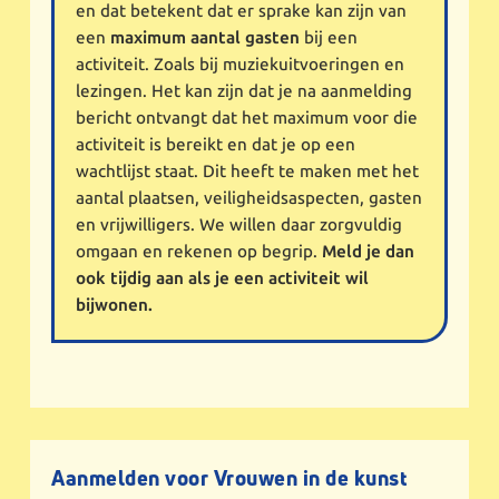
en dat betekent dat er sprake kan zijn van
een
maximum aantal gasten
bij een
activiteit. Zoals bij muziekuitvoeringen en
lezingen. Het kan zijn dat je na aanmelding
bericht ontvangt dat het maximum voor die
activiteit is bereikt en dat je op een
wachtlijst staat. Dit heeft te maken met het
aantal plaatsen, veiligheidsaspecten, gasten
en vrijwilligers. We willen daar zorgvuldig
omgaan en rekenen op begrip.
Meld je dan
ook tijdig aan als je een activiteit wil
bijwonen.
Aanmelden voor Vrouwen in de kunst