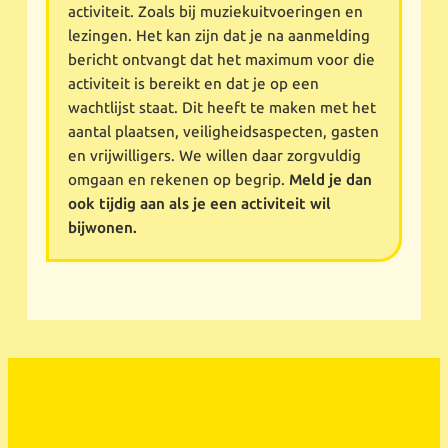
activiteit. Zoals bij muziekuitvoeringen en
lezingen. Het kan zijn dat je na aanmelding
bericht ontvangt dat het maximum voor die
activiteit is bereikt en dat je op een
wachtlijst staat. Dit heeft te maken met het
aantal plaatsen, veiligheidsaspecten, gasten
en vrijwilligers. We willen daar zorgvuldig
omgaan en rekenen op begrip.
Meld je dan
ook tijdig aan als je een activiteit wil
bijwonen.