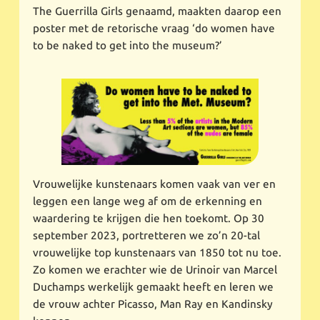
The Guerrilla Girls genaamd, maakten daarop een
poster met de retorische vraag ‘do women have
to be naked to get into the museum?’
Vrouwelijke kunstenaars komen vaak van ver en
leggen een lange weg af om de erkenning en
waardering te krijgen die hen toekomt. Op 30
september 2023, portretteren we zo’n 20-tal
vrouwelijke top kunstenaars van 1850 tot nu toe.
Zo komen we erachter wie de Urinoir van Marcel
Duchamps werkelijk gemaakt heeft en leren we
de vrouw achter Picasso, Man Ray en Kandinsky