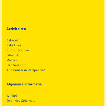
Activiteiten
Cabaret
Café Livre
Cultuurpodium
Filmclub
Muziek
Het Gele Uur
Kunstenaar in Perspectief
Algemene informatie
Winkel
Over Het Gele Huis