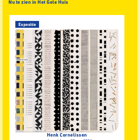
Nu te zien in Het Gele Huis
Expositie
Henk Cornelissen