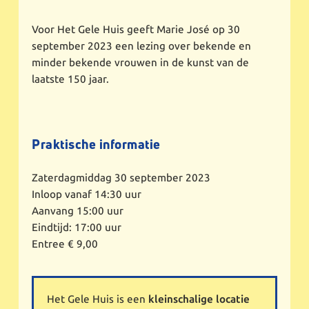
Voor Het Gele Huis geeft Marie José op 30
september 2023 een lezing over bekende en
minder bekende vrouwen in de kunst van de
laatste 150 jaar.
Praktische informatie
Zaterdagmiddag 30 september 2023
Inloop vanaf 14:30 uur
Aanvang 15:00 uur
Eindtijd: 17:00 uur
Entree € 9,00
Het Gele Huis is een
kleinschalige locatie