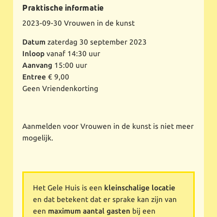
Praktische informatie
2023-09-30
Vrouwen in de kunst
Datum
zaterdag 30 september 2023
Inloop
vanaf 14:30 uur
Aanvang
15:00 uur
Entree
€ 9,00
Geen Vriendenkorting
Aanmelden voor Vrouwen in de kunst is niet meer
mogelijk.
Het Gele Huis is een
kleinschalige locatie
en dat betekent dat er sprake kan zijn van
een
maximum aantal gasten
bij een