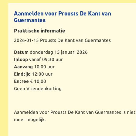
Aanmelden voor Prousts De Kant van
Guermantes
Praktische informatie
2026-01-15
Prousts De Kant van Guermantes
Datum
donderdag 15 januari 2026
Inloop
vanaf 09:30 uur
Aanvang
10:00 uur
Eindtijd
12:00 uur
Entree
€ 10,00
Geen Vriendenkorting
Aanmelden voor Prousts De Kant van Guermantes is niet
meer mogelijk.