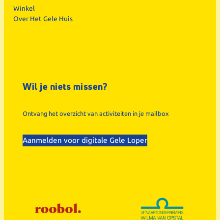
Winkel
Over Het Gele Huis
Wil je niets missen?
Ontvang het overzicht van activiteiten in je mailbox
Aanmelden voor digitale Gele Loper