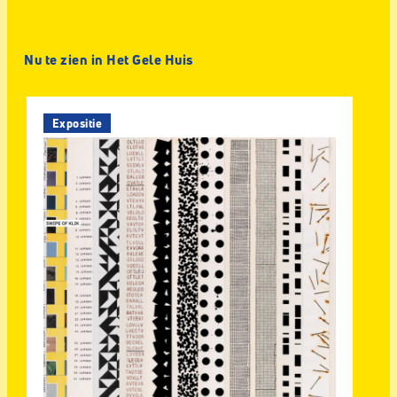
Nu te zien in Het Gele Huis
Expositie