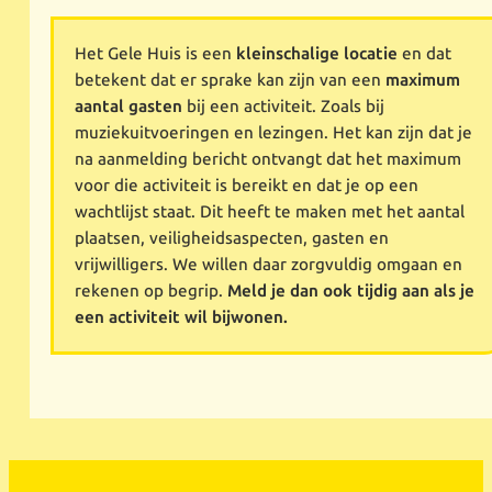
Het Gele Huis is een
kleinschalige locatie
en dat
betekent dat er sprake kan zijn van een
maximum
aantal gasten
bij een activiteit. Zoals bij
muziekuitvoeringen en lezingen. Het kan zijn dat je
na aanmelding bericht ontvangt dat het maximum
voor die activiteit is bereikt en dat je op een
wachtlijst staat. Dit heeft te maken met het aantal
plaatsen, veiligheidsaspecten, gasten en
vrijwilligers. We willen daar zorgvuldig omgaan en
rekenen op begrip.
Meld je dan ook tijdig aan als je
een activiteit wil bijwonen.