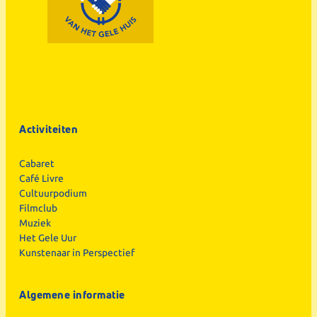
Activiteiten
Cabaret
Café Livre
Cultuurpodium
Filmclub
Muziek
Het Gele Uur
Kunstenaar in Perspectief
Algemene informatie