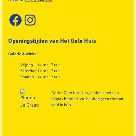
Facebook
Instagram
Openingstijden van Het Gele Huis
Galerie & winkel
Vrijdag
14 tot 17 uur
Zaterdag
11 tot 17 uur
Zondag
14 tot 17 uur
Bij Het Gele Huis kun je alleen met een
pinpas betalen. We hebben geen contant
geld in huis.