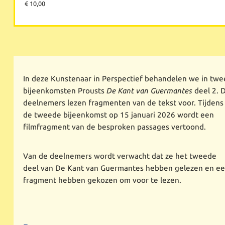
€ 10,00
In deze Kunstenaar in Perspectief behandelen we in twe
bijeenkomsten Prousts
De Kant van Guermantes
deel 2. 
deelnemers lezen fragmenten van de tekst voor. Tijdens
de tweede bijeenkomst op 15 januari 2026 wordt een
filmfragment van de besproken passages vertoond.
Van de deelnemers wordt verwacht dat ze het tweede
deel van De Kant van Guermantes hebben gelezen en e
fragment hebben gekozen om voor te lezen.