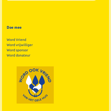
Doe mee
Word Vriend
Word vrijwilliger
Word sponsor
Word donateur