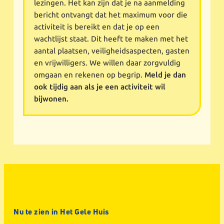
lezingen. Het kan zijn dat je na aanmelding
bericht ontvangt dat het maximum voor die
activiteit is bereikt en dat je op een
wachtlijst staat. Dit heeft te maken met het
aantal plaatsen, veiligheidsaspecten, gasten
en vrijwilligers. We willen daar zorgvuldig
omgaan en rekenen op begrip.
Meld je dan
ook tijdig aan als je een activiteit wil
bijwonen.
Nu te zien in Het Gele Huis