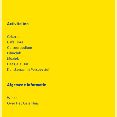
Activiteiten
Cabaret
Café Livre
Cultuurpodium
Filmclub
Muziek
Het Gele Uur
Kunstenaar in Perspectief
Algemene informatie
Winkel
Over Het Gele Huis