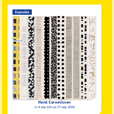
Expositie
Henk Cornelissen
vr 4 sep
t/m zo 27 sep 2026