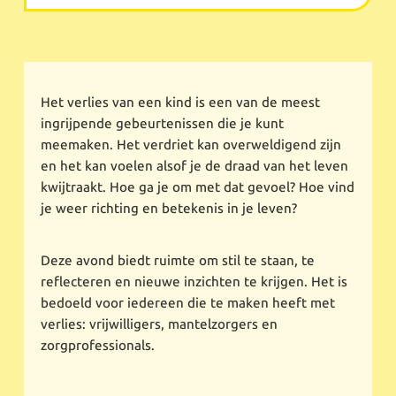
Het verlies van een kind is een van de meest
ingrijpende gebeurtenissen die je kunt
meemaken. Het verdriet kan overweldigend zijn
en het kan voelen alsof je de draad van het leven
kwijtraakt. Hoe ga je om met dat gevoel? Hoe vind
je weer richting en betekenis in je leven?
Deze avond biedt ruimte om stil te staan, te
reflecteren en nieuwe inzichten te krijgen. Het is
bedoeld voor iedereen die te maken heeft met
verlies: vrijwilligers, mantelzorgers en
zorgprofessionals.