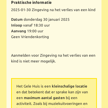
Praktische informatie
2025-01-30
Zingeving na het verlies van een kind
Datum
donderdag 30 januari 2025
Inloop
vanaf 18:30 uur
Aanvang
19:00 uur
Geen Vriendenkorting
Aanmelden voor Zingeving na het verlies van een
kind is niet meer mogelijk.
Het Gele Huis is een
kleinschalige locatie
en dat betekent dat er sprake kan zijn van
een
maximum aantal gasten
bij een
activiteit. Zoals bij muziekuitvoeringen en