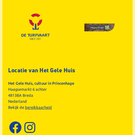
Locatie van Het Gele Huis
Het Gele Huis, cultuur in Princenhage
Haagsemarkt 6 achter
4813BA Breda
Nederland
Bekijk de
bereikbaarheid
Facebook
Instagram