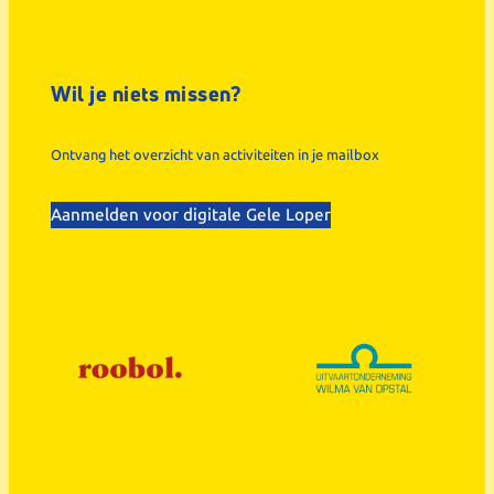
Wil je niets missen?
Ontvang het overzicht van activiteiten in je mailbox
Aanmelden voor digitale Gele Loper