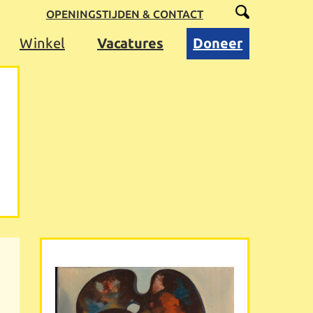
OPENINGSTIJDEN & CONTACT
Winkel
Vacatures
Doneer