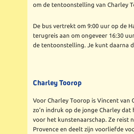
om de tentoonstelling van Charley T
De bus vertrekt om 9:00 uur op de
terugreis aan om ongeveer 16:30 uu
de tentoonstelling. Je kunt daarna d
Charley Toorop
Voor Charley Toorop is Vincent van 
zo’n indruk op de jonge Charley dat h
voor het kunstenaarschap. Ze reist 
Provence en deelt zijn voorliefde v