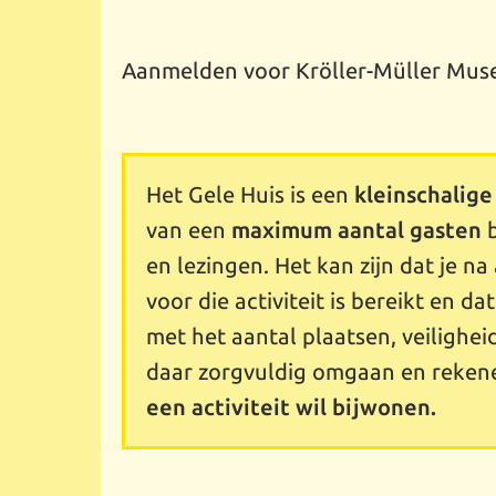
Aanmelden voor Kröller-Müller Muse
Het Gele Huis is een
kleinschalige
van een
maximum aantal gasten
b
en lezingen. Het kan zijn dat je 
voor die activiteit is bereikt en da
met het aantal plaatsen, veilighei
daar zorgvuldig omgaan en reken
een activiteit wil bijwonen.