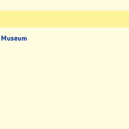
r Museum