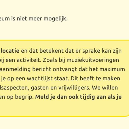
um is niet meer mogelijk.
 locatie
en dat betekent dat er sprake kan zijn
ij een activiteit. Zoals bij muziekuitvoeringen
na aanmelding bericht ontvangt dat het maximum
t je op een wachtlijst staat. Dit heeft te maken
dsaspecten, gasten en vrijwilligers. We willen
en op begrip.
Meld je dan ook tijdig aan als je