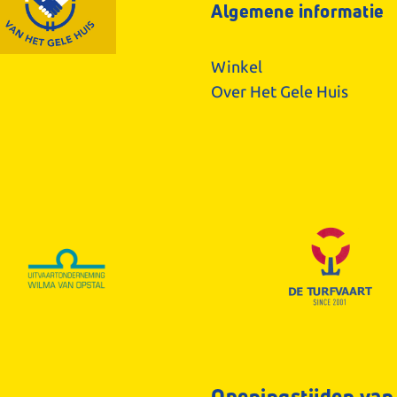
Algemene informatie
Winkel
Over Het Gele Huis
Openingstijden van