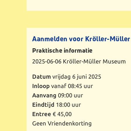
Aanmelden voor Kröller-Mülle
Praktische informatie
2025-06-06
Kröller-Müller Museum
Datum
vrijdag 6 juni 2025
Inloop
vanaf 08:45 uur
Aanvang
09:00 uur
Eindtijd
18:00 uur
Entree
€ 45,00
Geen Vriendenkorting