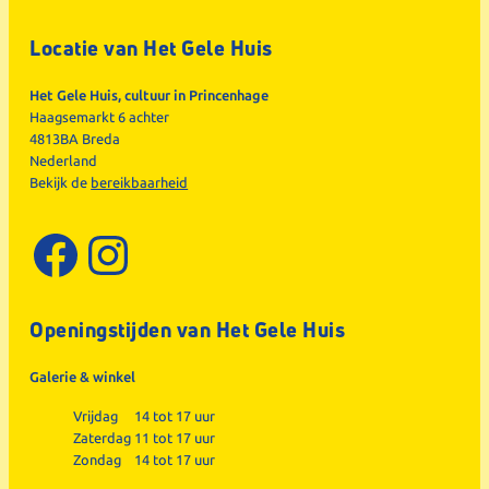
Locatie van Het Gele Huis
Het Gele Huis, cultuur in Princenhage
Haagsemarkt 6 achter
4813BA Breda
Nederland
Bekijk de
bereikbaarheid
Facebook
Instagram
Openingstijden van Het Gele Huis
Galerie & winkel
Vrijdag
14 tot 17 uur
Zaterdag
11 tot 17 uur
Zondag
14 tot 17 uur