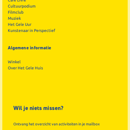
Café Livre
Cultuurpodium
Filmclub
Muziek
Het Gele Uur
Kunstenaar in Perspectief
Algemene informatie
Winkel
Over Het Gele Huis
Wil je niets missen?
Ontvang het overzicht van activiteiten in je mailbox