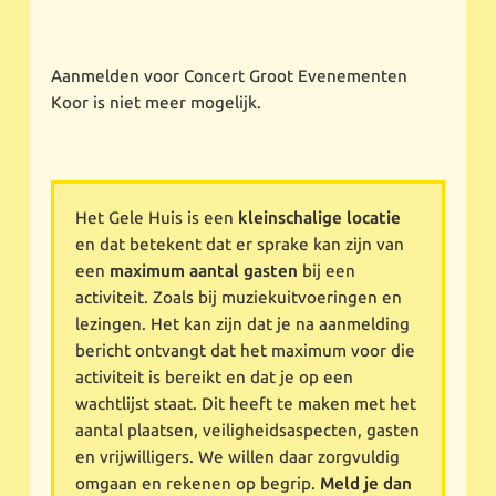
Aanmelden voor Concert Groot Evenementen
Koor is niet meer mogelijk.
Het Gele Huis is een
kleinschalige locatie
en dat betekent dat er sprake kan zijn van
een
maximum aantal gasten
bij een
activiteit. Zoals bij muziekuitvoeringen en
lezingen. Het kan zijn dat je na aanmelding
bericht ontvangt dat het maximum voor die
activiteit is bereikt en dat je op een
wachtlijst staat. Dit heeft te maken met het
aantal plaatsen, veiligheidsaspecten, gasten
en vrijwilligers. We willen daar zorgvuldig
omgaan en rekenen op begrip.
Meld je dan