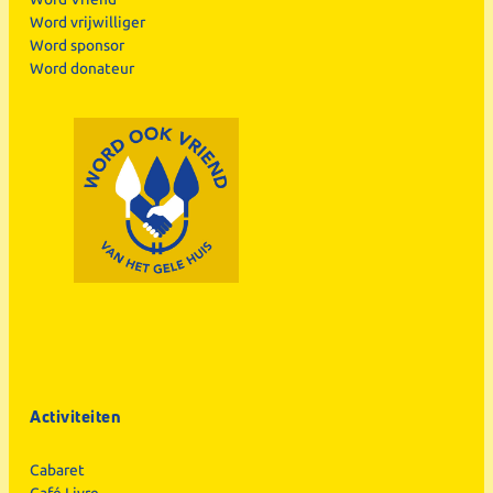
Word vrijwilliger
Word sponsor
Word donateur
Activiteiten
Cabaret