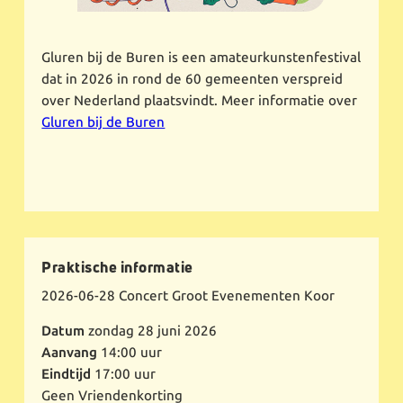
Gluren bij de Buren is een amateurkunstenfestival
dat in 2026 in rond de 60 gemeenten verspreid
over Nederland plaatsvindt. Meer informatie over
Gluren bij de Buren
Praktische informatie
2026-06-28
Concert Groot Evenementen Koor
Datum
zondag 28 juni 2026
Aanvang
14:00 uur
Eindtijd
17:00 uur
Geen Vriendenkorting