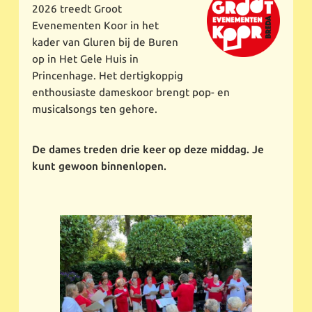
2026 treedt Groot
Evenementen Koor in het
kader van Gluren bij de Buren
op in Het Gele Huis in
Princenhage. Het dertigkoppig
enthousiaste dameskoor brengt pop- en
musicalsongs ten gehore.
De dames treden drie keer op deze middag. Je
kunt gewoon binnenlopen.