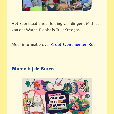
Het koor staat onder leiding van dirigent Michiel
van der Wardt. Pianist is Tuur Steeghs.
Meer informatie over
Groot Evenementen Koor
Gluren bij de Buren