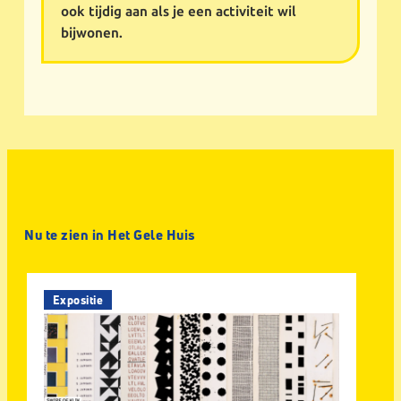
ook tijdig aan als je een activiteit wil
bijwonen.
Nu te zien in Het Gele Huis
Expositie