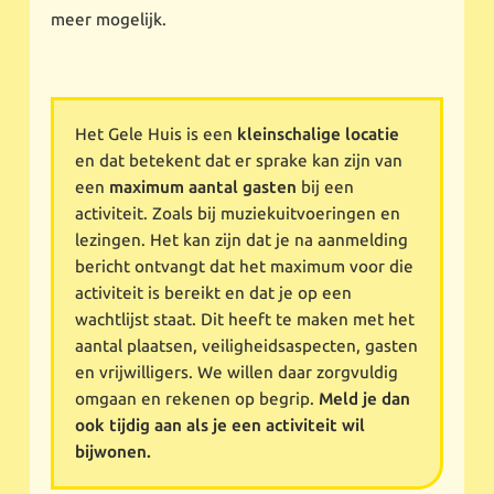
meer mogelijk.
Het Gele Huis is een
kleinschalige locatie
en dat betekent dat er sprake kan zijn van
een
maximum aantal gasten
bij een
activiteit. Zoals bij muziekuitvoeringen en
lezingen. Het kan zijn dat je na aanmelding
bericht ontvangt dat het maximum voor die
activiteit is bereikt en dat je op een
wachtlijst staat. Dit heeft te maken met het
aantal plaatsen, veiligheidsaspecten, gasten
en vrijwilligers. We willen daar zorgvuldig
omgaan en rekenen op begrip.
Meld je dan
ook tijdig aan als je een activiteit wil
bijwonen.