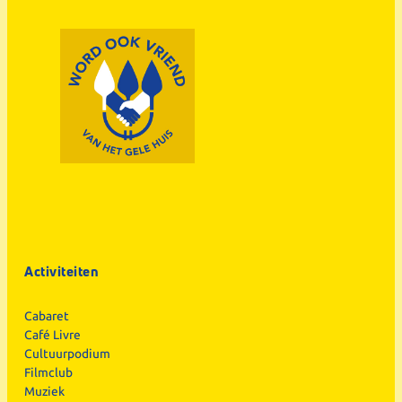
Activiteiten
Cabaret
Café Livre
Cultuurpodium
Filmclub
Muziek