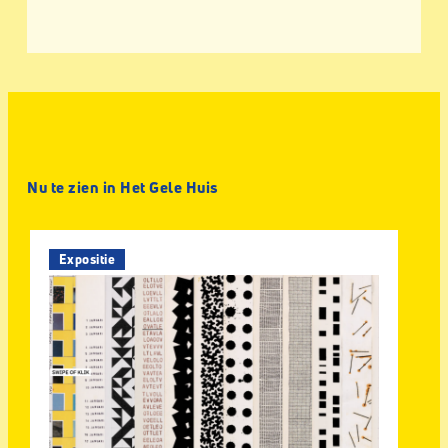
Nu te zien in Het Gele Huis
Expositie