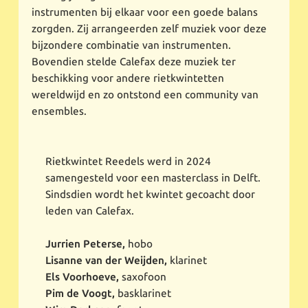
instrumenten bij elkaar voor een goede balans
zorgden. Zij arrangeerden zelf muziek voor deze
bijzondere combinatie van instrumenten.
Bovendien stelde Calefax deze muziek ter
beschikking voor andere rietkwintetten
wereldwijd en zo ontstond een community van
ensembles.
Rietkwintet Reedels werd in 2024
samengesteld voor een masterclass in Delft.
Sindsdien wordt het kwintet gecoacht door
leden van Calefax.
Jurrien Peterse,
hobo
Lisanne van der Weijden,
klarinet
Els Voorhoeve,
saxofoon
Pim de Voogt,
basklarinet