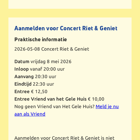
Aanmelden voor Concert Riet & Geniet
Praktische informatie
2026-05-08
Concert Riet & Geniet
Datum
vrijdag 8 mei 2026
Inloop
vanaf 20:00 uur
Aanvang
20:30 uur
Eindtijd
22:30 uur
Entree
€ 12,50
Entree Vriend van het Gele Huis
€ 10,00
Nog geen Vriend van Het Gele Huis?
Meld je nu
aan als Vriend
Aanmelden voor Concert Riet & Geniet is niet