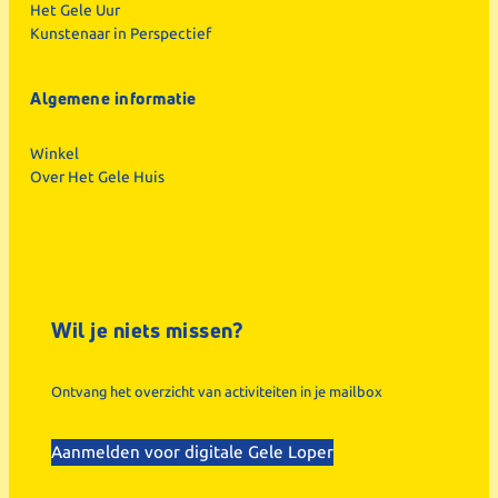
Het Gele Uur
Kunstenaar in Perspectief
Algemene informatie
Winkel
Over Het Gele Huis
Wil je niets missen?
Ontvang het overzicht van activiteiten in je mailbox
Aanmelden voor digitale Gele Loper