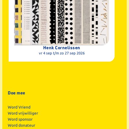
Henk Cornelissen
vr 4 sep
t/m zo 27 sep 2026
Doe mee
Word Vriend
Word vrijwilliger
Word sponsor
Word donateur