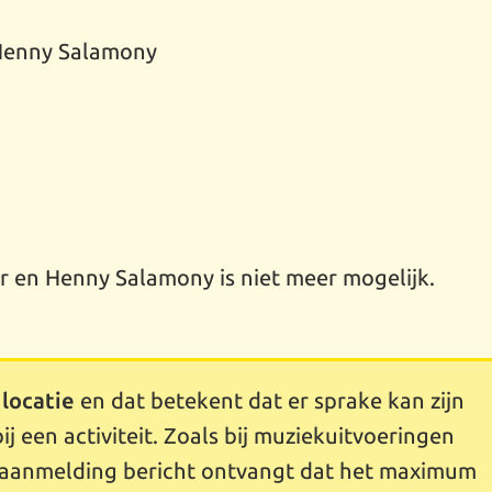
 Henny Salamony
 en Henny Salamony is niet meer mogelijk.
 locatie
en dat betekent dat er sprake kan zijn
ij een activiteit. Zoals bij muziekuitvoeringen
na aanmelding bericht ontvangt dat het maximum