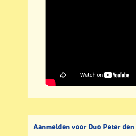
Aanmelden voor Duo Peter den