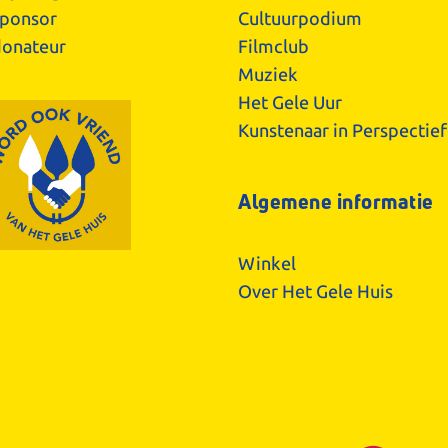
ponsor
Cultuurpodium
onateur
Filmclub
Muziek
Het Gele Uur
Kunstenaar in Perspectief
Algemene informatie
Winkel
Over Het Gele Huis