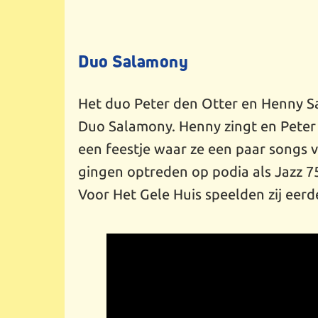
Duo Salamony
Het duo Peter den Otter en Henny Sa
Duo Salamony. Henny zingt en Peter 
een feestje waar ze een paar songs 
gingen optreden op podia als Jazz 7
Voor Het Gele Huis speelden zij eerde