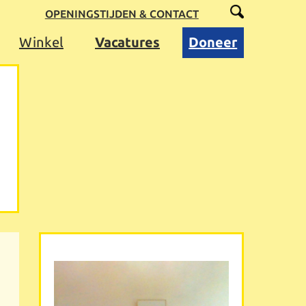
OPENINGSTIJDEN & CONTACT
Winkel
Vacatures
Doneer