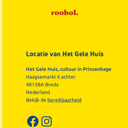
Locatie van Het Gele Huis
Het Gele Huis, cultuur in Princenhage
Haagsemarkt 6 achter
4813BA Breda
Nederland
Bekijk de
bereikbaarheid
Facebook
Instagram