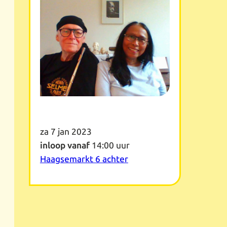
za 7 jan 2023
inloop vanaf
14:00 uur
Haagsemarkt 6 achter