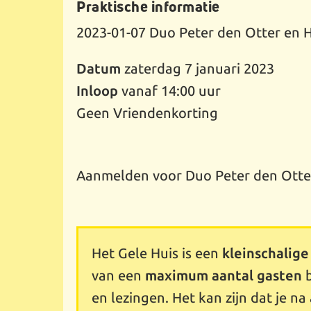
Praktische informatie
2023-01-07
Duo Peter den Otter en
Datum
zaterdag 7 januari 2023
Inloop
vanaf 14:00 uur
Geen Vriendenkorting
Aanmelden voor Duo Peter den Otter
Het Gele Huis is een
kleinschalige
van een
maximum aantal gasten
b
en lezingen. Het kan zijn dat je 