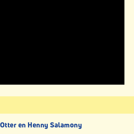
 Otter en Henny Salamony