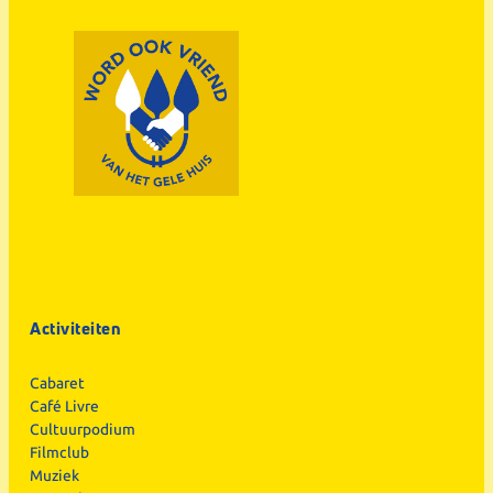
Activiteiten
Cabaret
Café Livre
Cultuurpodium
Filmclub
Muziek