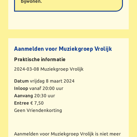
bijwonen.
Aanmelden voor Muziekgroep Vrolijk
Praktische informatie
2024-03-08
Muziekgroep Vrolijk
Datum
vrijdag 8 maart 2024
Inloop
vanaf 20:00 uur
Aanvang
20:30 uur
Entree
€ 7,50
Geen Vriendenkorting
Aanmelden voor Muziekgroep Vrolijk is niet meer