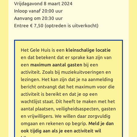
Vrijdagavond 8 maart 2024
Inloop vanaf 20:00 uur
Aanvang om 20:30 uur
Entree € 7,50 (optreden is uitverkocht)
Het Gele Huis is een
kleinschalige locatie
en dat betekent dat er sprake kan zijn van
een
maximum aantal gasten
bij een
activiteit. Zoals bij muziekuitvoeringen en
lezingen. Het kan zijn dat je na aanmelding
bericht ontvangt dat het maximum voor die
activiteit is bereikt en dat je op een
wachtlijst staat. Dit heeft te maken met het
aantal plaatsen, veiligheidsaspecten, gasten
en vrijwilligers. We willen daar zorgvuldig
omgaan en rekenen op begrip.
Meld je dan
ook tijdig aan als je een activiteit wil