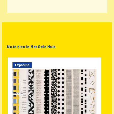
Nu te zien in Het Gele Huis
Expositie