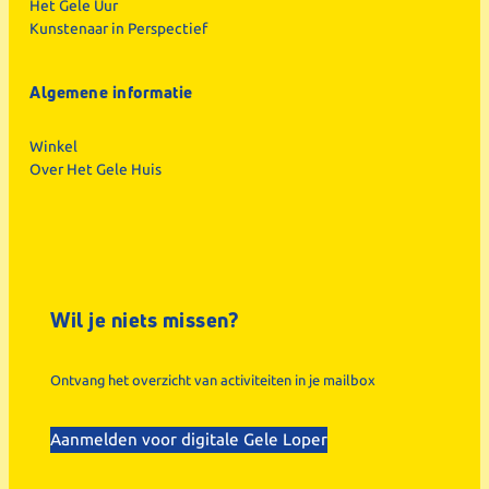
Het Gele Uur
Kunstenaar in Perspectief
Algemene informatie
Winkel
Over Het Gele Huis
Wil je niets missen?
Ontvang het overzicht van activiteiten in je mailbox
Aanmelden voor digitale Gele Loper