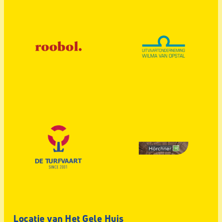
Locatie van Het Gele Huis