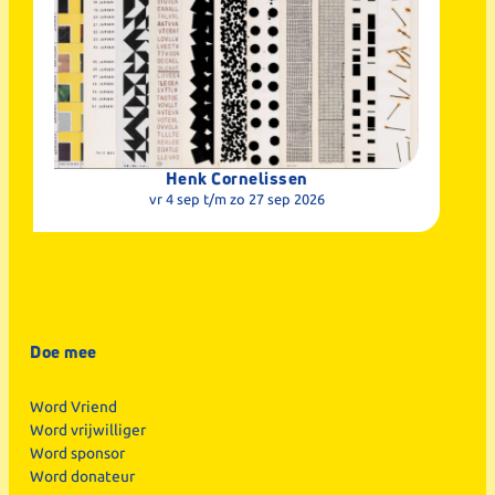
Henk Cornelissen
vr 4 sep
t/m zo 27 sep 2026
Doe mee
Word Vriend
Word vrijwilliger
Word sponsor
Word donateur