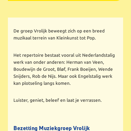
De groep Vrolijk beweegt zich op een breed
muzikaal terrein van Kleinkunst tot Pop.
Het repertoire bestaat vooral uit Nederlandstalig
werk van onder anderen: Herman van Veen,
Boudewijn de Groot, Bløf, Frank Boeijen, Wende
Snijders, Rob de Nijs. Maar ook Engelstalig werk
kan plotseling langs komen.
Luister, geniet, beleef en laat je verrassen.
Bezetting Muziekgroep Vrolijk