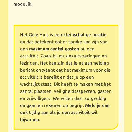
mogelijk.
Het Gele Huis is een
kleinschalige locatie
en dat betekent dat er sprake kan zijn van
een
maximum aantal gasten
bij een
activiteit. Zoals bij muziekuitvoeringen en
lezingen. Het kan zijn dat je na aanmelding
bericht ontvangt dat het maximum voor die
activiteit is bereikt en dat je op een
wachtlijst staat. Dit heeft te maken met het
aantal plaatsen, veiligheidsaspecten, gasten
en vrijwilligers. We willen daar zorgvuldig
omgaan en rekenen op begrip.
Meld je dan
ook tijdig aan als je een activiteit wil
bijwonen.