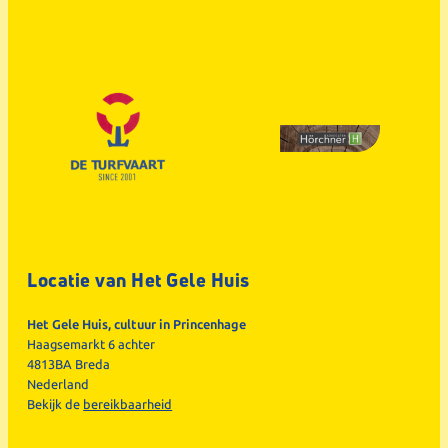
Locatie van Het Gele Huis
Het Gele Huis, cultuur in Princenhage
Haagsemarkt 6 achter
4813BA Breda
Nederland
Bekijk de
bereikbaarheid