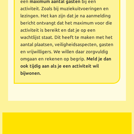
een
maximum aantal gasten
bij een
activiteit. Zoals bij muziekuitvoeringen en
lezingen. Het kan zijn dat je na aanmelding
bericht ontvangt dat het maximum voor die
activiteit is bereikt en dat je op een
wachtlijst staat. Dit heeft te maken met het
aantal plaatsen, veiligheidsaspecten, gasten
en vrijwilligers. We willen daar zorgvuldig
omgaan en rekenen op begrip.
Meld je dan
ook tijdig aan als je een activiteit wil
bijwonen.