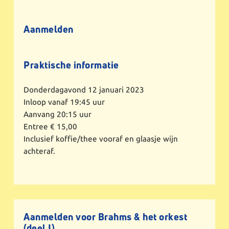
Aanmelden
Praktische informatie
Donderdagavond 12 januari 2023
Inloop vanaf 19:45 uur
Aanvang 20:15 uur
Entree € 15,00
Inclusief koffie/thee vooraf en glaasje wijn
achteraf.
Aanmelden voor Brahms & het orkest
(deel I)