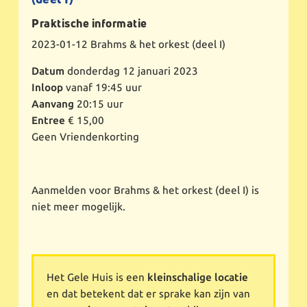
Praktische informatie
2023-01-12
Brahms & het orkest (deel I)
Datum
donderdag 12 januari 2023
Inloop
vanaf 19:45 uur
Aanvang
20:15 uur
Entree
€ 15,00
Geen Vriendenkorting
Aanmelden voor Brahms & het orkest (deel I) is
niet meer mogelijk.
Het Gele Huis is een
kleinschalige locatie
en dat betekent dat er sprake kan zijn van