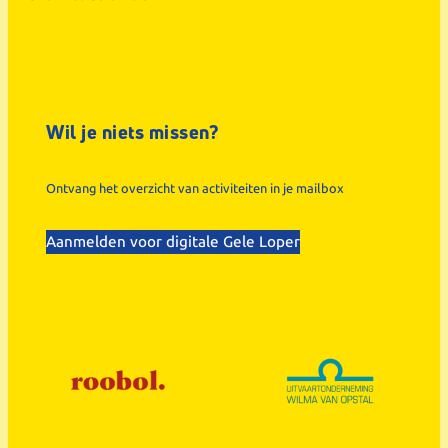
Wil je niets missen?
Ontvang het overzicht van activiteiten in je mailbox
Aanmelden voor digitale Gele Loper