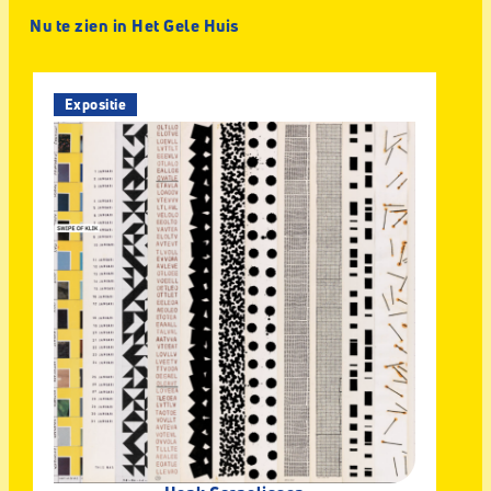
Nu te zien in Het Gele Huis
Expositie