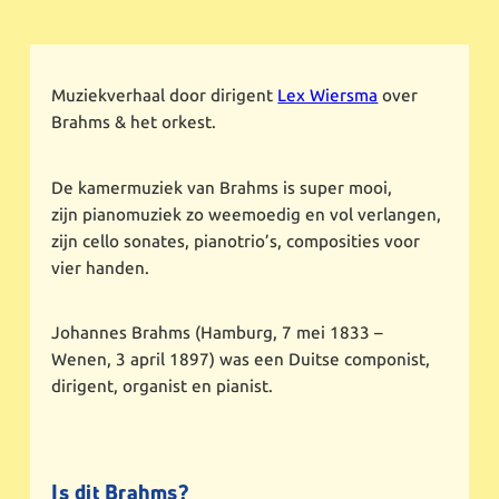
Muziekverhaal door dirigent
Lex Wiersma
over
Brahms & het orkest.
De kamermuziek van Brahms is super mooi,
zijn pianomuziek zo weemoedig en vol verlangen,
zijn cello sonates, pianotrio’s, composities voor
vier handen.
Johannes Brahms (Hamburg, 7 mei 1833 –
Wenen, 3 april 1897) was een Duitse componist,
dirigent, organist en pianist.
Is dit Brahms?