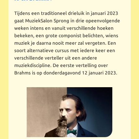
Tijdens een traditioneel drieluik in januari 2023
gaat MuziekSalon Sprong in drie opeenvolgende
weken intens en vanuit verschillende hoeken
bekeken, een grote componist belichten, wiens
muziek je daarna nooit meer zal vergeten. Een
soort alternatieve cursus met iedere keer een
verschillende verteller uit een andere
muziekdiscipline. De eerste vertelling over
Brahms is op donderdagavond 12 januari 2023.