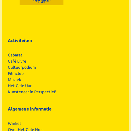
Activiteiten
Cabaret
Café Livre
Cultuurpodium
Filmclub
Muziek
Het Gele Uur
Kunstenaar in Perspectief
Algemene informatie
Winkel
Over Het Gele Huis