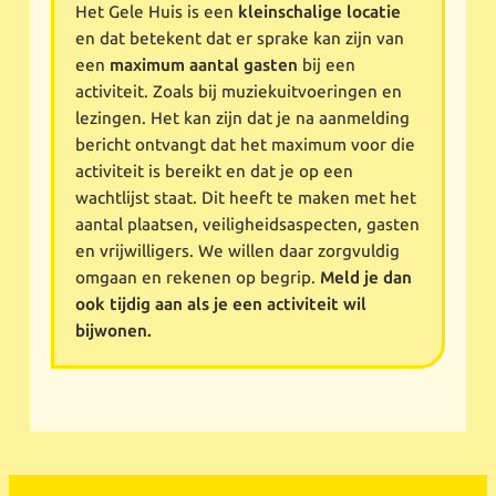
Het Gele Huis is een
kleinschalige locatie
en dat betekent dat er sprake kan zijn van
een
maximum aantal gasten
bij een
activiteit. Zoals bij muziekuitvoeringen en
lezingen. Het kan zijn dat je na aanmelding
bericht ontvangt dat het maximum voor die
activiteit is bereikt en dat je op een
wachtlijst staat. Dit heeft te maken met het
aantal plaatsen, veiligheidsaspecten, gasten
en vrijwilligers. We willen daar zorgvuldig
omgaan en rekenen op begrip.
Meld je dan
ook tijdig aan als je een activiteit wil
bijwonen.