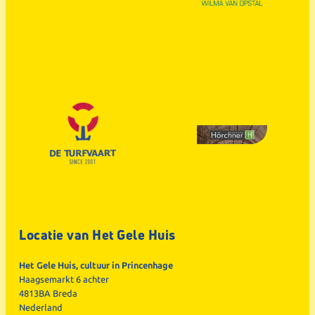
Locatie van Het Gele Huis
Het Gele Huis, cultuur in Princenhage
Haagsemarkt 6 achter
4813BA Breda
Nederland