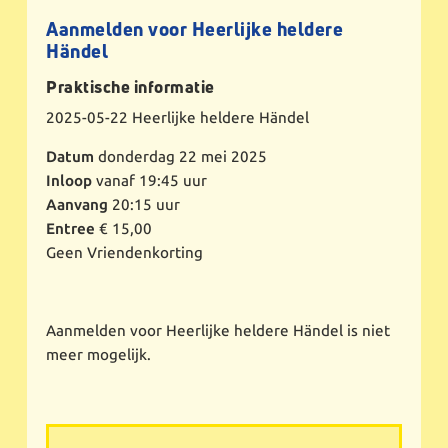
Aanmelden voor Heerlijke heldere
Händel
Praktische informatie
2025-05-22
Heerlijke heldere Händel
Datum
donderdag 22 mei 2025
Inloop
vanaf 19:45 uur
Aanvang
20:15 uur
Entree
€ 15,00
Geen Vriendenkorting
Aanmelden voor Heerlijke heldere Händel is niet
meer mogelijk.