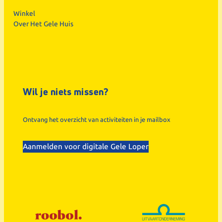
Winkel
Over Het Gele Huis
Wil je niets missen?
Ontvang het overzicht van activiteiten in je mailbox
Aanmelden voor digitale Gele Loper