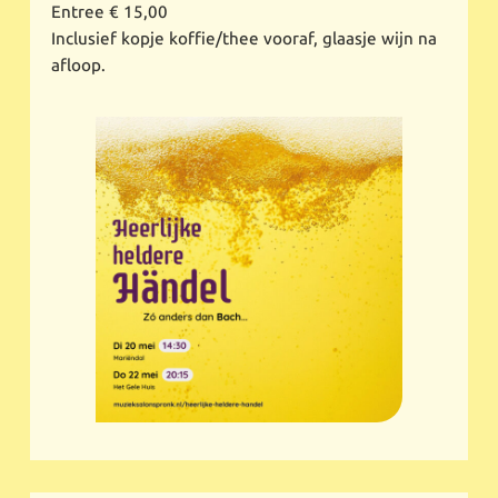
Entree € 15,00
Inclusief kopje koffie/thee vooraf, glaasje wijn na
afloop.