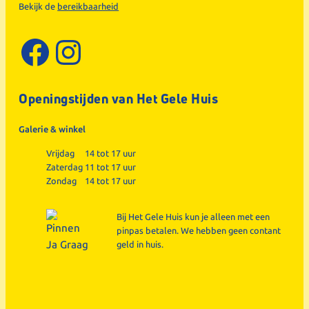
Bekijk de
bereikbaarheid
Facebook
Instagram
Openingstijden van Het Gele Huis
Galerie & winkel
Vrijdag
14 tot 17 uur
Zaterdag
11 tot 17 uur
Zondag
14 tot 17 uur
Bij Het Gele Huis kun je alleen met een
pinpas betalen. We hebben geen contant
geld in huis.