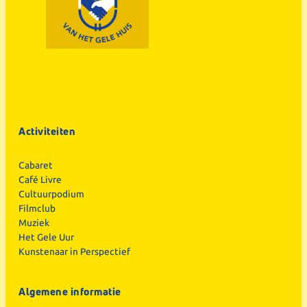
Activiteiten
Cabaret
Café Livre
Cultuurpodium
Filmclub
Muziek
Het Gele Uur
Kunstenaar in Perspectief
Algemene informatie