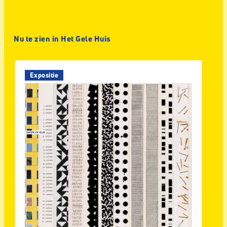
Nu te zien in Het Gele Huis
Expositie