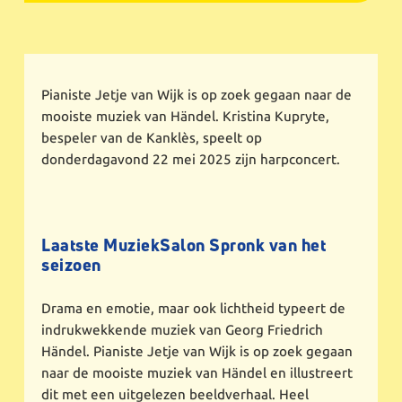
Pianiste Jetje van Wijk is op zoek gegaan naar de
mooiste muziek van Händel. Kristina Kupryte,
bespeler van de Kanklès, speelt op
donderdagavond 22 mei 2025 zijn harpconcert.
Laatste MuziekSalon Spronk van het
seizoen
Drama en emotie, maar ook lichtheid typeert de
indrukwekkende muziek van Georg Friedrich
Händel. Pianiste Jetje van Wijk is op zoek gegaan
naar de mooiste muziek van Händel en illustreert
dit met een uitgelezen beeldverhaal. Heel