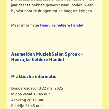
jaar daar te hebben gewerkt naar Londen, waar
hij wist door te dringen tot de hoogste kringen.
Meer informatie
Heerlijke heldere Händel
Aanmelden MuziekSalon Spronk •
Heerlijke heldere Händel
Praktische informatie
Donderdagavond 22 mei 2025
Inloop vanaf 19:45 uur
Aanvang 20:15 uur
Eindtijd 21:45 uur