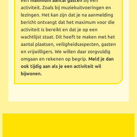
een
maximum aantal gasten
bij een
activiteit. Zoals bij muziekuitvoeringen en
lezingen. Het kan zijn dat je na aanmelding
bericht ontvangt dat het maximum voor die
activiteit is bereikt en dat je op een
wachtlijst staat. Dit heeft te maken met het
aantal plaatsen, veiligheidsaspecten, gasten
en vrijwilligers. We willen daar zorgvuldig
omgaan en rekenen op begrip.
Meld je dan
ook tijdig aan als je een activiteit wil
bijwonen.