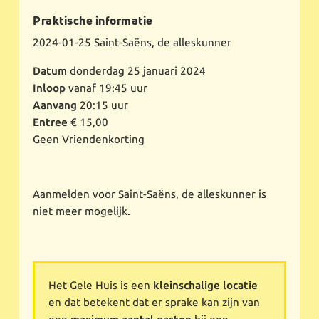
Praktische informatie
2024-01-25
Saint-Saëns, de alleskunner
Datum
donderdag 25 januari 2024
Inloop
vanaf 19:45 uur
Aanvang
20:15 uur
Entree
€ 15,00
Geen Vriendenkorting
Aanmelden voor Saint-Saëns, de alleskunner is
niet meer mogelijk.
Het Gele Huis is een
kleinschalige locatie
en dat betekent dat er sprake kan zijn van