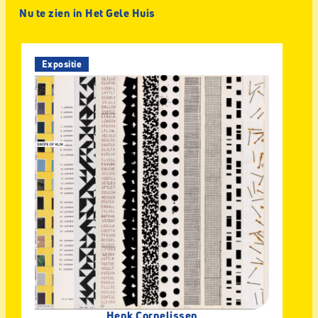
Nu te zien in Het Gele Huis
Expositie
Henk Cornelissen