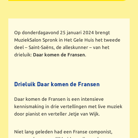
Op donderdagavond 25 januari 2024 brengt
MuziekSalon Spronk in Het Gele Huis het tweede
deel – Saint-Saëns, de alleskunner – van het
drieluik:
Daar komen de Fransen
.
Drieluik Daar komen de Fransen
Daar komen de Fransen is een intensieve
kennismaking in drie vertellingen met live muziek
door pianist en verteller Jetje van Wijk.
Niet lang geleden had een Franse componist,