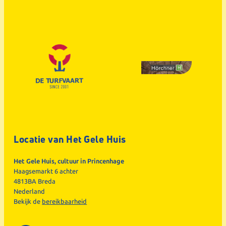
Locatie van Het Gele Huis
Het Gele Huis, cultuur in Princenhage
Haagsemarkt 6 achter
4813BA Breda
Nederland
Bekijk de
bereikbaarheid