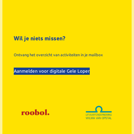
Wil je niets missen?
Ontvang het overzicht van activiteiten in je mailbox
Aanmelden voor digitale Gele Loper