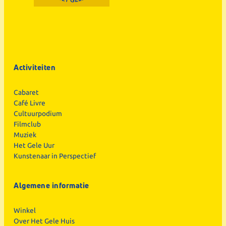
Activiteiten
Cabaret
Café Livre
Cultuurpodium
Filmclub
Muziek
Het Gele Uur
Kunstenaar in Perspectief
Algemene informatie
Winkel
Over Het Gele Huis