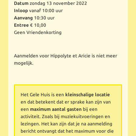
Datum
zondag 13 november 2022
Inloop
vanaf 10:00 uur
Aanvang
10:30 uur
Entree
€ 10,00
Geen Vriendenkorting
Aanmelden voor Hippolyte et Aricie is niet meer
mogelijk.
Het Gele Huis is een
kleinschalige locatie
en dat betekent dat er sprake kan zijn van
een
maximum aantal gasten
bij een
activiteit. Zoals bij muziekuitvoeringen en
lezingen. Het kan zijn dat je na aanmelding
bericht ontvangt dat het maximum voor die