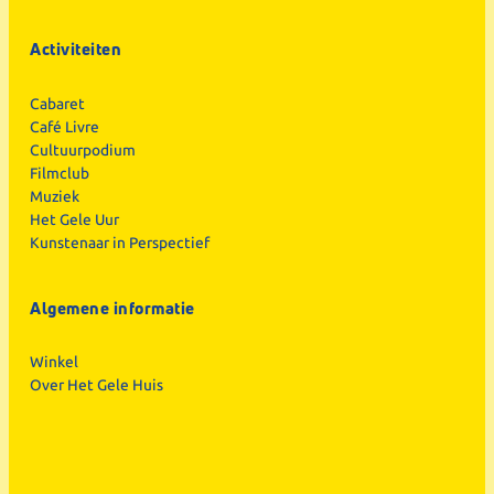
Activiteiten
Cabaret
Café Livre
Cultuurpodium
Filmclub
Muziek
Het Gele Uur
Kunstenaar in Perspectief
Algemene informatie
Winkel
Over Het Gele Huis