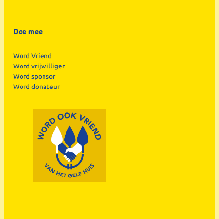
Doe mee
Word Vriend
Word vrijwilliger
Word sponsor
Word donateur