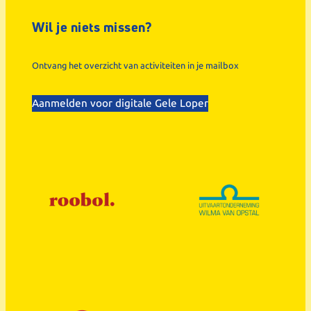
Wil je niets missen?
Ontvang het overzicht van activiteiten in je mailbox
Aanmelden voor digitale Gele Loper