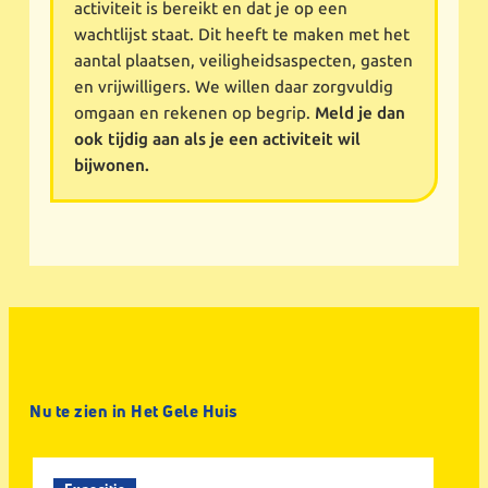
activiteit is bereikt en dat je op een
wachtlijst staat. Dit heeft te maken met het
aantal plaatsen, veiligheidsaspecten, gasten
en vrijwilligers. We willen daar zorgvuldig
omgaan en rekenen op begrip.
Meld je dan
ook tijdig aan als je een activiteit wil
bijwonen.
Nu te zien in Het Gele Huis