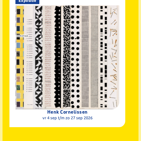
Expositie
Henk Cornelissen
vr 4 sep
t/m zo 27 sep 2026