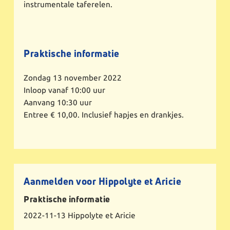
instrumentale taferelen.
Praktische informatie
Zondag 13 november 2022
Inloop vanaf 10:00 uur
Aanvang 10:30 uur
Entree € 10,00. Inclusief hapjes en drankjes.
Aanmelden voor Hippolyte et Aricie
Praktische informatie
2022-11-13
Hippolyte et Aricie