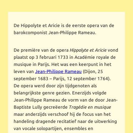
De Hippolyte et Aricie is de eerste opera van de
barokcomponist Jean-Philippe Rameau.
De première van de opera
Hippolyte et Aricie
vond
plaatst op 3 februari 1733 in Académie royale de
musique in Parijs. Het was een keerpunt in het
leven van
Jean-Philippe Rameau
(Dijon, 25
september 1683 – Parijs, 12 september 1764).
De opera werd door zijn tijdgenoten als
belangrijkste genre gezien. Enerzijds volgde
Jean-Philippe Rameau de vorm van de door Jean-
Baptiste Lully gecreëerde
Tragédie en musique
maar anderzijds verschoof hij de focus van het
handeling dragende recitatief naar de uitwerking
van vocale solopartijen, ensembles en