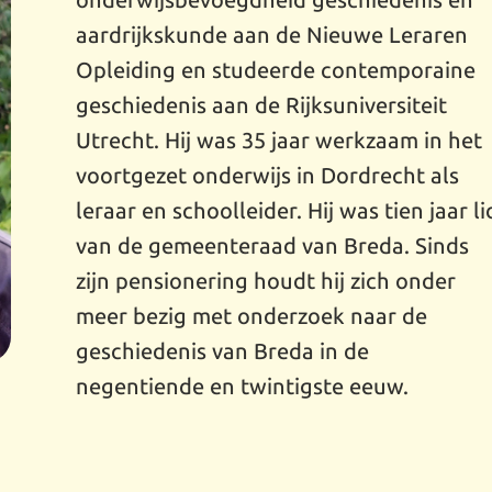
onderwijsbevoegdheid geschiedenis en
aardrijkskunde aan de Nieuwe Leraren
Opleiding en studeerde contemporaine
geschiedenis aan de Rijksuniversiteit
Utrecht. Hij was 35 jaar werkzaam in het
voortgezet onderwijs in Dordrecht als
leraar en schoolleider. Hij was tien jaar li
van de gemeenteraad van Breda. Sinds
zijn pensionering houdt hij zich onder
meer bezig met onderzoek naar de
geschiedenis van Breda in de
negentiende en twintigste eeuw.