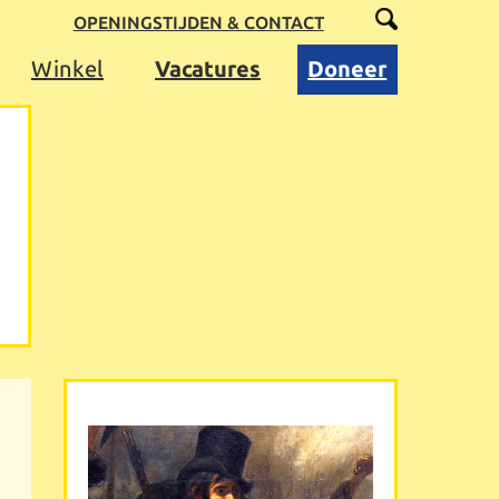
OPENINGSTIJDEN & CONTACT
Winkel
Vacatures
Doneer