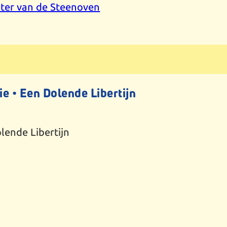
eter van de Steenoven
 • Een Dolende Libertijn
lende Libertijn