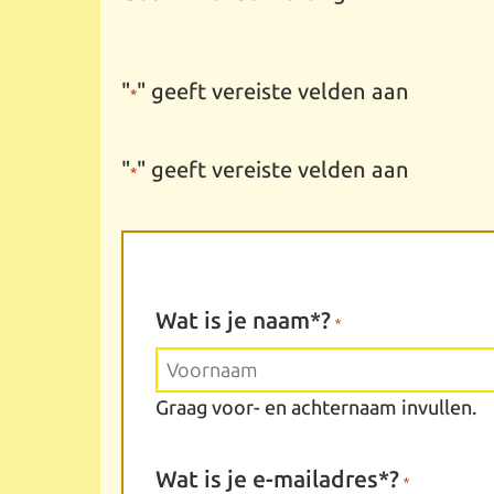
"
" geeft vereiste velden aan
*
"
" geeft vereiste velden aan
*
Wat is je naam*?
*
Graag voor- en achternaam invullen.
Voornaam
Wat is je e-mailadres*?
*