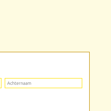
Achternaam