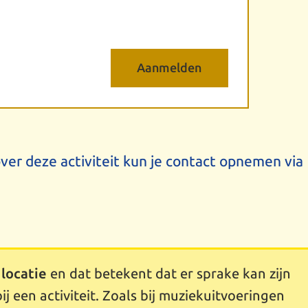
er deze activiteit kun je contact opnemen via
 locatie
en dat betekent dat er sprake kan zijn
ij een activiteit. Zoals bij muziekuitvoeringen