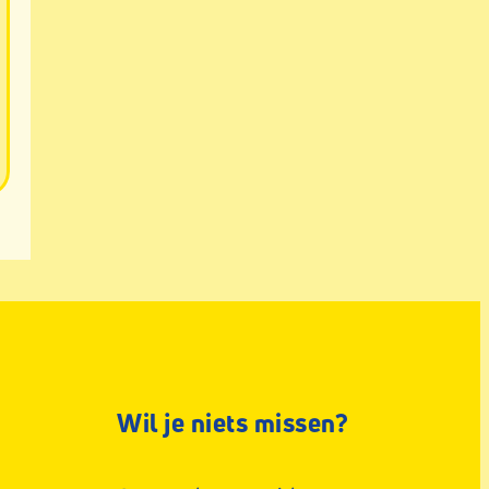
Wil je niets missen?