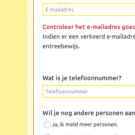
Controleer het e-mailadres goe
Indien er een verkeerd e-mailadre
entreebewijs.
Wat is je telefoonnummer?
Wil je nog andere personen aa
Ja, ik meld meer personen.