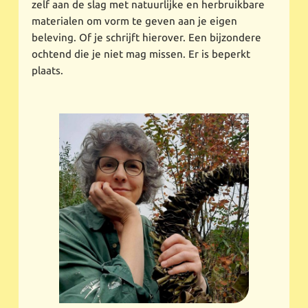
zelf aan de slag met natuurlijke en herbruikbare
materialen om vorm te geven aan je eigen
beleving. Of je schrijft hierover. Een bijzondere
ochtend die je niet mag missen. Er is beperkt
plaats.