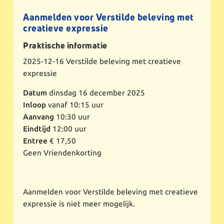
Aanmelden voor Verstilde beleving met
creatieve expressie
Praktische informatie
2025-12-16
Verstilde beleving met creatieve
expressie
Datum
dinsdag 16 december 2025
Inloop
vanaf 10:15 uur
Aanvang
10:30 uur
Eindtijd
12:00 uur
Entree
€ 17,50
Geen Vriendenkorting
Aanmelden voor Verstilde beleving met creatieve
expressie is niet meer mogelijk.