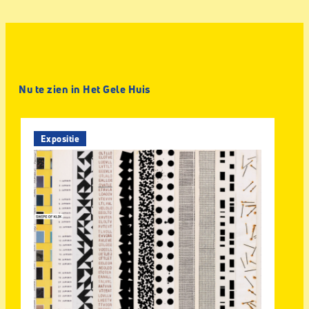
Nu te zien in Het Gele Huis
Expositie