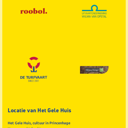
Locatie van Het Gele Huis
Het Gele Huis, cultuur in Princenhage