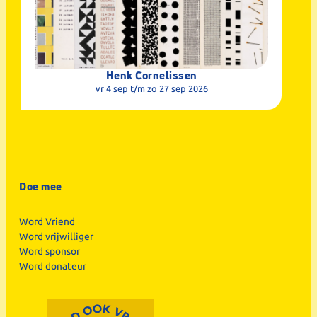
Henk Cornelissen
vr 4 sep
t/m zo 27 sep 2026
Doe mee
Word Vriend
Word vrijwilliger
Word sponsor
Word donateur