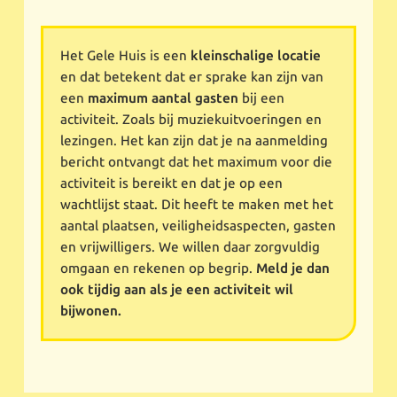
Het Gele Huis is een
kleinschalige locatie
en dat betekent dat er sprake kan zijn van
een
maximum aantal gasten
bij een
activiteit. Zoals bij muziekuitvoeringen en
lezingen. Het kan zijn dat je na aanmelding
bericht ontvangt dat het maximum voor die
activiteit is bereikt en dat je op een
wachtlijst staat. Dit heeft te maken met het
aantal plaatsen, veiligheidsaspecten, gasten
en vrijwilligers. We willen daar zorgvuldig
omgaan en rekenen op begrip.
Meld je dan
ook tijdig aan als je een activiteit wil
bijwonen.