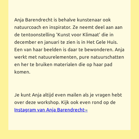
Anja Barendrecht is behalve kunstenaar ook
natuurcoach en inspirator. Ze neemt deel aan aan
de tentoonstelling ‘Kunst voor Klimaat’ die in
december en januari te zien is in Het Gele Huis.
Een van haar beelden is daar te bewonderen. Anja
werkt met natuurelementen, pure natuurschatten
en her te bruiken materialen die op haar pad
komen.
Je kunt Anja altijd even mailen als je vragen hebt
over deze workshop. Kijk ook even rond op de
Instagram van Anja Barendrecht