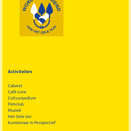
Activiteiten
Cabaret
Café Livre
Cultuurpodium
Filmclub
Muziek
Het Gele Uur
Kunstenaar in Perspectief