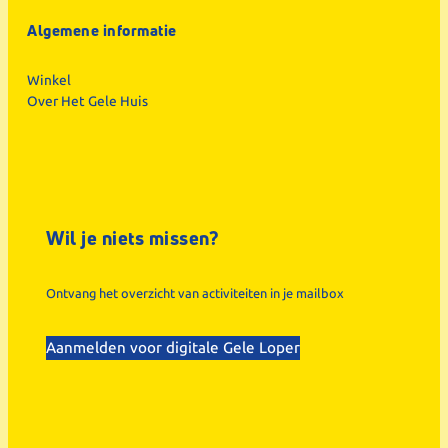
Algemene informatie
Winkel
Over Het Gele Huis
Wil je niets missen?
Ontvang het overzicht van activiteiten in je mailbox
Aanmelden voor digitale Gele Loper