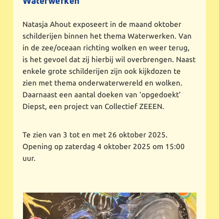
Waterwerken
Natasja Ahout exposeert in de maand oktober
schilderijen binnen het thema Waterwerken. Van
in de zee/oceaan richting wolken en weer terug,
is het gevoel dat zij hierbij wil overbrengen. Naast
enkele grote schilderijen zijn ook kijkdozen te
zien met thema onderwaterwereld en wolken.
Daarnaast een aantal doeken van ‘opgedoekt’
Diepst, een project van Collectief ZEEEN.
Te zien van 3 tot en met 26 oktober 2025.
Opening op zaterdag 4 oktober 2025 om 15:00
uur.