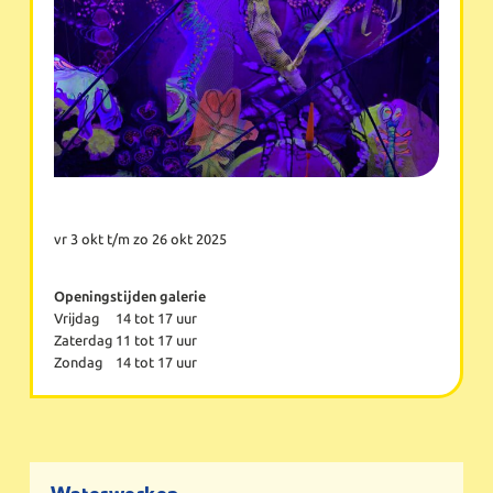
vr 3 okt t/m zo 26 okt 2025
Openingstijden galerie
Vrijdag
14 tot 17 uur
Zaterdag
11 tot 17 uur
Zondag
14 tot 17 uur