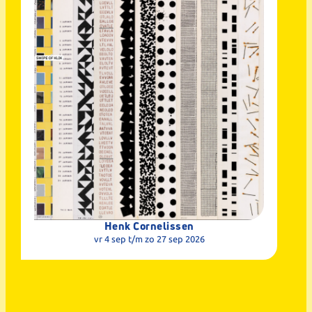
Henk Cornelissen
vr 4 sep
t/m zo 27 sep 2026