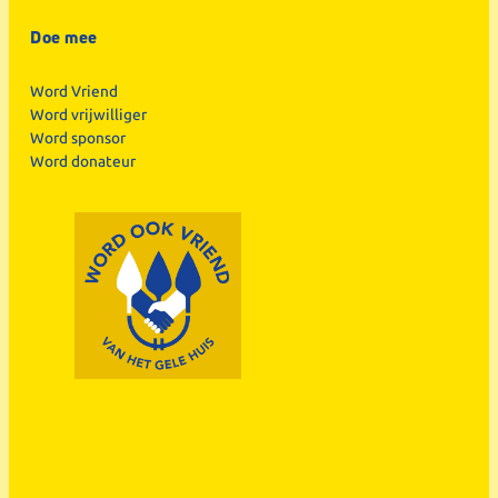
Doe mee
Word Vriend
Word vrijwilliger
Word sponsor
Word donateur