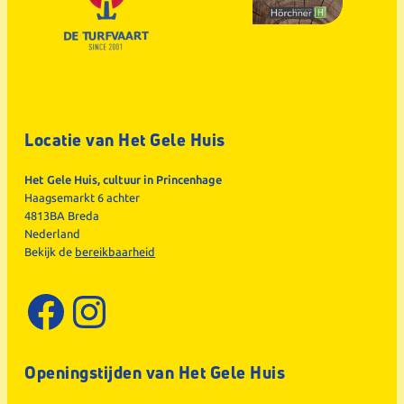
Locatie van Het Gele Huis
Het Gele Huis, cultuur in Princenhage
Haagsemarkt 6 achter
4813BA Breda
Nederland
Bekijk de
bereikbaarheid
Facebook
Instagram
Openingstijden van Het Gele Huis