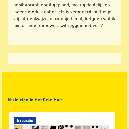
nooit abrupt, nooit gepland, maar geleidelijk en
ineens merk ik dat er iets is veranderd, niet mijn
stijl of denkwijze, maar mijn beeld, hetgeen wat ik
min of meer onbewust wil zeggen met verf.”
Nu te zien in Het Gele Huis
Expositie