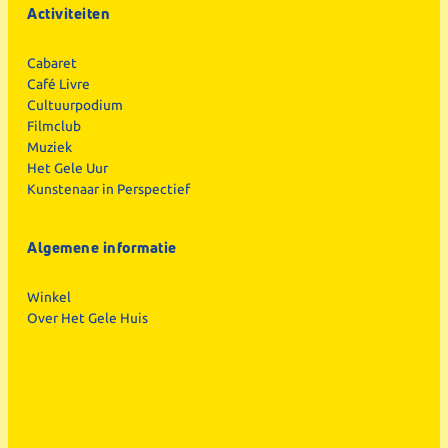
Activiteiten
Cabaret
Café Livre
Cultuurpodium
Filmclub
Muziek
Het Gele Uur
Kunstenaar in Perspectief
Algemene informatie
Winkel
Over Het Gele Huis