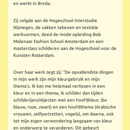
en werkt in Breda.
Zij volgde aan de Hogeschool Interstudie
Nijmegen, de vakken tekenen en textiele
werkvormen, deed de mode-opleiding Bob
Molenaar Fashion School Amsterdam en een
masterclass schilderen aan de Hogeschool voor de
Kunsten Rotterdam.
Over haar werk zegt zij: “De opvallendste dingen
in mijn werk zijn mijn kleurgebruik en mijn
thema’s. Ik kan me helemaal verliezen in een
kleur en in een thema, ik schilder dan tijden
schilderijen/objecten met een hoofdkleur, (bv
blauw, roze, zwart) en een hoofdthema (Arabische
vrouwen, zelfportretten, vogels), om daarna, ook
tot mijn eigen verwondering langzaam van kleur
en onderwerp te veranderen. Dit gebeurt