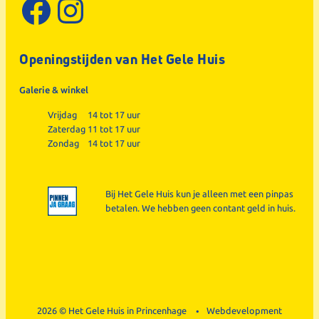
Facebook
Instagram
Openingstijden van Het Gele Huis
Galerie & winkel
Vrijdag
14 tot 17 uur
Zaterdag
11 tot 17 uur
Zondag
14 tot 17 uur
Bij Het Gele Huis kun je alleen met een pinpas
betalen. We hebben geen contant geld in huis.
2026 © Het Gele Huis in Princenhage
Webdevelopment