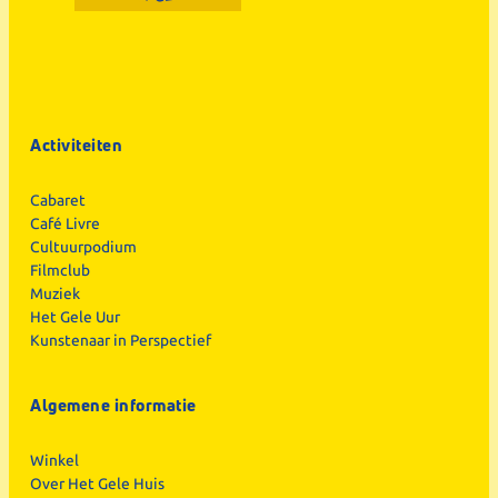
Activiteiten
Cabaret
Café Livre
Cultuurpodium
Filmclub
Muziek
Het Gele Uur
Kunstenaar in Perspectief
Algemene informatie
Winkel
Over Het Gele Huis