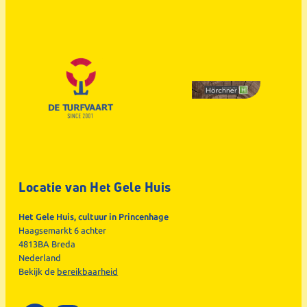
Locatie van Het Gele Huis
Het Gele Huis, cultuur in Princenhage
Haagsemarkt 6 achter
4813BA Breda
Nederland
Bekijk de
bereikbaarheid