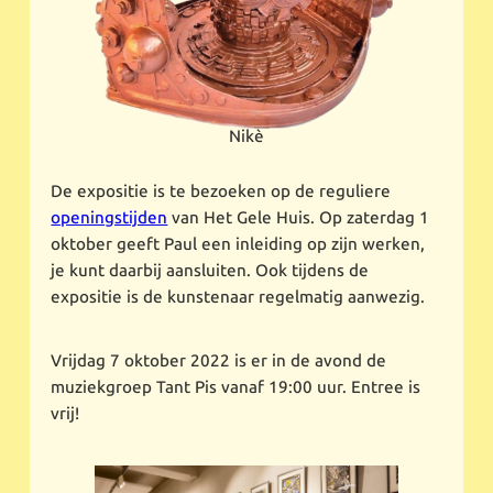
Nikè
De expositie is te bezoeken op de reguliere
openingstijden
van Het Gele Huis. Op zaterdag 1
oktober geeft Paul een inleiding op zijn werken,
je kunt daarbij aansluiten. Ook tijdens de
expositie is de kunstenaar regelmatig aanwezig.
Vrijdag 7 oktober 2022 is er in de avond de
muziekgroep Tant Pis vanaf 19:00 uur. Entree is
vrij!