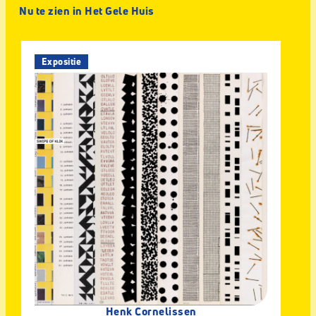
Nu te zien in Het Gele Huis
Expositie
Henk Cornelissen