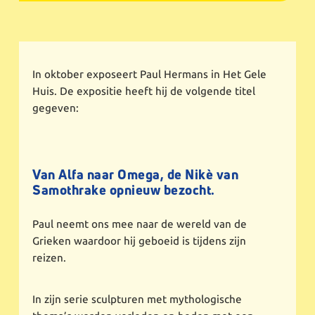
In oktober exposeert Paul Hermans in Het Gele
Huis. De expositie heeft hij de volgende titel
gegeven:
Van Alfa naar Omega, de Nikè van
Samothrake opnieuw bezocht.
Paul neemt ons mee naar de wereld van de
Grieken waardoor hij geboeid is tijdens zijn
reizen.
In zijn serie sculpturen met mythologische