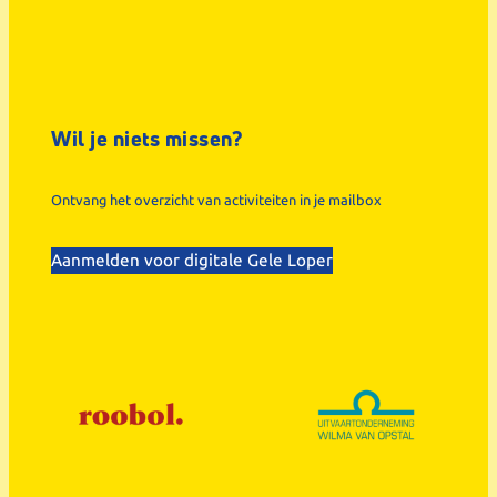
Wil je niets missen?
Ontvang het overzicht van activiteiten in je mailbox
Aanmelden voor digitale Gele Loper