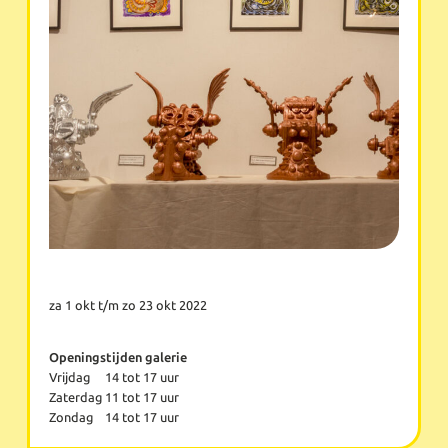
za 1 okt t/m zo 23 okt 2022
Openingstijden galerie
Vrijdag
14 tot 17 uur
Zaterdag
11 tot 17 uur
Zondag
14 tot 17 uur