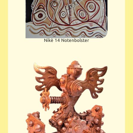
Nikè 14 Notenbolster