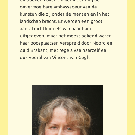
onvermoeibare ambassadeur van de
kunsten die zij onder de mensen en in het
landschap bracht. Er werden een groot
aantal dichtbundels van haar hand
uitgegeven, maar het meest bekend waren
haar poosplaatsen verspreid door Noord en
Zuid Brabant, met regels van haarzelf en
ook vooral van Vincent van Gogh.