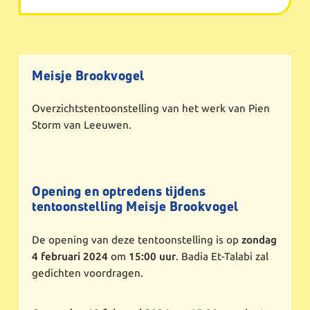
Meisje Brookvogel
Overzichtstentoonstelling van het werk van Pien
Storm van Leeuwen.
Opening en optredens tijdens
tentoonstelling Meisje Brookvogel
De opening van deze tentoonstelling is op
zondag
4 februari 2024
om
15:00 uur
. Badia Et-Talabi zal
gedichten voordragen.