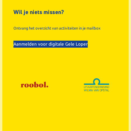
Wil je niets missen?
Ontvang het overzicht van activiteiten in je mailbox
Aanmelden voor digitale Gele Loper