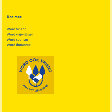
Doe mee
Word Vriend
Word vrijwilliger
Word sponsor
Word donateur