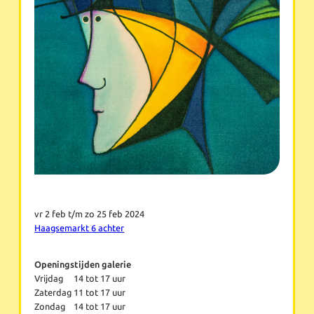
vr 2 feb t/m zo 25 feb 2024
Haagsemarkt 6 achter
Openingstijden galerie
Vrijdag
14 tot 17 uur
Zaterdag
11 tot 17 uur
Zondag
14 tot 17 uur