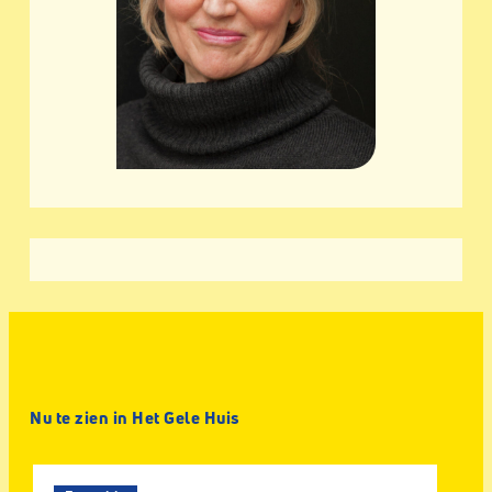
Nu te zien in Het Gele Huis