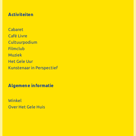
Activiteiten
Cabaret
Café Livre
Cultuurpodium
Filmclub
Muziek
Het Gele Uur
Kunstenaar in Perspectief
Algemene informatie
Winkel
Over Het Gele Huis