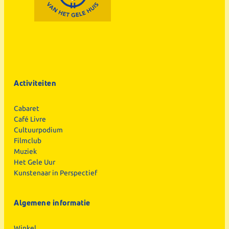
Activiteiten
Cabaret
Café Livre
Cultuurpodium
Filmclub
Muziek
Het Gele Uur
Kunstenaar in Perspectief
Algemene informatie
Winkel