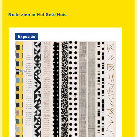
Nu te zien in Het Gele Huis
Expositie