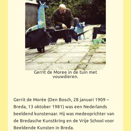
Gerrit de Moree in de tuin met
vouwdieren.
Gerrit de Morée (Den Bosch, 28 januari 1909 –
Breda, 13 oktober 1981) was een Nederlands
beeldend kunstenaar. Hij was medeoprichter van
de Bredasche Kunstkring en de Vrije School voor
Beeldende Kunsten in Breda.