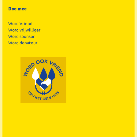
Doe mee
Word Vriend
Word vrijwilliger
Word sponsor
Word donateur