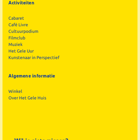
Activiteiten
Cabaret
Café Livre
Cultuurpodium
Filmclub
Muziek
Het Gele Uur
Kunstenaar in Perspectief
Algemene informatie
Winkel
Over Het Gele Huis