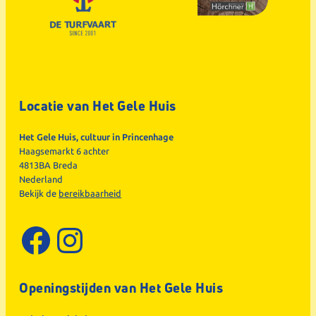
Locatie van Het Gele Huis
Het Gele Huis, cultuur in Princenhage
Haagsemarkt 6 achter
4813BA Breda
Nederland
Bekijk de
bereikbaarheid
Facebook
Instagram
Openingstijden van Het Gele Huis