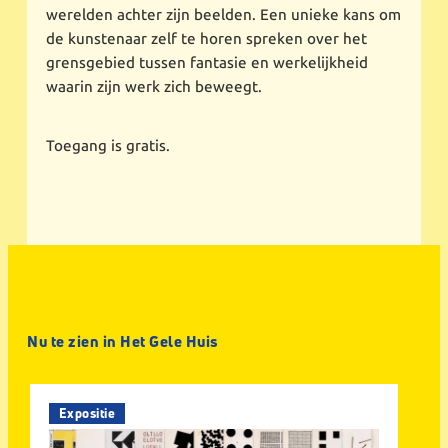
werelden achter zijn beelden. Een unieke kans om
de kunstenaar zelf te horen spreken over het
grensgebied tussen fantasie en werkelijkheid
waarin zijn werk zich beweegt.
Toegang is gratis.
Nu te zien in Het Gele Huis
Expositie