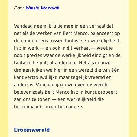
Door
Wiesia Wozniak
Vandaag neem ik jullie mee in een verhaal dat,
net als de werken van Bert Menco, balanceert op
de dunne grens tussen fantasie en werkelijkheid.
In zijn werk — en ook in dit verhaal — weet je
nooit precies waar de werkelijkheid eindigt en de
fantasie begint, of andersom. Net als in onze
dromen kijken we hier in een wereld die van één
kant vertrouwd lijkt, maar tegelijk vreemd en
anders is. Vandaag gaan we even de wereld
beleven zoals Bert Menco in zijn kunst probeert
aan ons te tonen — een werkelijkheid die
herkenbaar is, maar toch anders.
Droomwereld