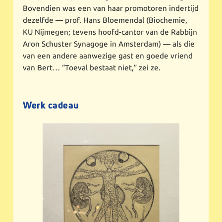
Bovendien was een van haar promotoren indertijd
dezelfde — prof. Hans Bloemendal (Biochemie,
KU Nijmegen; tevens hoofd-cantor van de Rabbijn
Aron Schuster Synagoge in Amsterdam) — als die
van een andere aanwezige gast en goede vriend
van Bert… “Toeval bestaat niet,” zei ze.
Werk cadeau