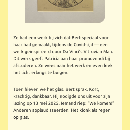
Ze had een werk bij zich dat Bert speciaal voor
haar had gemaakt, tijdens de Covid-tijd — een
werk geïnspireerd door Da Vinci’s Vitruvian Man.
Dit werk geeft Patricia aan haar promovendi bij
afstuderen. Ze wees naar het werk en even leek
het licht erlangs te buigen.
Toen hieven we het glas. Bert sprak. Kort,
krachtig, dankbaar. Hij nodigde ons uit voor zijn
lezing op 13 mei 2025. Iemand riep: “We komen!”
Anderen applaudisseerden. Het klonk als regen
op glas.