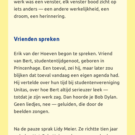
werk was een venster, elk venster bood zicht op
iets anders — een andere werkelijkheid, een
droom, een herinnering.
Vrienden spreken
Erik van der Hoeven begon te spreken. Vriend
van Bert, studententijdgenoot, geboren in
Princenhage. Een toeval, zei hij, maar later zou
blijken dat toeval vandaag een eigen agenda had.
Hij vertelde over hun tijd bij studentenvereniging
Unitas, over hoe Bert altijd serieuzer leek —
totdat je zijn werk zag. Dan hoorde je Bob Dylan.
Geen liedjes, nee — geluiden, die door de
beelden zongen.
Na de pauze sprak Lidy Meier. Ze richtte tien jaar