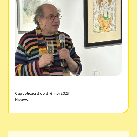
Gepubliceerd op di 6 mei 2025
Nieuws