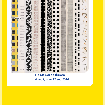
Henk Cornelissen
vr 4 sep
t/m zo 27 sep 2026