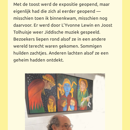
Met de toost werd de expositie geopend, maar
eigenlijk had die zich al eerder geopend —
misschien toen ik binnenkwam, misschien nog
daarvoor. Er werd door L’Yvonne Lewin en Joost
Tolhuisje weer Jiddische muziek gespeeld.
Bezoekers liepen rond alsof ze in een andere
wereld terecht waren gekomen. Sommigen
huilden zachtjes. Anderen lachten alsof ze een
geheim hadden ontdekt.