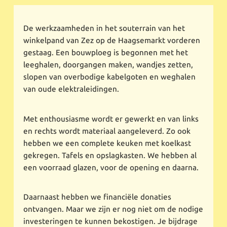
De werkzaamheden in het souterrain van het
winkelpand van Zez op de Haagsemarkt vorderen
gestaag. Een bouwploeg is begonnen met het
leeghalen, doorgangen maken, wandjes zetten,
slopen van overbodige kabelgoten en weghalen
van oude elektraleidingen.
Met enthousiasme wordt er gewerkt en van links
en rechts wordt materiaal aangeleverd. Zo ook
hebben we een complete keuken met koelkast
gekregen. Tafels en opslagkasten. We hebben al
een voorraad glazen, voor de opening en daarna.
Daarnaast hebben we financiële donaties
ontvangen. Maar we zijn er nog niet om de nodige
investeringen te kunnen bekostigen. Je bijdrage