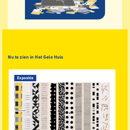
Nu te zien in Het Gele Huis
Expositie