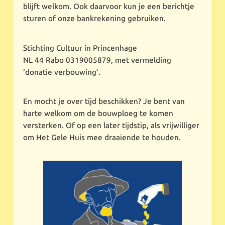
blijft welkom. Ook daarvoor kun je een berichtje
sturen of onze bankrekening gebruiken.
Stichting Cultuur in Princenhage
NL 44 Rabo 0319005879, met vermelding
‘donatie verbouwing’.
En mocht je over tijd beschikken? Je bent van
harte welkom om de bouwploeg te komen
versterken. Of op een later tijdstip, als vrijwilliger
om Het Gele Huis mee draaiende te houden.