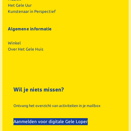
Het Gele Uur
Kunstenaar in Perspectief
Algemene informatie
Winkel
Over Het Gele Huis
Wil je niets missen?
Ontvang het overzicht van activiteiten in je mailbox
Aanmelden voor digitale Gele Loper