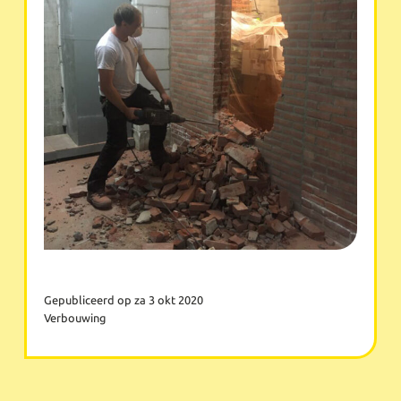
Gepubliceerd op za 3 okt 2020
Verbouwing