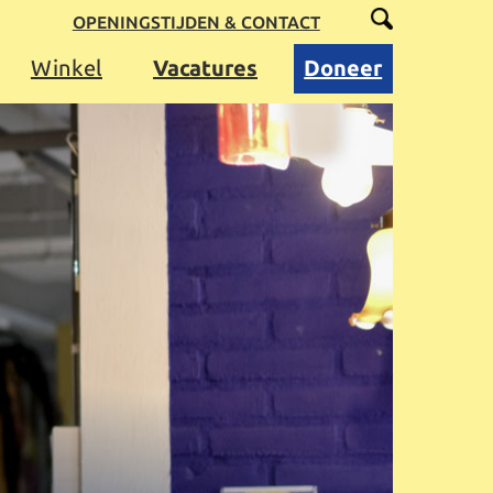
OPENINGSTIJDEN & CONTACT
Winkel
Vacatures
Doneer