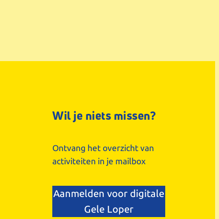
Wil je niets missen?
Ontvang het overzicht van
activiteiten in je mailbox
Aanmelden voor digitale
Gele Loper