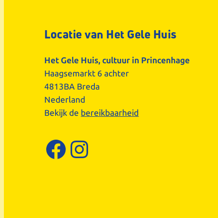
Locatie van Het Gele Huis
Het Gele Huis, cultuur in Princenhage
Haagsemarkt 6 achter
4813BA Breda
Nederland
Bekijk de
bereikbaarheid
Facebook
Instagram