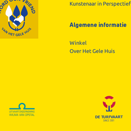
Kunstenaar in Perspectief
Algemene informatie
Winkel
Over Het Gele Huis