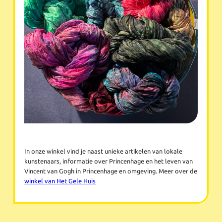
In onze winkel vind je naast unieke artikelen van lokale
kunstenaars, informatie over Princenhage en het leven van
Vincent van Gogh in Princenhage en omgeving. Meer over de
winkel van Het Gele Huis