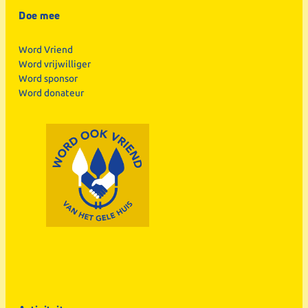
Doe mee
Word Vriend
Word vrijwilliger
Word sponsor
Word donateur