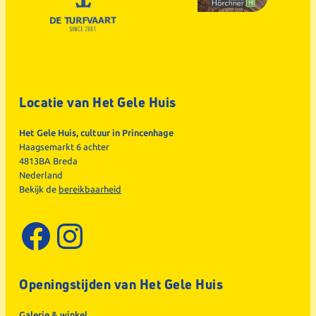
Locatie van Het Gele Huis
Het Gele Huis, cultuur in Princenhage
Haagsemarkt 6 achter
4813BA Breda
Nederland
Bekijk de
bereikbaarheid
Facebook
Instagram
Openingstijden van Het Gele Huis
Galerie & winkel