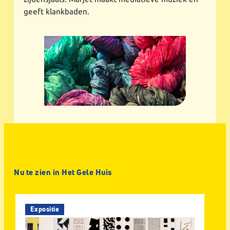
geeft klankbaden.
Nu te zien in Het Gele Huis
Expositie