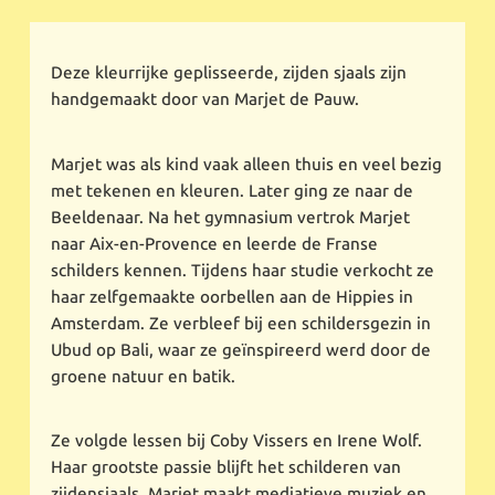
Deze kleurrijke geplisseerde, zijden sjaals zijn
handgemaakt door van Marjet de Pauw.
Marjet was als kind vaak alleen thuis en veel bezig
met tekenen en kleuren. Later ging ze naar de
Beeldenaar. Na het gymnasium vertrok Marjet
naar Aix-en-Provence en leerde de Franse
schilders kennen. Tijdens haar studie verkocht ze
haar zelfgemaakte oorbellen aan de Hippies in
Amsterdam. Ze verbleef bij een schildersgezin in
Ubud op Bali, waar ze geïnspireerd werd door de
groene natuur en batik.
Ze volgde lessen bij Coby Vissers en Irene Wolf.
Haar grootste passie blijft het schilderen van
zijdensjaals. Marjet maakt mediatieve muziek en