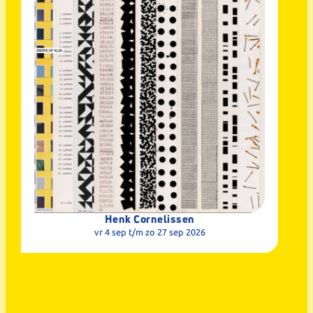
Henk Cornelissen
vr 4 sep
t/m zo 27 sep 2026