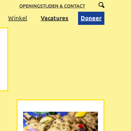
OPENINGSTIJDEN & CONTACT
Winkel
Vacatures
Doneer