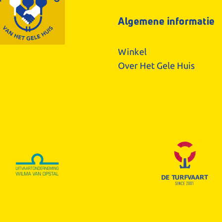
Algemene informatie
Winkel
Over Het Gele Huis