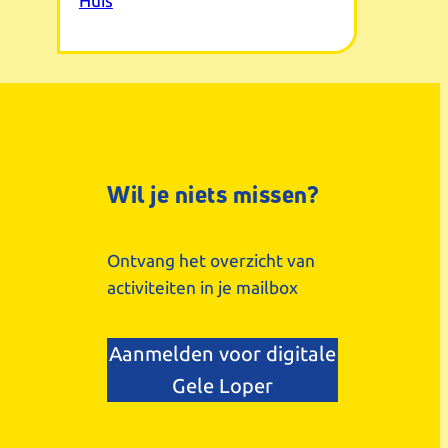
Huis
Wil je niets missen?
Ontvang het overzicht van
activiteiten in je mailbox
Aanmelden voor digitale
Gele Loper