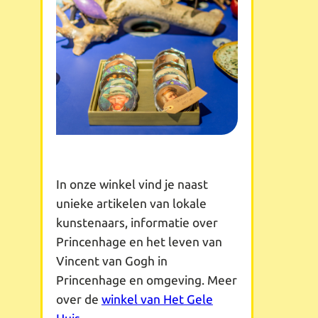
In onze winkel vind je naast
unieke artikelen van lokale
kunstenaars, informatie over
Princenhage en het leven van
Vincent van Gogh in
Princenhage en omgeving. Meer
over de
winkel van Het Gele