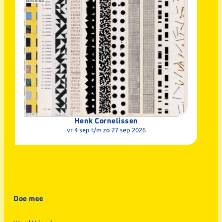
Henk Cornelissen
vr 4 sep
t/m zo 27 sep 2026
Doe mee