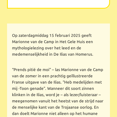
Op zaterdagmiddag 15 februari 2025 geeft
Marionne van de Camp in Het Gele Huis een
mythologielezing over het leed en de
medemenselijkheid in De Ilias van Homerus.
“Prends pitié de moi” – las Marionne van de Camp
van de zomer in een prachtig geïllustreerde
Franse uitgave van de Ilias. “Heb medelijden met
mij -Toon genade”. Wanneer dit soort zinnen
klinken in de Ilias, word je – als lezer/luisteraar –
meegenomen vanuit het heetst van de strijd naar
de menselijke kant van de Trojaanse oorlog. En
dan doelt Marionne niet alleen op het humane