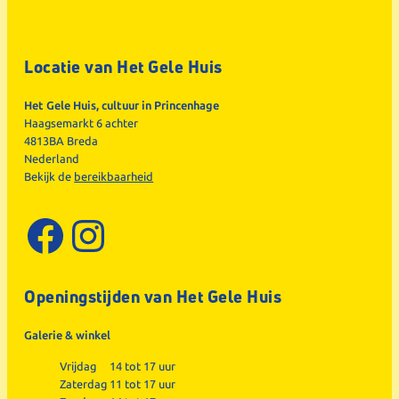
Locatie van Het Gele Huis
Het Gele Huis, cultuur in Princenhage
Haagsemarkt 6 achter
4813BA Breda
Nederland
Bekijk de
bereikbaarheid
Facebook
Instagram
Openingstijden van Het Gele Huis
Galerie & winkel
Vrijdag
14 tot 17 uur
Zaterdag
11 tot 17 uur