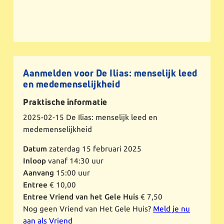
Aanmelden voor De Ilias: menselijk leed
en medemenselijkheid
Praktische informatie
2025-02-15
De Ilias: menselijk leed en
medemenselijkheid
Datum
zaterdag 15 februari 2025
Inloop
vanaf 14:30 uur
Aanvang
15:00 uur
Entree
€ 10,00
Entree Vriend van het Gele Huis
€ 7,50
Nog geen Vriend van Het Gele Huis?
Meld je nu
aan als Vriend