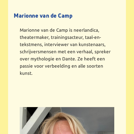
Marionne van de Camp
Marionne van de Camp is neerlandica,
theatermaker, trainingsacteur, taal-en-
tekstmens, interviewer van kunstenaars,
schrijversmensen met een verhaal, spreker
over mythologie en Dante. Ze heeft een
passie voor verbeelding en alle soorten
kunst.