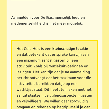
Aanmelden voor De Ilias: menselijk leed en
medemenselijkheid is niet meer mogelijk.
Het Gele Huis is een
kleinschalige locatie
en dat betekent dat er sprake kan zijn van
een
maximum aantal gasten
bij een
activiteit. Zoals bij muziekuitvoeringen en
lezingen. Het kan zijn dat je na aanmelding
bericht ontvangt dat het maximum voor die
activiteit is bereikt en dat je op een
wachtlijst staat. Dit heeft te maken met het
aantal plaatsen, veiligheidsaspecten, gasten
en vrijwilligers. We willen daar zorgvuldig
omgaan en rekenen op begrip.
Meld je dan