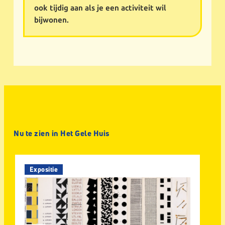
ook tijdig aan als je een activiteit wil
bijwonen.
Nu te zien in Het Gele Huis
Expositie