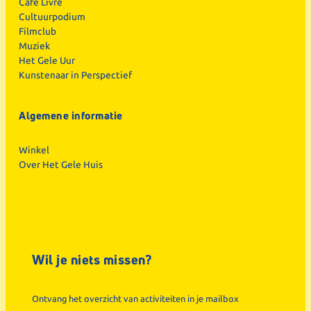
Café Livre
Cultuurpodium
Filmclub
Muziek
Het Gele Uur
Kunstenaar in Perspectief
Algemene informatie
Winkel
Over Het Gele Huis
Wil je niets missen?
Ontvang het overzicht van activiteiten in je mailbox