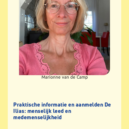
Marionne van de Camp
Praktische informatie en aanmelden De
Ilias: menselijk leed en
medemenselijkheid