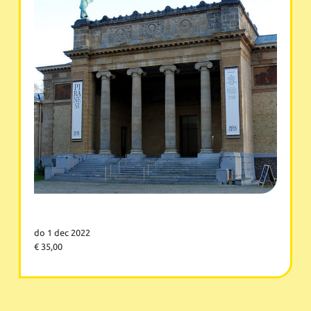
do 1 dec 2022
€ 35,00