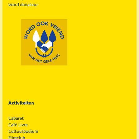
Word donateur
Activiteiten
Cabaret
Café Livre
Cultuurpodium
Filmclub