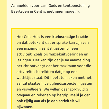
Aanmelden voor Lam Gods en tentoonstelling
Baertsoen in Gent is niet meer mogelijk.
Het Gele Huis is een
kleinschalige locatie
en dat betekent dat er sprake kan zijn van
een
maximum aantal gasten
bij een
activiteit. Zoals bij muziekuitvoeringen en
lezingen. Het kan zijn dat je na aanmelding
bericht ontvangt dat het maximum voor die
activiteit is bereikt en dat je op een
wachtlijst staat. Dit heeft te maken met het
aantal plaatsen, veiligheidsaspecten, gasten
en vrijwilligers. We willen daar zorgvuldig
omgaan en rekenen op begrip.
Meld je dan
ook tijdig aan als je een activiteit wil
bijwonen.