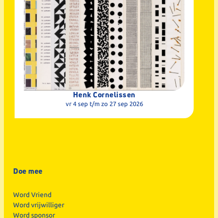
Henk Cornelissen
vr 4 sep
t/m zo 27 sep 2026
Doe mee
Word Vriend
Word vrijwilliger
Word sponsor