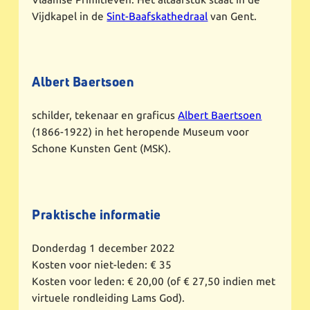
Vijdkapel in de
Sint-Baafskathedraal
van Gent.
Albert Baertsoen
schilder, tekenaar en graficus
Albert Baertsoen
(1866-1922) in het heropende Museum voor
Schone Kunsten Gent (MSK).
Praktische informatie
Donderdag 1 december 2022
Kosten voor niet-leden: € 35
Kosten voor leden: € 20,00 (of € 27,50 indien met
virtuele rondleiding Lams God).