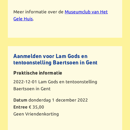
Meer informatie over de
Museumclub van Het
Gele Huis
.
Aanmelden voor Lam Gods en
tentoonstelling Baertsoen in Gent
Praktische informatie
2022-12-01
Lam Gods en tentoonstelling
Baertsoen in Gent
Datum
donderdag 1 december 2022
Entree
€ 35,00
Geen Vriendenkorting