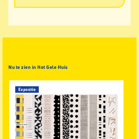
Nu te zien in Het Gele Huis
Expositie