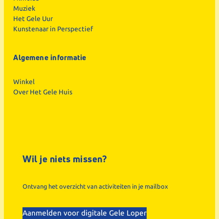
Muziek
Het Gele Uur
Kunstenaar in Perspectief
Algemene informatie
Winkel
Over Het Gele Huis
Wil je niets missen?
Ontvang het overzicht van activiteiten in je mailbox
Aanmelden voor digitale Gele Loper