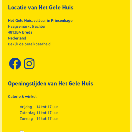
Locatie van Het Gele Huis
Het Gele Huis, cultuur in Princenhage
Haagsemarkt 6 achter
4813BA Breda
Nederland
Bekijk de
bereikbaarheid
Facebook
Instagram
Openingstijden van Het Gele Huis
Galerie & winkel
Vrijdag
14 tot 17 uur
Zaterdag
11 tot 17 uur
Zondag
14 tot 17 uur