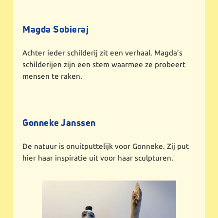
Magda Sobieraj
Achter ieder schilderij zit een verhaal. Magda’s
schilderijen zijn een stem waarmee ze probeert
mensen te raken.
Gonneke Janssen
De natuur is onuitputtelijk voor Gonneke. Zij put
hier haar inspiratie uit voor haar sculpturen.