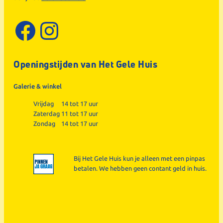
Facebook
Instagram
Openingstijden van Het Gele Huis
Galerie & winkel
Vrijdag
14 tot 17 uur
Zaterdag
11 tot 17 uur
Zondag
14 tot 17 uur
Bij Het Gele Huis kun je alleen met een pinpas
betalen. We hebben geen contant geld in huis.