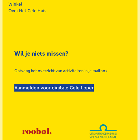
Winkel
Over Het Gele Huis
Wil je niets missen?
Ontvang het overzicht van activiteiten in je mailbox
Aanmelden voor digitale Gele Loper