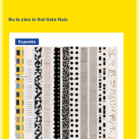
Nu te zien in Het Gele Huis
Expositie