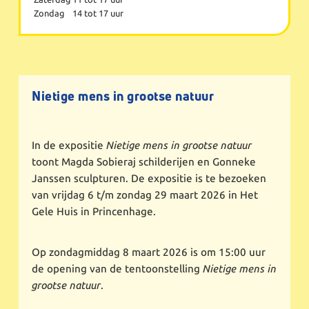
Zondag
14 tot 17 uur
Nietige mens in grootse natuur
In de expositie
Nietige mens in grootse natuur
toont Magda Sobieraj schilderijen en Gonneke
Janssen sculpturen. De expositie is te bezoeken
van vrijdag 6 t/m zondag 29 maart 2026 in Het
Gele Huis in Princenhage.
Op zondagmiddag 8 maart 2026 is om 15:00 uur
de opening van de tentoonstelling
Nietige mens in
grootse natuur
.