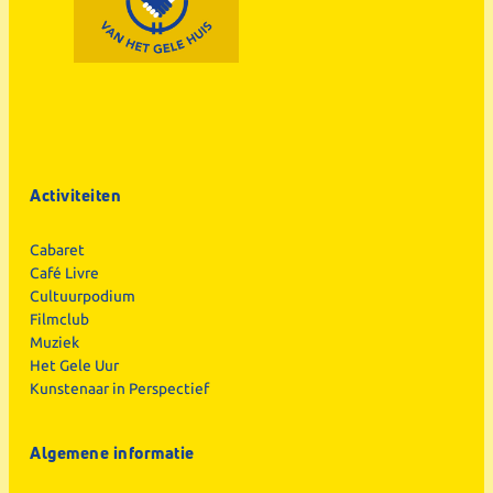
Activiteiten
Cabaret
Café Livre
Cultuurpodium
Filmclub
Muziek
Het Gele Uur
Kunstenaar in Perspectief
Algemene informatie