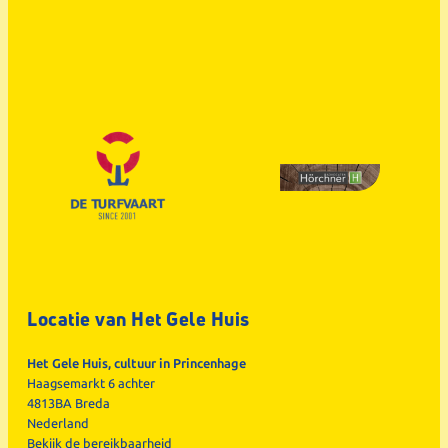
Locatie van Het Gele Huis
Het Gele Huis, cultuur in Princenhage
Haagsemarkt 6 achter
4813BA Breda
Nederland
Bekijk de
bereikbaarheid