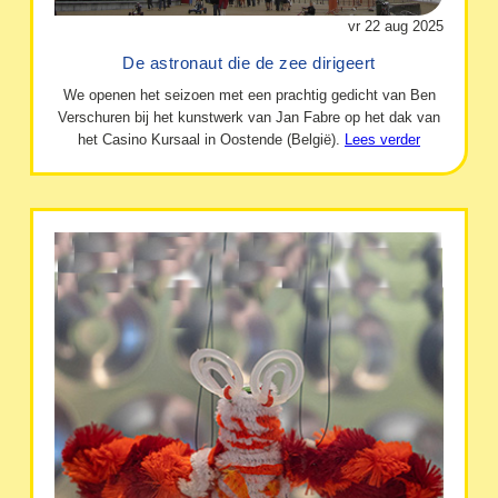
vr 22 aug 2025
De astronaut die de zee dirigeert
We openen het seizoen met een prachtig gedicht van Ben
Verschuren bij het kunstwerk van Jan Fabre op het dak van
het Casino Kursaal in Oostende (België).
Lees verder