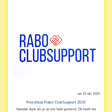
wo 15 okt 2025
Resultaat Rabo ClubSupport 2025
Hartelijk dank als je op ons hebt gestemd. Dit heeft het