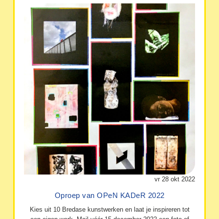
vr 28 okt 2022
Oproep van OPeN KADeR 2022
Kies uit 10 Bredase kunstwerken en laat je inspireren tot