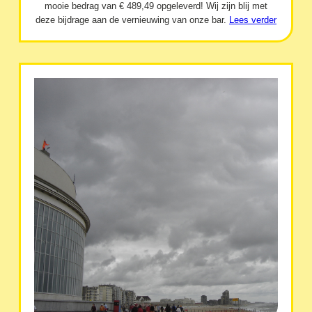
mooie bedrag van € 489,49 opgeleverd! Wij zijn blij met
deze bijdrage aan de vernieuwing van onze bar.
Lees verder