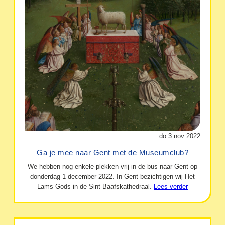
do 3 nov 2022
Ga je mee naar Gent met de Museumclub?
We hebben nog enkele plekken vrij in de bus naar Gent op
donderdag 1 december 2022. In Gent bezichtigen wij Het
Lams Gods in de Sint-Baafskathedraal.
Lees verder