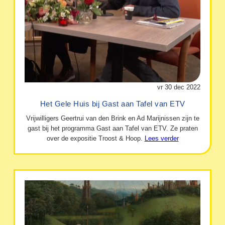
vr 30 dec 2022
Het Gele Huis bij Gast aan Tafel van ETV
Vrijwilligers Geertrui van den Brink en Ad Marijnissen zijn te
gast bij het programma Gast aan Tafel van ETV. Ze praten
over de expositie Troost & Hoop.
Lees verder