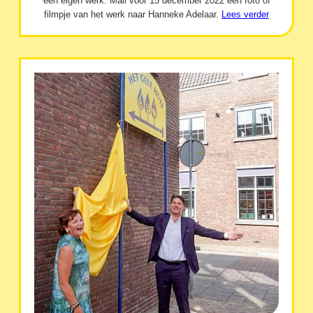
een eigen werk. Mail vóór 15 december 2022 een foto of
filmpje van het werk naar Hanneke Adelaar.
Lees verder