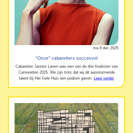
ma 8 dec 2025
“Onze” cabaretiers succesvol
Cabaretier Jannes Laven was een van de drie finalisten van
Cameretten 2025. We zijn trots dat wij dit aanstormende
talent bij Het Gele Huis een podium gaven.
Lees verder