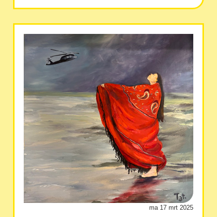
ma 17 mrt 2025