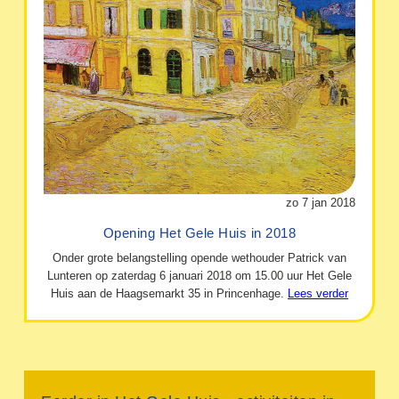
zo 7 jan 2018
Opening Het Gele Huis in 2018
Onder grote belangstelling opende wethouder Patrick van
Lunteren op zaterdag 6 januari 2018 om 15.00 uur Het Gele
Huis aan de Haagsemarkt 35 in Princenhage.
Lees verder