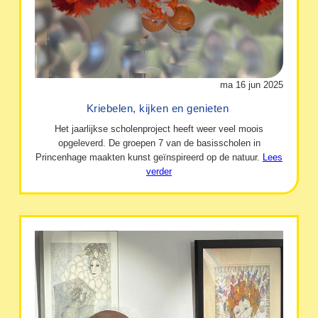
ma 16 jun 2025
Kriebelen, kijken en genieten
Het jaarlijkse scholenproject heeft weer veel moois
opgeleverd. De groepen 7 van de basisscholen in
Princenhage maakten kunst geïnspireerd op de natuur.
Lees
verder