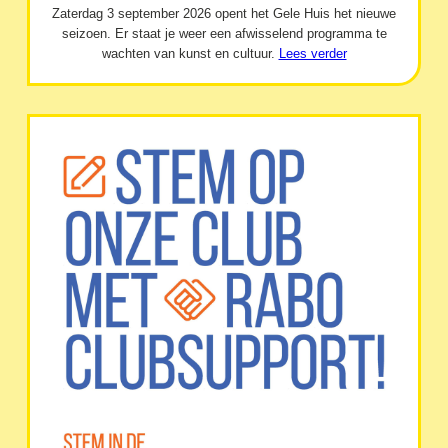
Zaterdag 3 september 2026 opent het Gele Huis het nieuwe
seizoen. Er staat je weer een afwisselend programma te
wachten van kunst en cultuur.
Lees verder