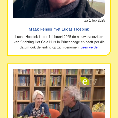
za 1 feb 2025
Maak kennis met Lucas Hoebink
Lucas Hoebink is per 1 februari 2025 de nieuwe voorzitter
van Stichting Het Gele Huis in Princenhage en heeft per die
datum ook de leiding op zich genomen.
Lees verder