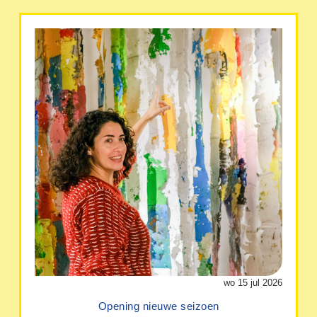
wo 15 jul 2026
Opening nieuwe seizoen