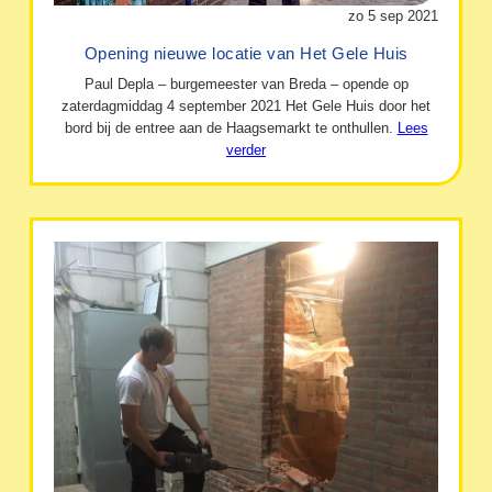
zo 5 sep 2021
Opening nieuwe locatie van Het Gele Huis
Paul Depla – burgemeester van Breda – opende op
zaterdagmiddag 4 september 2021 Het Gele Huis door het
bord bij de entree aan de Haagsemarkt te onthullen.
Lees
verder