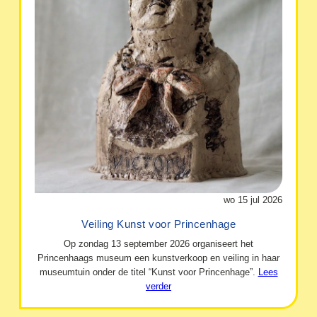
wo 15 jul 2026
Veiling Kunst voor Princenhage
Op zondag 13 september 2026 organiseert het
Princenhaags museum een kunstverkoop en veiling in haar
museumtuin onder de titel “Kunst voor Princenhage”.
Lees
verder