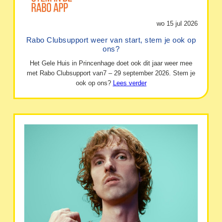
wo 15 jul 2026
Rabo Clubsupport weer van start, stem je ook op
ons?
Het Gele Huis in Princenhage doet ook dit jaar weer mee
met Rabo Clubsupport van7 – 29 september 2026. Stem je
ook op ons?
Lees verder