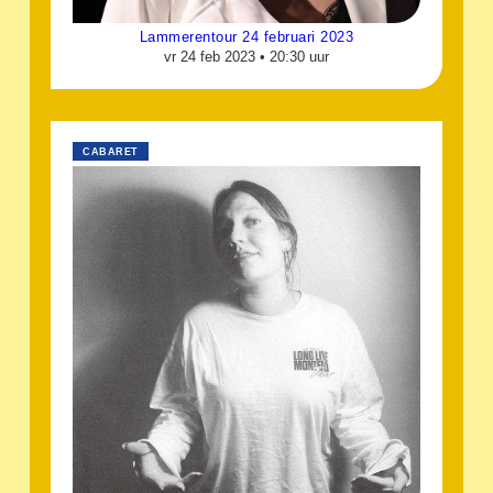
Lammerentour 24 februari 2023
vr 24 feb 2023 •
20:30 uur
CABARET