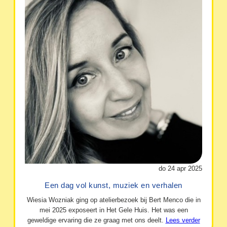
do 24 apr 2025
Een dag vol kunst, muziek en verhalen
Wiesia Wozniak ging op atelierbezoek bij Bert Menco die in
mei 2025 exposeert in Het Gele Huis. Het was een
geweldige ervaring die ze graag met ons deelt.
Lees verder