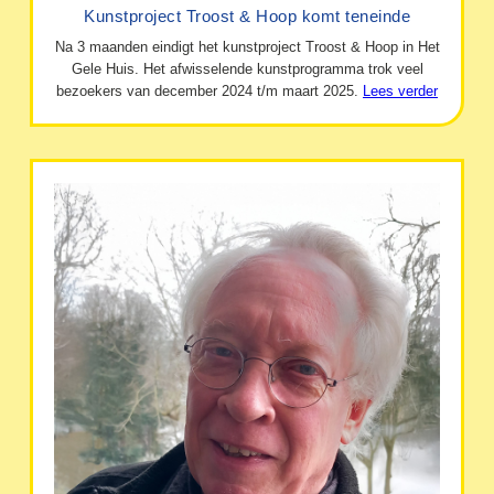
Kunstproject Troost & Hoop komt teneinde
Na 3 maanden eindigt het kunstproject Troost & Hoop in Het
Gele Huis. Het afwisselende kunstprogramma trok veel
bezoekers van december 2024 t/m maart 2025.
Lees verder