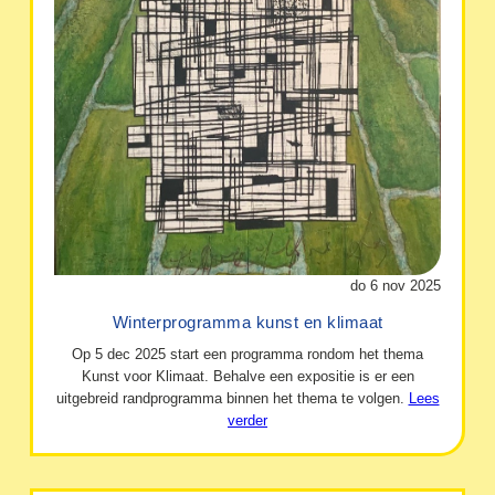
do 6 nov 2025
Winterprogramma kunst en klimaat
Op 5 dec 2025 start een programma rondom het thema
Kunst voor Klimaat. Behalve een expositie is er een
uitgebreid randprogramma binnen het thema te volgen.
Lees
verder