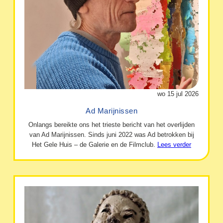
wo 15 jul 2026
Ad Marijnissen
Onlangs bereikte ons het trieste bericht van het overlijden
van Ad Marijnissen. Sinds juni 2022 was Ad betrokken bij
Het Gele Huis – de Galerie en de Filmclub.
Lees verder