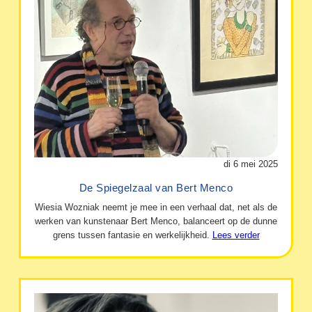
di 6 mei 2025
De Spiegelzaal van Bert Menco
Wiesia Wozniak neemt je mee in een verhaal dat, net als de
werken van kunstenaar Bert Menco, balanceert op de dunne
grens tussen fantasie en werkelijkheid.
Lees verder