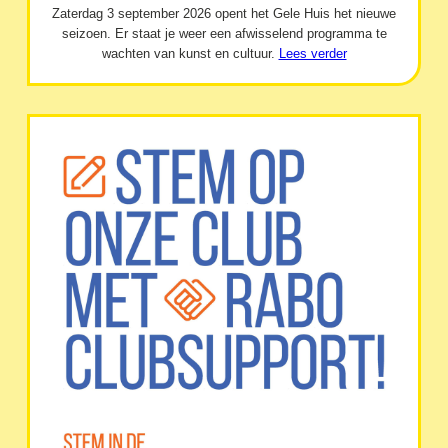
Zaterdag 3 september 2026 opent het Gele Huis het nieuwe
seizoen. Er staat je weer een afwisselend programma te
wachten van kunst en cultuur.
Lees verder