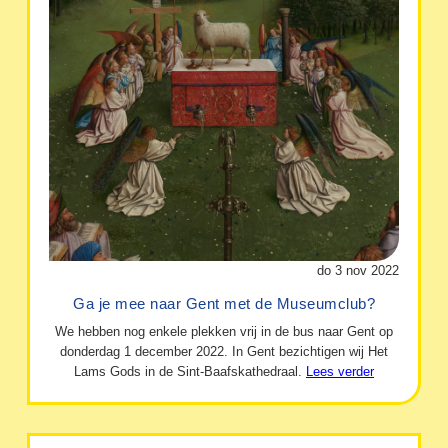
do 3 nov 2022
Ga je mee naar Gent met de Museumclub?
We hebben nog enkele plekken vrij in de bus naar Gent op
donderdag 1 december 2022. In Gent bezichtigen wij Het
Lams Gods in de Sint-Baafskathedraal.
Lees verder