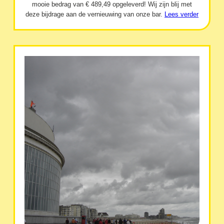
mooie bedrag van € 489,49 opgeleverd! Wij zijn blij met
deze bijdrage aan de vernieuwing van onze bar.
Lees verder