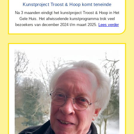
Kunstproject Troost & Hoop komt teneinde
Na 3 maanden eindigt het kunstproject Troost & Hoop in Het
Gele Huis. Het afwisselende kunstprogramma trok veel
bezoekers van december 2024 t/m maart 2025.
Lees verder