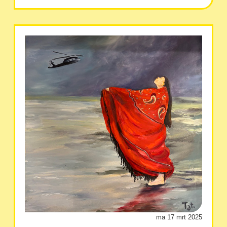
ma 17 mrt 2025