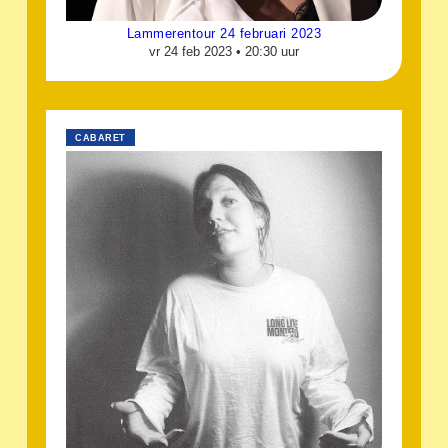
Lammerentour 24 februari 2023
vr 24 feb 2023 •
20:30 uur
CABARET