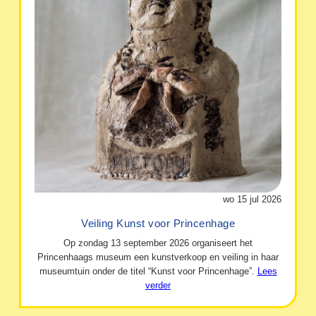
wo 15 jul 2026
Veiling Kunst voor Princenhage
Op zondag 13 september 2026 organiseert het
Princenhaags museum een kunstverkoop en veiling in haar
museumtuin onder de titel “Kunst voor Princenhage”.
Lees
verder