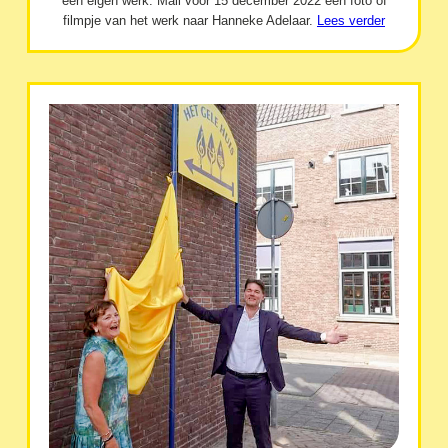
een eigen werk. Mail vóór 15 december 2022 een foto of
filmpje van het werk naar Hanneke Adelaar.
Lees verder