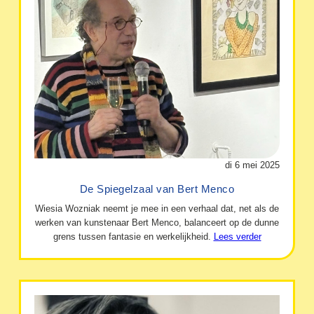
di 6 mei 2025
De Spiegelzaal van Bert Menco
Wiesia Wozniak neemt je mee in een verhaal dat, net als de
werken van kunstenaar Bert Menco, balanceert op de dunne
grens tussen fantasie en werkelijkheid.
Lees verder