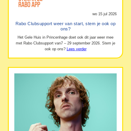
wo 15 jul 2026
Rabo Clubsupport weer van start, stem je ook op
ons?
Het Gele Huis in Princenhage doet ook dit jaar weer mee
met Rabo Clubsupport van7 – 29 september 2026. Stem je
ook op ons?
Lees verder