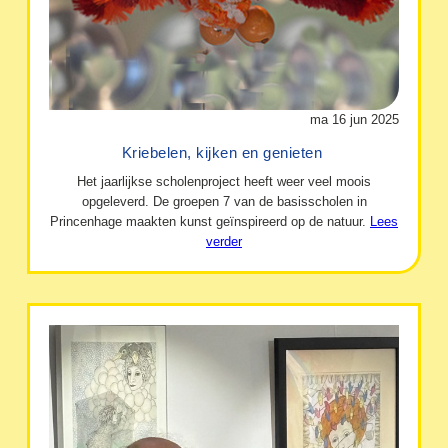
ma 16 jun 2025
Kriebelen, kijken en genieten
Het jaarlijkse scholenproject heeft weer veel moois
opgeleverd. De groepen 7 van de basisscholen in
Princenhage maakten kunst geïnspireerd op de natuur.
Lees
verder