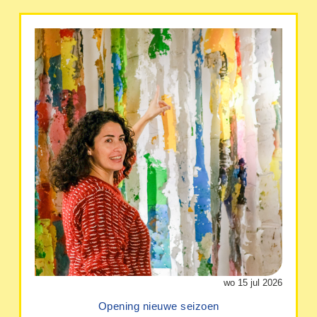
wo 15 jul 2026
Opening nieuwe seizoen