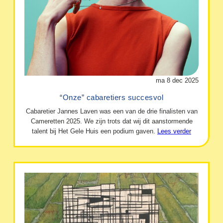
ma 8 dec 2025
“Onze” cabaretiers succesvol
Cabaretier Jannes Laven was een van de drie finalisten van
Cameretten 2025. We zijn trots dat wij dit aanstormende
talent bij Het Gele Huis een podium gaven.
Lees verder