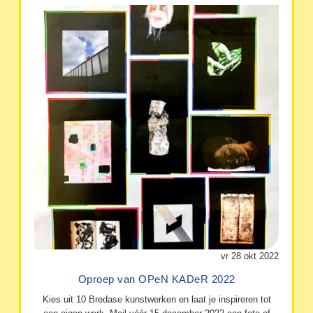
vr 28 okt 2022
Oproep van OPeN KADeR 2022
Kies uit 10 Bredase kunstwerken en laat je inspireren tot