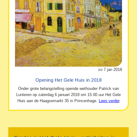
zo 7 jan 2018
Opening Het Gele Huis in 2018
Onder grote belangstelling opende wethouder Patrick van
Lunteren op zaterdag 6 januari 2018 om 15.00 uur Het Gele
Huis aan de Haagsemarkt 35 in Princenhage.
Lees verder