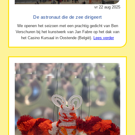
vr 22 aug 2025
De astronaut die de zee dirigeert
We openen het seizoen met een prachtig gedicht van Ben
Verschuren bij het kunstwerk van Jan Fabre op het dak van
het Casino Kursaal in Oostende (België).
Lees verder