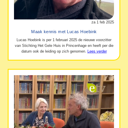
za 1 feb 2025
Maak kennis met Lucas Hoebink
Lucas Hoebink is per 1 februari 2025 de nieuwe voorzitter
van Stichting Het Gele Huis in Princenhage en heeft per die
datum ook de leiding op zich genomen.
Lees verder