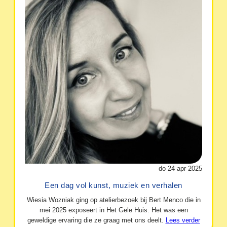
do 24 apr 2025
Een dag vol kunst, muziek en verhalen
Wiesia Wozniak ging op atelierbezoek bij Bert Menco die in
mei 2025 exposeert in Het Gele Huis. Het was een
geweldige ervaring die ze graag met ons deelt.
Lees verder