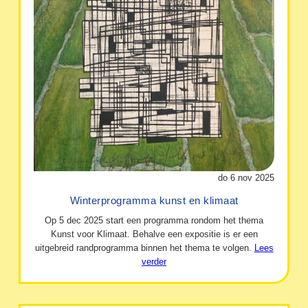
do 6 nov 2025
Winterprogramma kunst en klimaat
Op 5 dec 2025 start een programma rondom het thema
Kunst voor Klimaat. Behalve een expositie is er een
uitgebreid randprogramma binnen het thema te volgen.
Lees
verder