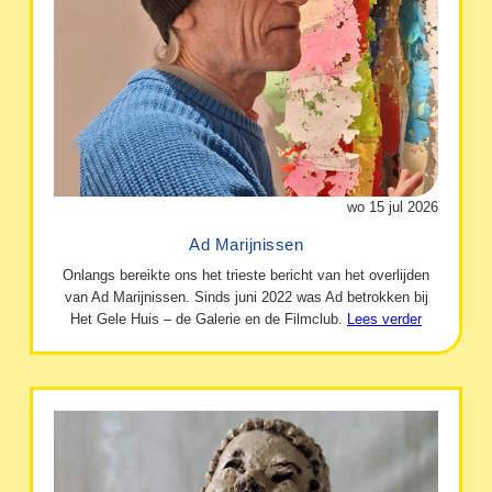
wo 15 jul 2026
Ad Marijnissen
Onlangs bereikte ons het trieste bericht van het overlijden
van Ad Marijnissen. Sinds juni 2022 was Ad betrokken bij
Het Gele Huis – de Galerie en de Filmclub.
Lees verder