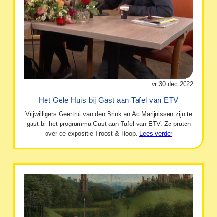
vr 30 dec 2022
Het Gele Huis bij Gast aan Tafel van ETV
Vrijwilligers Geertrui van den Brink en Ad Marijnissen zijn te
gast bij het programma Gast aan Tafel van ETV. Ze praten
over de expositie Troost & Hoop.
Lees verder