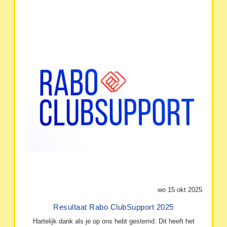
wo 15 okt 2025
Resultaat Rabo ClubSupport 2025
Hartelijk dank als je op ons hebt gestemd. Dit heeft het