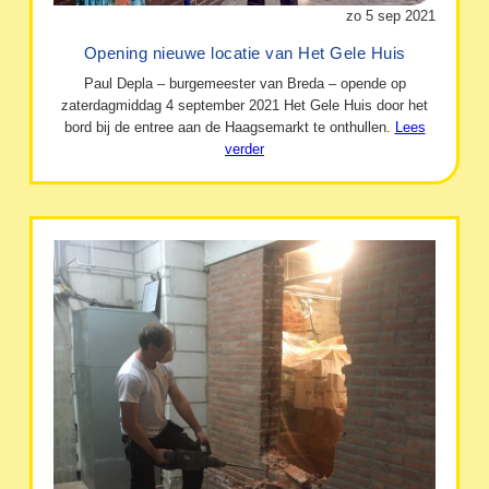
zo 5 sep 2021
Opening nieuwe locatie van Het Gele Huis
Paul Depla – burgemeester van Breda – opende op
zaterdagmiddag 4 september 2021 Het Gele Huis door het
bord bij de entree aan de Haagsemarkt te onthullen.
Lees
verder