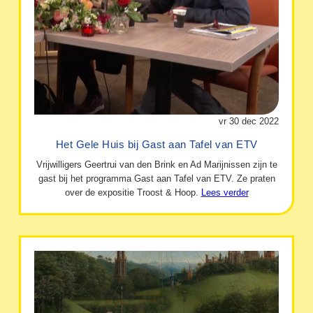
vr 30 dec 2022
Het Gele Huis bij Gast aan Tafel van ETV
Vrijwilligers Geertrui van den Brink en Ad Marijnissen zijn te
gast bij het programma Gast aan Tafel van ETV. Ze praten
over de expositie Troost & Hoop.
Lees verder