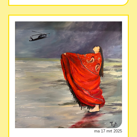
ma 17 mrt 2025