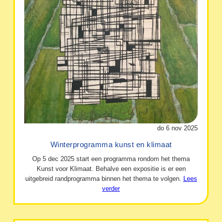
do 6 nov 2025
Winterprogramma kunst en klimaat
Op 5 dec 2025 start een programma rondom het thema
Kunst voor Klimaat. Behalve een expositie is er een
uitgebreid randprogramma binnen het thema te volgen.
Lees
verder