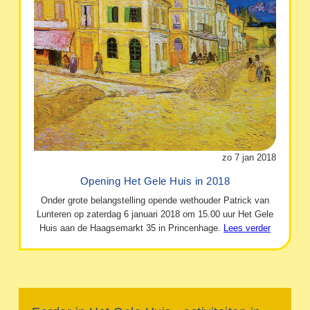
zo 7 jan 2018
Opening Het Gele Huis in 2018
Onder grote belangstelling opende wethouder Patrick van
Lunteren op zaterdag 6 januari 2018 om 15.00 uur Het Gele
Huis aan de Haagsemarkt 35 in Princenhage.
Lees verder