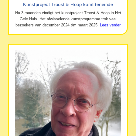
Kunstproject Troost & Hoop komt teneinde
Na 3 maanden eindigt het kunstproject Troost & Hoop in Het
Gele Huis. Het afwisselende kunstprogramma trok veel
bezoekers van december 2024 t/m maart 2025.
Lees verder