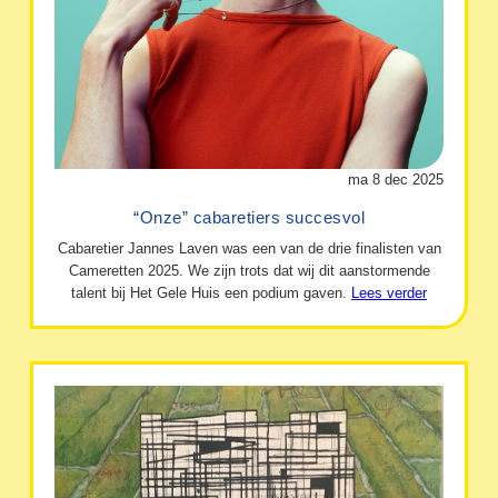
ma 8 dec 2025
“Onze” cabaretiers succesvol
Cabaretier Jannes Laven was een van de drie finalisten van
Cameretten 2025. We zijn trots dat wij dit aanstormende
talent bij Het Gele Huis een podium gaven.
Lees verder