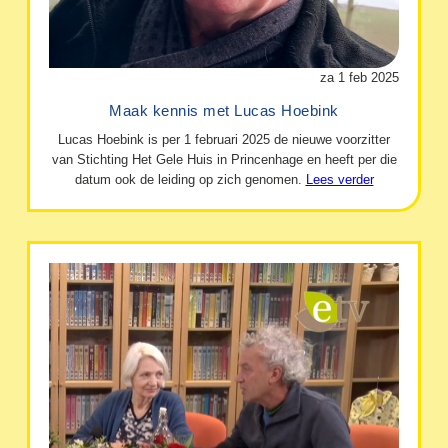
za 1 feb 2025
Maak kennis met Lucas Hoebink
Lucas Hoebink is per 1 februari 2025 de nieuwe voorzitter
van Stichting Het Gele Huis in Princenhage en heeft per die
datum ook de leiding op zich genomen.
Lees verder