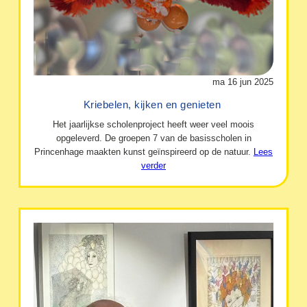
ma 16 jun 2025
Kriebelen, kijken en genieten
Het jaarlijkse scholenproject heeft weer veel moois
opgeleverd. De groepen 7 van de basisscholen in
Princenhage maakten kunst geïnspireerd op de natuur.
Lees
verder