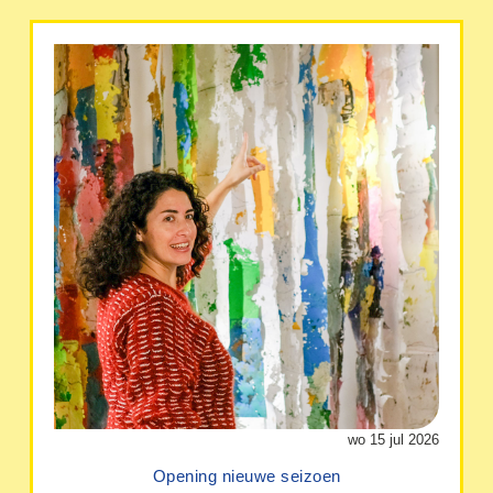
wo 15 jul 2026
Opening nieuwe seizoen