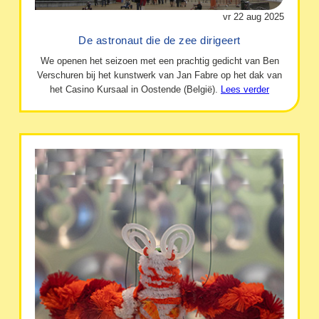
vr 22 aug 2025
De astronaut die de zee dirigeert
We openen het seizoen met een prachtig gedicht van Ben
Verschuren bij het kunstwerk van Jan Fabre op het dak van
het Casino Kursaal in Oostende (België).
Lees verder