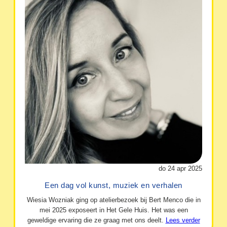
do 24 apr 2025
Een dag vol kunst, muziek en verhalen
Wiesia Wozniak ging op atelierbezoek bij Bert Menco die in
mei 2025 exposeert in Het Gele Huis. Het was een
geweldige ervaring die ze graag met ons deelt.
Lees verder