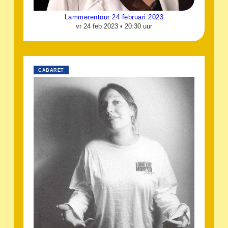
Lammerentour 24 februari 2023
vr 24 feb 2023 •
20:30 uur
CABARET