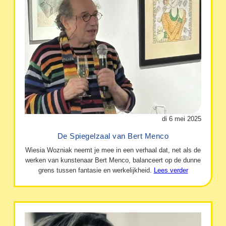
di 6 mei 2025
De Spiegelzaal van Bert Menco
Wiesia Wozniak neemt je mee in een verhaal dat, net als de
werken van kunstenaar Bert Menco, balanceert op de dunne
grens tussen fantasie en werkelijkheid.
Lees verder