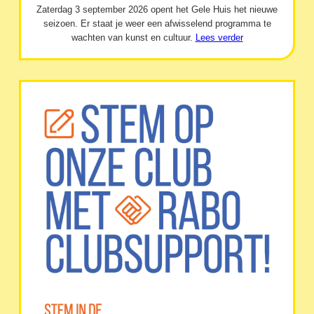
Zaterdag 3 september 2026 opent het Gele Huis het nieuwe
seizoen. Er staat je weer een afwisselend programma te
wachten van kunst en cultuur.
Lees verder