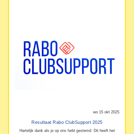
wo 15 okt 2025
Resultaat Rabo ClubSupport 2025
Hartelijk dank als je op ons hebt gestemd. Dit heeft het