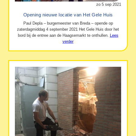
zo 5 sep 2021
Opening nieuwe locatie van Het Gele Huis
Paul Depla – burgemeester van Breda – opende op
zaterdagmiddag 4 september 2021 Het Gele Huis door het
bord bij de entree aan de Haagsemarkt te onthullen.
Lees
verder