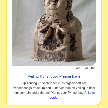
wo 15 jul 2026
Veiling Kunst voor Princenhage
Op zondag 13 september 2026 organiseert het
Princenhaags museum een kunstverkoop en veiling in haar
museumtuin onder de titel “Kunst voor Princenhage”.
Lees
verder