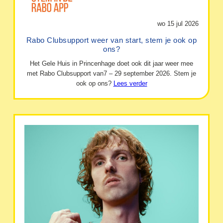
wo 15 jul 2026
Rabo Clubsupport weer van start, stem je ook op
ons?
Het Gele Huis in Princenhage doet ook dit jaar weer mee
met Rabo Clubsupport van7 – 29 september 2026. Stem je
ook op ons?
Lees verder