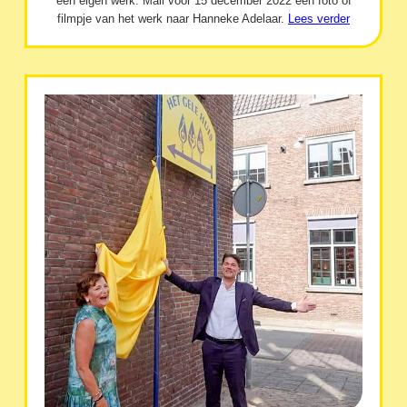
een eigen werk. Mail vóór 15 december 2022 een foto of
filmpje van het werk naar Hanneke Adelaar.
Lees verder