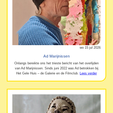
wo 15 jul 2026
Ad Marijnissen
Onlangs bereikte ons het trieste bericht van het overlijden
van Ad Marijnissen. Sinds juni 2022 was Ad betrokken bij
Het Gele Huis – de Galerie en de Filmclub.
Lees verder