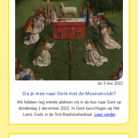
do 3 nov 2022
Ga je mee naar Gent met de Museumclub?
We hebben nog enkele plekken vrij in de bus naar Gent op
donderdag 1 december 2022. In Gent bezichtigen wij Het
Lams Gods in de Sint-Baafskathedraal.
Lees verder