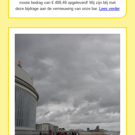
mooie bedrag van € 489,49 opgeleverd! Wij zijn blij met
deze bijdrage aan de vernieuwing van onze bar.
Lees verder