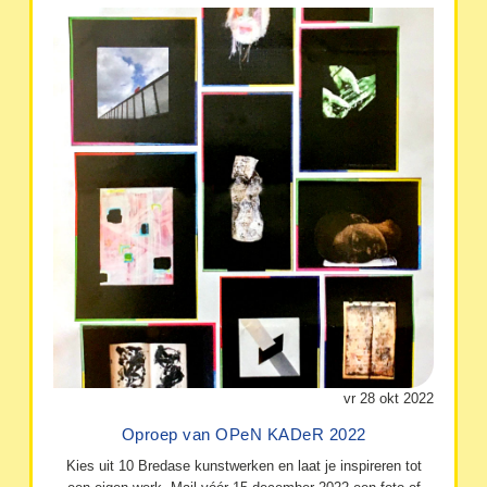
vr 28 okt 2022
Oproep van OPeN KADeR 2022
Kies uit 10 Bredase kunstwerken en laat je inspireren tot