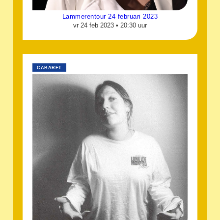
Lammerentour 24 februari 2023
vr 24 feb 2023 •
20:30 uur
CABARET