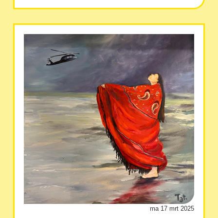
ma 17 mrt 2025