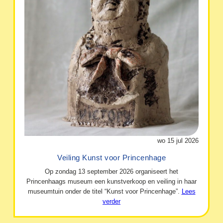
wo 15 jul 2026
Veiling Kunst voor Princenhage
Op zondag 13 september 2026 organiseert het
Princenhaags museum een kunstverkoop en veiling in haar
museumtuin onder de titel “Kunst voor Princenhage”.
Lees
verder