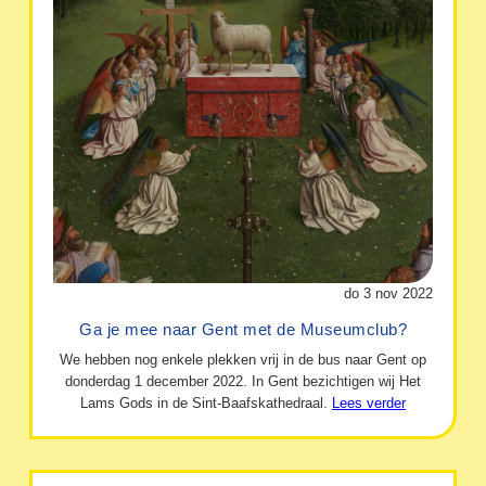
do 3 nov 2022
Ga je mee naar Gent met de Museumclub?
We hebben nog enkele plekken vrij in de bus naar Gent op
donderdag 1 december 2022. In Gent bezichtigen wij Het
Lams Gods in de Sint-Baafskathedraal.
Lees verder