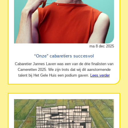
ma 8 dec 2025
“Onze” cabaretiers succesvol
Cabaretier Jannes Laven was een van de drie finalisten van
Cameretten 2025. We zijn trots dat wij dit aanstormende
talent bij Het Gele Huis een podium gaven.
Lees verder