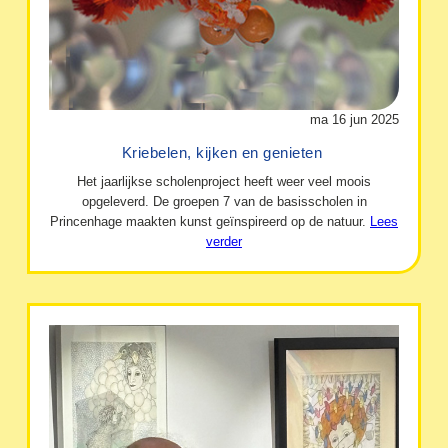
ma 16 jun 2025
Kriebelen, kijken en genieten
Het jaarlijkse scholenproject heeft weer veel moois
opgeleverd. De groepen 7 van de basisscholen in
Princenhage maakten kunst geïnspireerd op de natuur.
Lees
verder