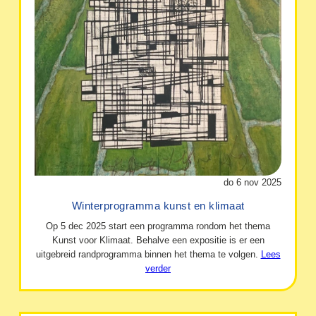
do 6 nov 2025
Winterprogramma kunst en klimaat
Op 5 dec 2025 start een programma rondom het thema
Kunst voor Klimaat. Behalve een expositie is er een
uitgebreid randprogramma binnen het thema te volgen.
Lees
verder