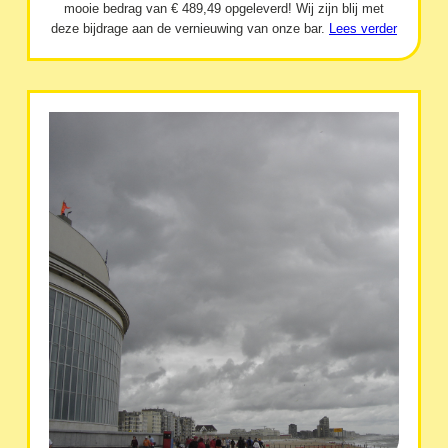
mooie bedrag van € 489,49 opgeleverd! Wij zijn blij met
deze bijdrage aan de vernieuwing van onze bar.
Lees verder