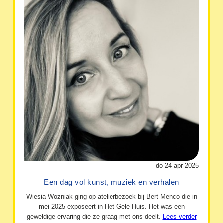
do 24 apr 2025
Een dag vol kunst, muziek en verhalen
Wiesia Wozniak ging op atelierbezoek bij Bert Menco die in
mei 2025 exposeert in Het Gele Huis. Het was een
geweldige ervaring die ze graag met ons deelt.
Lees verder