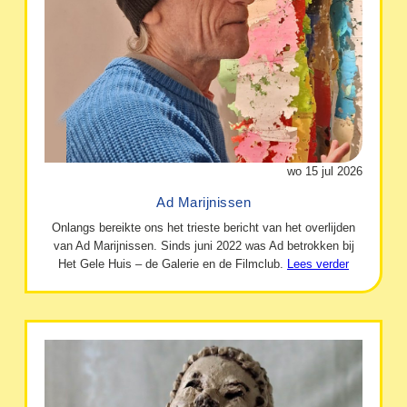
wo 15 jul 2026
Ad Marijnissen
Onlangs bereikte ons het trieste bericht van het overlijden
van Ad Marijnissen. Sinds juni 2022 was Ad betrokken bij
Het Gele Huis – de Galerie en de Filmclub.
Lees verder