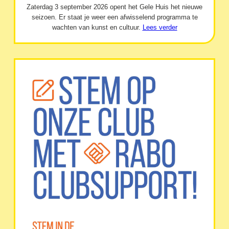
Zaterdag 3 september 2026 opent het Gele Huis het nieuwe
seizoen. Er staat je weer een afwisselend programma te
wachten van kunst en cultuur.
Lees verder