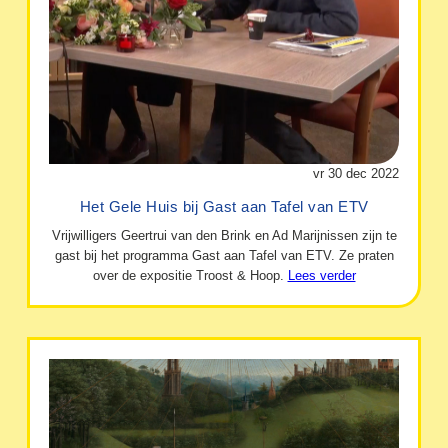
vr 30 dec 2022
Het Gele Huis bij Gast aan Tafel van ETV
Vrijwilligers Geertrui van den Brink en Ad Marijnissen zijn te
gast bij het programma Gast aan Tafel van ETV. Ze praten
over de expositie Troost & Hoop.
Lees verder