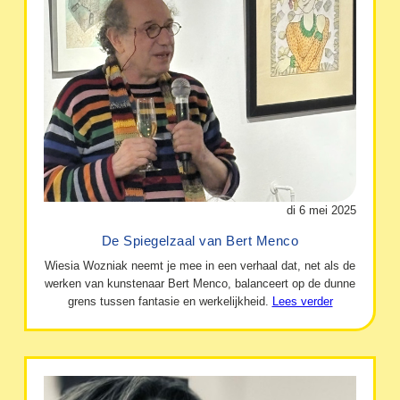
di 6 mei 2025
De Spiegelzaal van Bert Menco
Wiesia Wozniak neemt je mee in een verhaal dat, net als de
werken van kunstenaar Bert Menco, balanceert op de dunne
grens tussen fantasie en werkelijkheid.
Lees verder