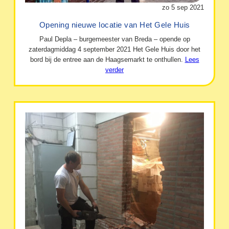
zo 5 sep 2021
Opening nieuwe locatie van Het Gele Huis
Paul Depla – burgemeester van Breda – opende op
zaterdagmiddag 4 september 2021 Het Gele Huis door het
bord bij de entree aan de Haagsemarkt te onthullen.
Lees
verder