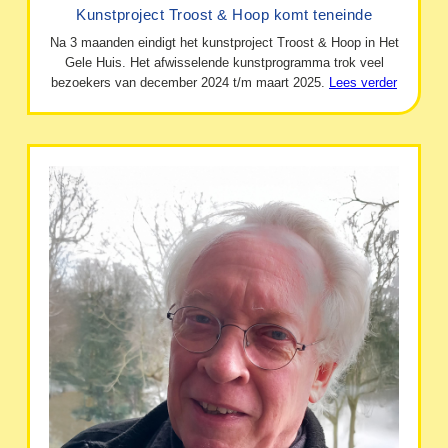
Kunstproject Troost & Hoop komt teneinde
Na 3 maanden eindigt het kunstproject Troost & Hoop in Het
Gele Huis. Het afwisselende kunstprogramma trok veel
bezoekers van december 2024 t/m maart 2025.
Lees verder