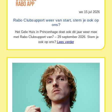
wo 15 jul 2026
Rabo Clubsupport weer van start, stem je ook op
ons?
Het Gele Huis in Princenhage doet ook dit jaar weer mee
met Rabo Clubsupport van7 – 29 september 2026. Stem je
ook op ons?
Lees verder