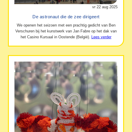
vr 22 aug 2025
De astronaut die de zee dirigeert
We openen het seizoen met een prachtig gedicht van Ben
Verschuren bij het kunstwerk van Jan Fabre op het dak van
het Casino Kursaal in Oostende (België).
Lees verder