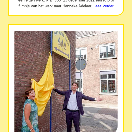
een eigen werk. Mail vóór 15 december 2022 een foto of
filmpje van het werk naar Hanneke Adelaar.
Lees verder