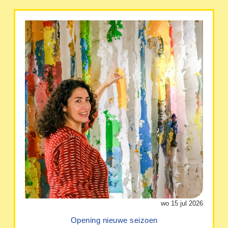
wo 15 jul 2026
Opening nieuwe seizoen