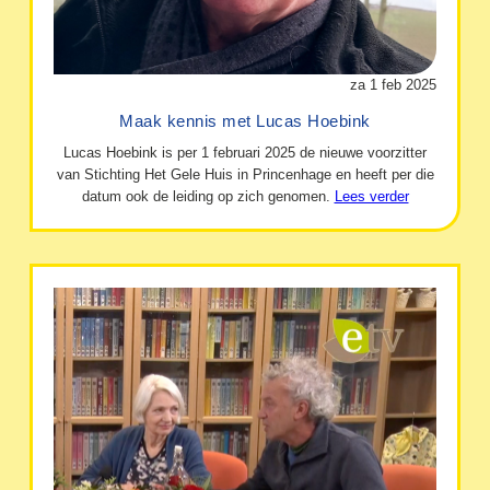
za 1 feb 2025
Maak kennis met Lucas Hoebink
Lucas Hoebink is per 1 februari 2025 de nieuwe voorzitter
van Stichting Het Gele Huis in Princenhage en heeft per die
datum ook de leiding op zich genomen.
Lees verder