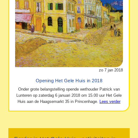
zo 7 jan 2018
Opening Het Gele Huis in 2018
Onder grote belangstelling opende wethouder Patrick van
Lunteren op zaterdag 6 januari 2018 om 15.00 uur Het Gele
Huis aan de Haagsemarkt 35 in Princenhage.
Lees verder