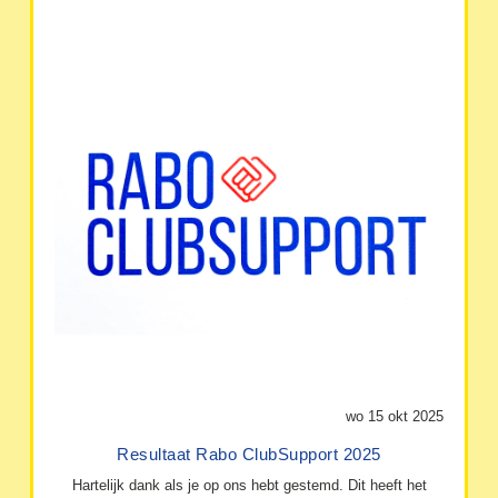
wo 15 okt 2025
Resultaat Rabo ClubSupport 2025
Hartelijk dank als je op ons hebt gestemd. Dit heeft het