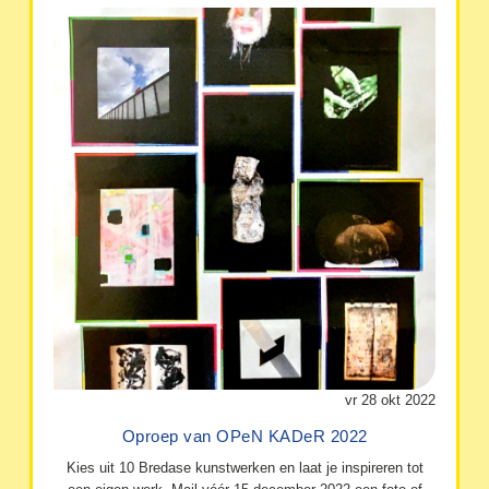
vr 28 okt 2022
Oproep van OPeN KADeR 2022
Kies uit 10 Bredase kunstwerken en laat je inspireren tot