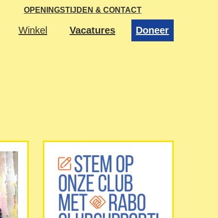
OPENINGSTIJDEN & CONTACT
Winkel
Vacatures
Doneer