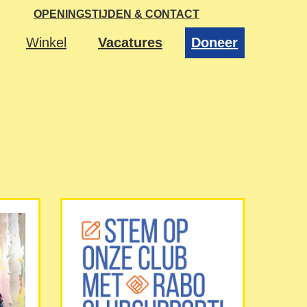
OPENINGSTIJDEN & CONTACT
Winkel
Vacatures
Doneer