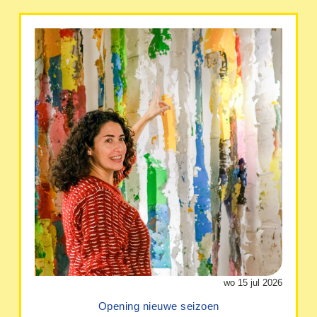
wo 15 jul 2026
Opening nieuwe seizoen