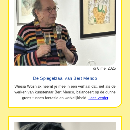
di 6 mei 2025
De Spiegelzaal van Bert Menco
Wiesia Wozniak neemt je mee in een verhaal dat, net als de
werken van kunstenaar Bert Menco, balanceert op de dunne
grens tussen fantasie en werkelijkheid.
Lees verder