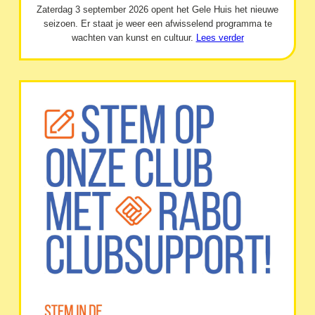
Zaterdag 3 september 2026 opent het Gele Huis het nieuwe
seizoen. Er staat je weer een afwisselend programma te
wachten van kunst en cultuur.
Lees verder