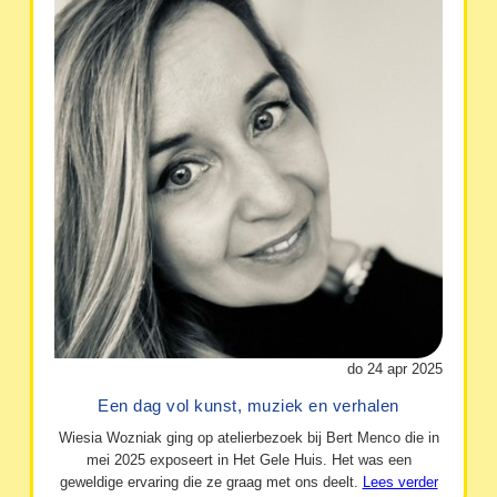
do 24 apr 2025
Een dag vol kunst, muziek en verhalen
Wiesia Wozniak ging op atelierbezoek bij Bert Menco die in
mei 2025 exposeert in Het Gele Huis. Het was een
geweldige ervaring die ze graag met ons deelt.
Lees verder