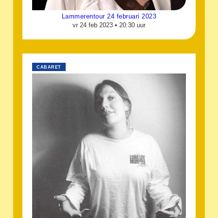
Lammerentour 24 februari 2023
vr 24 feb 2023 •
20:30 uur
CABARET