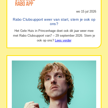
wo 15 jul 2026
Rabo Clubsupport weer van start, stem je ook op
ons?
Het Gele Huis in Princenhage doet ook dit jaar weer mee
met Rabo Clubsupport van7 – 29 september 2026. Stem je
ook op ons?
Lees verder