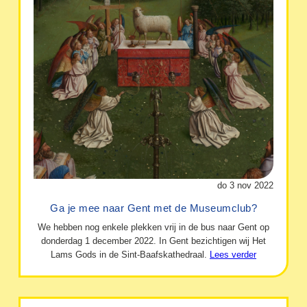
do 3 nov 2022
Ga je mee naar Gent met de Museumclub?
We hebben nog enkele plekken vrij in de bus naar Gent op
donderdag 1 december 2022. In Gent bezichtigen wij Het
Lams Gods in de Sint-Baafskathedraal.
Lees verder