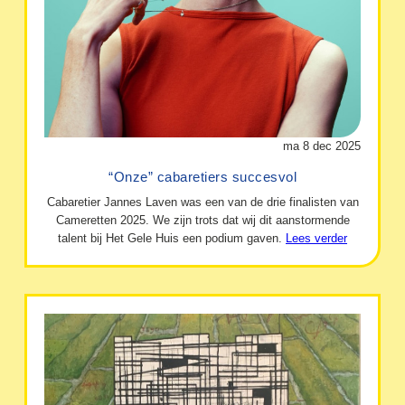
ma 8 dec 2025
“Onze” cabaretiers succesvol
Cabaretier Jannes Laven was een van de drie finalisten van
Cameretten 2025. We zijn trots dat wij dit aanstormende
talent bij Het Gele Huis een podium gaven.
Lees verder