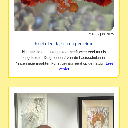
ma 16 jun 2025
Kriebelen, kijken en genieten
Het jaarlijkse scholenproject heeft weer veel moois
opgeleverd. De groepen 7 van de basisscholen in
Princenhage maakten kunst geïnspireerd op de natuur.
Lees
verder