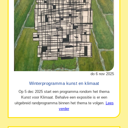
do 6 nov 2025
Winterprogramma kunst en klimaat
Op 5 dec 2025 start een programma rondom het thema
Kunst voor Klimaat. Behalve een expositie is er een
uitgebreid randprogramma binnen het thema te volgen.
Lees
verder