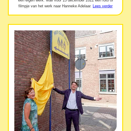
een eigen werk. Mail vóór 15 december 2022 een foto of
filmpje van het werk naar Hanneke Adelaar.
Lees verder