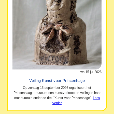
wo 15 jul 2026
Veiling Kunst voor Princenhage
Op zondag 13 september 2026 organiseert het
Princenhaags museum een kunstverkoop en veiling in haar
museumtuin onder de titel “Kunst voor Princenhage”.
Lees
verder