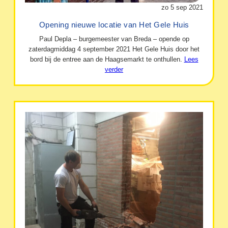
zo 5 sep 2021
Opening nieuwe locatie van Het Gele Huis
Paul Depla – burgemeester van Breda – opende op
zaterdagmiddag 4 september 2021 Het Gele Huis door het
bord bij de entree aan de Haagsemarkt te onthullen.
Lees
verder