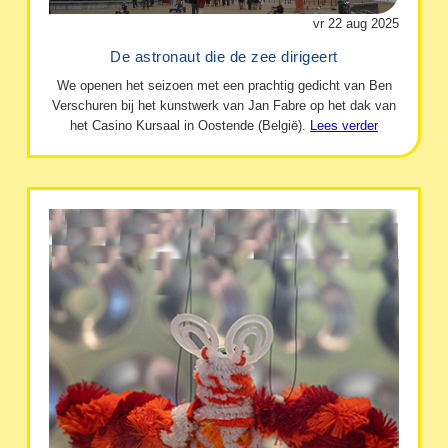
vr 22 aug 2025
De astronaut die de zee dirigeert
We openen het seizoen met een prachtig gedicht van Ben
Verschuren bij het kunstwerk van Jan Fabre op het dak van
het Casino Kursaal in Oostende (België).
Lees verder