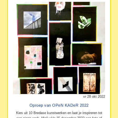
vr 28 okt 2022
Oproep van OPeN KADeR 2022
Kies uit 10 Bredase kunstwerken en laat je inspireren tot