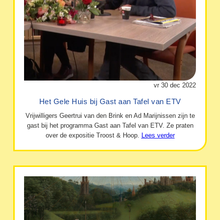
vr 30 dec 2022
Het Gele Huis bij Gast aan Tafel van ETV
Vrijwilligers Geertrui van den Brink en Ad Marijnissen zijn te
gast bij het programma Gast aan Tafel van ETV. Ze praten
over de expositie Troost & Hoop.
Lees verder