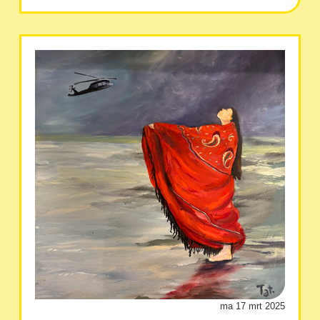
ma 17 mrt 2025