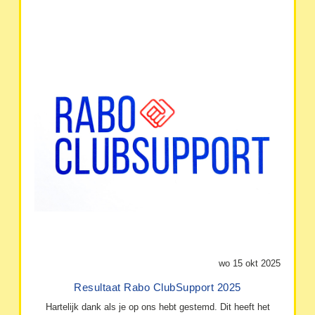
wo 15 okt 2025
Resultaat Rabo ClubSupport 2025
Hartelijk dank als je op ons hebt gestemd. Dit heeft het