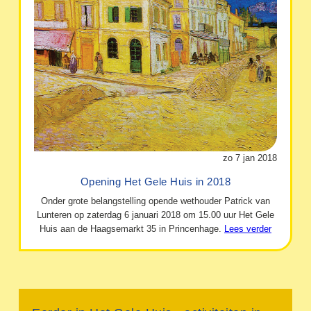
zo 7 jan 2018
Opening Het Gele Huis in 2018
Onder grote belangstelling opende wethouder Patrick van
Lunteren op zaterdag 6 januari 2018 om 15.00 uur Het Gele
Huis aan de Haagsemarkt 35 in Princenhage.
Lees verder