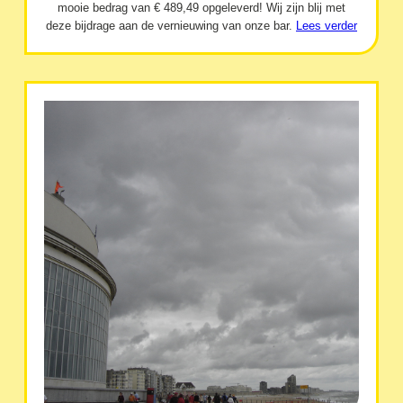
mooie bedrag van € 489,49 opgeleverd! Wij zijn blij met
deze bijdrage aan de vernieuwing van onze bar.
Lees verder