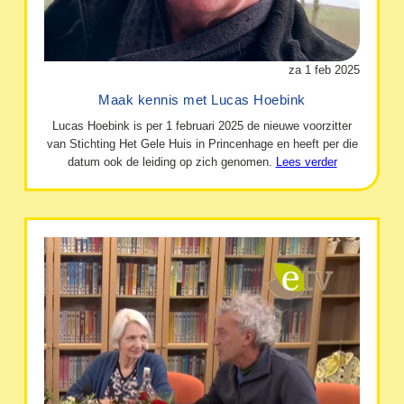
za 1 feb 2025
Maak kennis met Lucas Hoebink
Lucas Hoebink is per 1 februari 2025 de nieuwe voorzitter
van Stichting Het Gele Huis in Princenhage en heeft per die
datum ook de leiding op zich genomen.
Lees verder