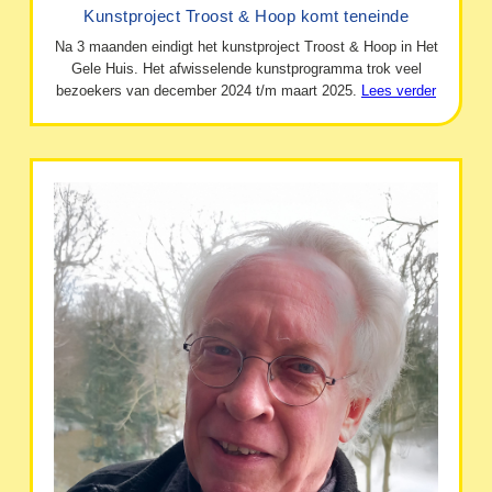
Kunstproject Troost & Hoop komt teneinde
Na 3 maanden eindigt het kunstproject Troost & Hoop in Het
Gele Huis. Het afwisselende kunstprogramma trok veel
bezoekers van december 2024 t/m maart 2025.
Lees verder