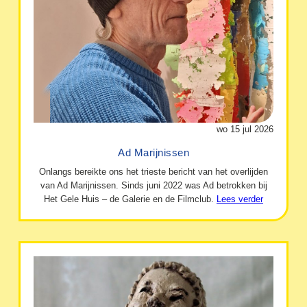
wo 15 jul 2026
Ad Marijnissen
Onlangs bereikte ons het trieste bericht van het overlijden
van Ad Marijnissen. Sinds juni 2022 was Ad betrokken bij
Het Gele Huis – de Galerie en de Filmclub.
Lees verder